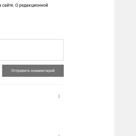
 сайте. О редакционной