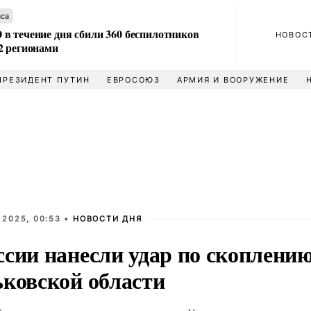
аса
в течение дня сбили 360 беспилотников
НОВОС
2 регионами
ПРЕЗИДЕНТ ПУТИН
ЕВРОСОЮЗ
АРМИЯ И ВООРУЖЕНИЕ
 2025, 00:53 •
НОВОСТИ ДНЯ
ссии нанесли удар по скоплени
ьковской области