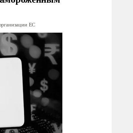
организации ЕС