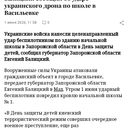
украинского дрона по школе в
Васильевке
1 июня 2026, 11:58
0
Украинские войска нанесли целенаправленный
удар беспилотником по зданию начальной
школы в Запорожской области в День защиты
детей, сообщил губернатор Запорожской области
Евгений Балицкий.
Вооруженные силы Украины атаковали
гражданский объект в городе Васильевке,
передает губернатор Запорожской области
Евгений Балицкий в
Max
. Утром 1 июня ударный
беспилотник повредил кровлю начальной школы
№ 1.
«В День защиты детей киевский
террористический режим совершил очередное
военное преступление, еще раз