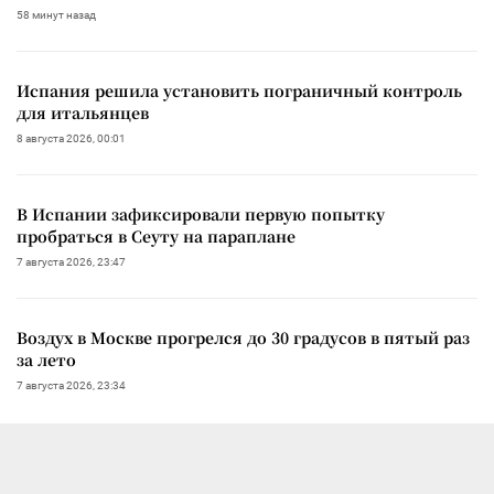
58 минут назад
Испания решила установить пограничный контроль
для итальянцев
8 августа 2026, 00:01
В Испании зафиксировали первую попытку
пробраться в Сеуту на параплане
7 августа 2026, 23:47
Воздух в Москве прогрелся до 30 градусов в пятый раз
за лето
7 августа 2026, 23:34