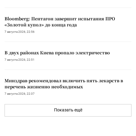
Bloomberg: Пентагон завершит испытания ПРО
«Золотой купол» до конца года
7 августа 2026, 22:56
В двух районах Киева пропало электричество
7 августа 2026, 22:51
Минздрав рекомендовал включить пять лекарств в
перечень жизненно необходимых
7 августа 2026, 22:37
Показать ещё