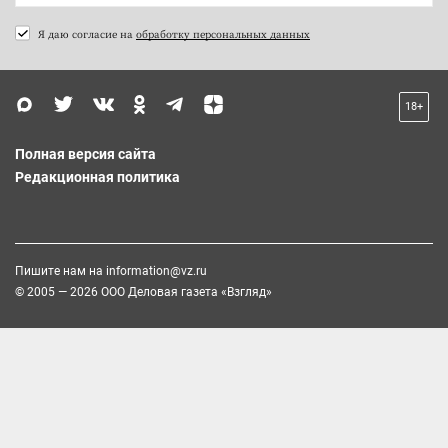
Я даю согласие на
обработку персональных данных
18+
Полная версия сайта
Редакционная политика
Пишите нам на
information@vz.ru
© 2005 — 2026 ООО Деловая газета «Взгляд»