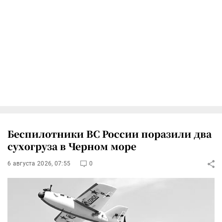
Беспилотники ВС России поразили два
сухогруза в Черном море
6 августа 2026, 07:55
0