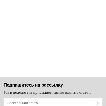
Подпишитесь на рассылку
Раз в неделю мы присылаем самые важные статьи