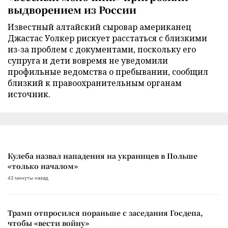
выдворением из России
Известный алтайский сыровар американец
Джастас Уолкер рискует расстаться с близкими
из-за проблем с документами, поскольку его
супруга и дети вовремя не уведомили
профильные ведомства о пребывании, сообщил
близкий к правоохранительным органам
источник.
Кулеба назвал нападения на украинцев в Польше
«только началом»
43 минуты назад
Трамп отпросился пораньше с заседания Госдепа,
чтобы «вести войну»