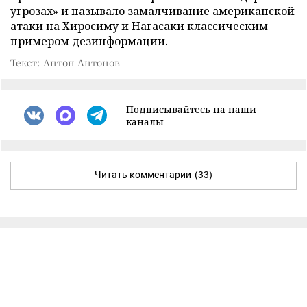
угрозах» и называло замалчивание американской
атаки на Хиросиму и Нагасаки классическим
примером дезинформации.
Текст: Антон Антонов
Подписывайтесь на наши
каналы
Читать комментарии
(33)