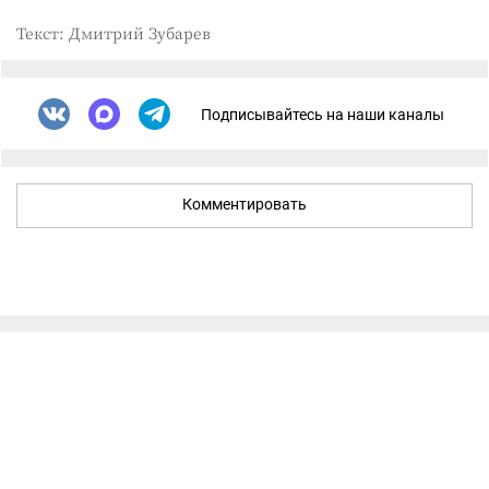
Текст: Дмитрий Зубарев
Подписывайтесь на наши каналы
Комментировать