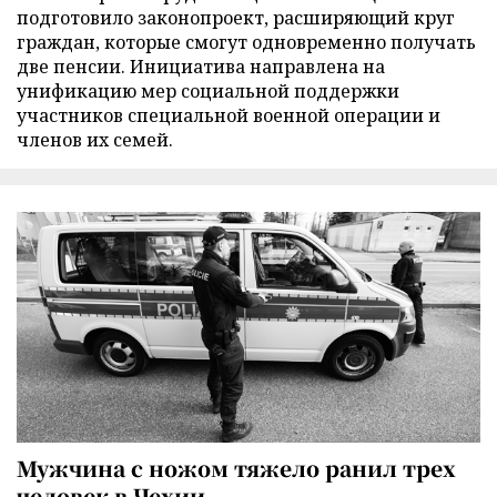
подготовило законопроект, расширяющий круг
граждан, которые смогут одновременно получать
две пенсии. Инициатива направлена на
унификацию мер социальной поддержки
участников специальной военной операции и
членов их семей.
Мужчина с ножом тяжело ранил трех
человек в Чехии