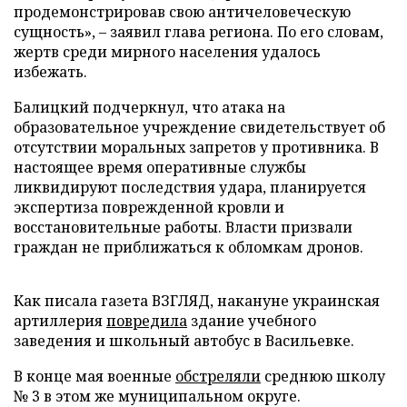
продемонстрировав свою античеловеческую
сущность», – заявил глава региона. По его словам,
жертв среди мирного населения удалось
избежать.
Балицкий подчеркнул, что атака на
образовательное учреждение свидетельствует об
отсутствии моральных запретов у противника. В
настоящее время оперативные службы
ликвидируют последствия удара, планируется
экспертиза поврежденной кровли и
восстановительные работы. Власти призвали
граждан не приближаться к обломкам дронов.
Как писала газета ВЗГЛЯД, накануне украинская
артиллерия
повредила
здание учебного
заведения и школьный автобус в Васильевке.
В конце мая военные
обстреляли
среднюю школу
№ 3 в этом же муниципальном округе.