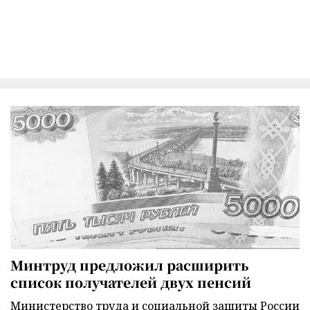
Минтруд предложил расширить
список получателей двух пенсий
Министерство труда и социальной защиты России