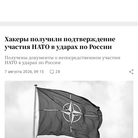
Хакеры получили подтверждение
участия НАТО в ударах по России
Получены документы о непосредственном участии
НАТО в ударах по России
7 августа 2026, 09:15
28