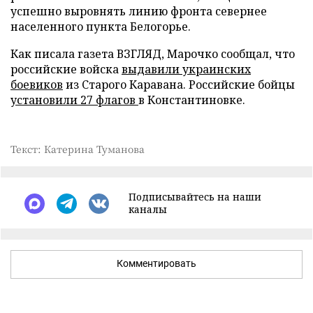
успешно выровнять линию фронта севернее
населенного пункта Белогорье.
Как писала газета ВЗГЛЯД, Марочко сообщал, что
российские войска
выдавили украинских
боевиков
из Старого Каравана. Российские бойцы
установили 27 флагов
в Константиновке.
Текст: Катерина Туманова
Подписывайтесь на наши
каналы
Комментировать