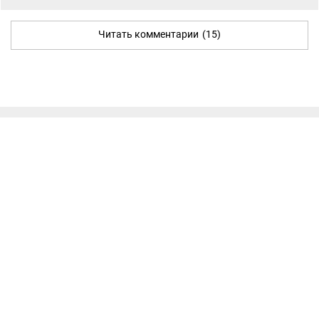
Читать комментарии
(15)