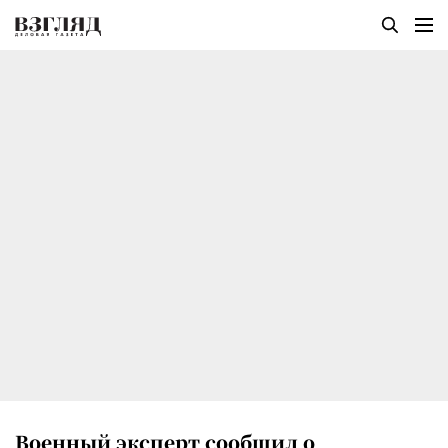
Военный эксперт сообщил о