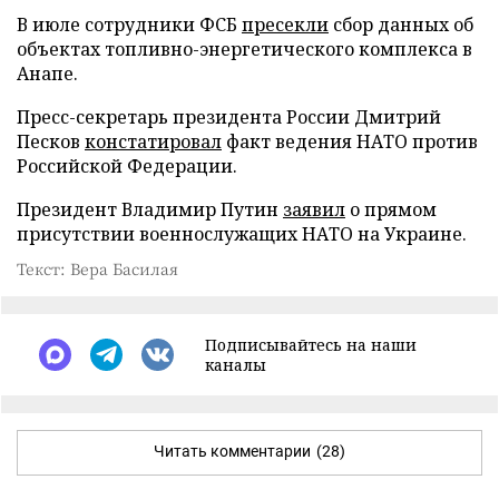
В июле сотрудники ФСБ
пресекли
сбор данных об
объектах топливно-энергетического комплекса в
Анапе.
Пресс-секретарь президента России Дмитрий
Песков
констатировал
факт ведения НАТО против
Российской Федерации.
Президент Владимир Путин
заявил
о прямом
присутствии военнослужащих НАТО на Украине.
Текст: Вера Басилая
Подписывайтесь на наши
каналы
Читать комментарии
(28)