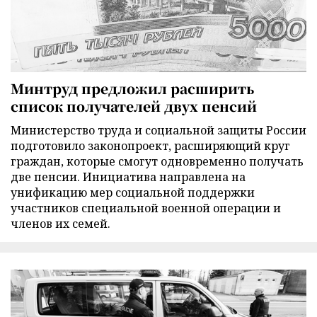
Минтруд предложил расширить
список получателей двух пенсий
Министерство труда и социальной защиты России
подготовило законопроект, расширяющий круг
граждан, которые смогут одновременно получать
две пенсии. Инициатива направлена на
унификацию мер социальной поддержки
участников специальной военной операции и
членов их семей.