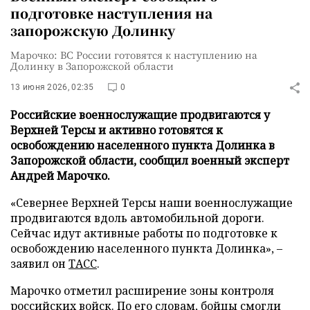
подготовке наступления на
запорожскую Долинку
Марочко: ВС России готовятся к наступлению на
Долинку в Запорожской области
13 июня 2026, 02:35
0
Российские военнослужащие продвигаются у
Верхней Терсы и активно готовятся к
освобождению населенного пункта Долинка в
Запорожской области, сообщил военный эксперт
Андрей Марочко.
«Севернее Верхней Терсы наши военнослужащие
продвигаются вдоль автомобильной дороги.
Сейчас идут активные работы по подготовке к
освобождению населенного пункта Долинка», –
заявил он
ТАСС
.
Марочко отметил расширение зоны контроля
российских войск. По его словам, бойцы смогли