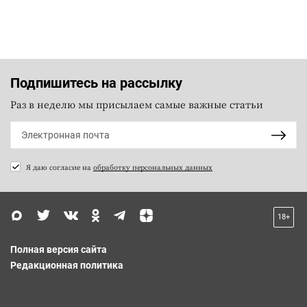
Подпишитесь на рассылку
Раз в неделю мы присылаем самые важные статьи
Я даю согласие на
обработку персональных данных
18+
Полная версия сайта
Редакционная политика