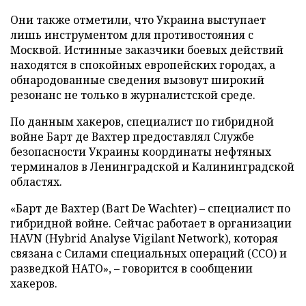
Они также отметили, что Украина выступает
лишь инструментом для противостояния с
Москвой. Истинные заказчики боевых действий
находятся в спокойных европейских городах, а
обнародованные сведения вызовут широкий
резонанс не только в журналистской среде.
По данным хакеров, специалист по гибридной
войне Барт де Вахтер предоставлял Службе
безопасности Украины координаты нефтяных
терминалов в Ленинградской и Калининградской
областях.
«Барт де Вахтер (Bart De Wachter) – специалист по
гибридной войне. Сейчас работает в организации
HAVN (Hybrid Analyse Vigilant Network), которая
связана с Силами специальных операций (ССО) и
разведкой НАТО», – говорится в сообщении
хакеров.