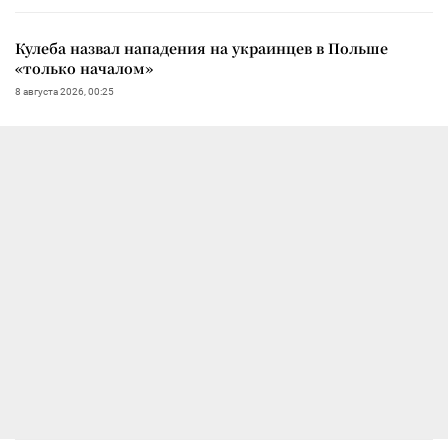
Кулеба назвал нападения на украинцев в Польше
«только началом»
8 августа 2026, 00:25