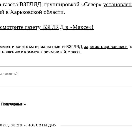
а газета ВЗГЛЯД, группировкой «Север»
установлен
й в Харьковской области.
 смотрите газету ВЗГЛЯД в «Максе»!
омментировать материалы газеты ВЗГЛЯД,
зарегистрировавшись
на
отношению к комментариям читайте
здесь
.
026, 08:26 •
НОВОСТИ ДНЯ