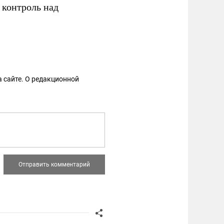
контроль над
 сайте. О редакционной