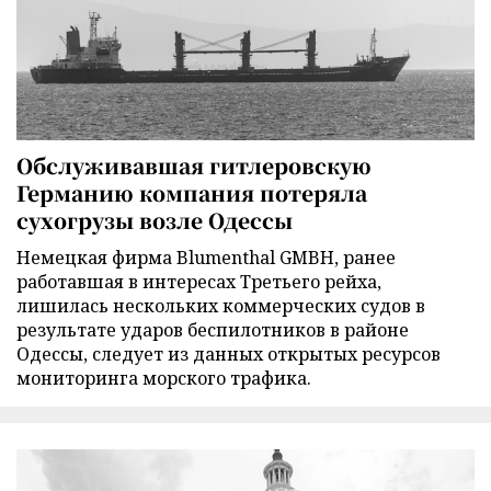
Обслуживавшая гитлеровскую
Германию компания потеряла
сухогрузы возле Одессы
Немецкая фирма Blumenthal GMBH, ранее
работавшая в интересах Третьего рейха,
лишилась нескольких коммерческих судов в
результате ударов беспилотников в районе
Одессы, следует из данных открытых ресурсов
мониторинга морского трафика.