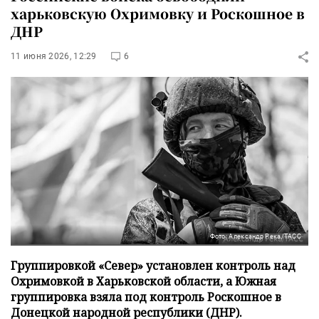
харьковскую Охримовку и Роскошное в
ДНР
11 июня 2026, 12:29
6
Фото: Александр Река/ТАСС
Группировкой «Север» установлен контроль над
Охримовкой в Харьковской области, а Южная
группировка взяла под контроль Роскошное в
Донецкой народной республики (ДНР).