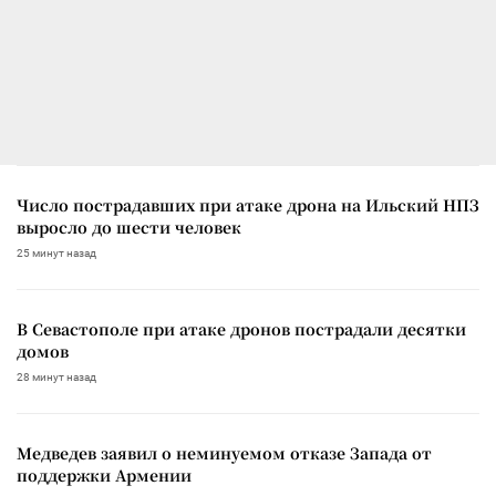
Число пострадавших при атаке дрона на Ильский НПЗ
выросло до шести человек
25 минут назад
В Севастополе при атаке дронов пострадали десятки
домов
28 минут назад
Медведев заявил о неминуемом отказе Запада от
поддержки Армении