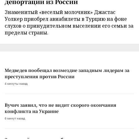
депортации из России
Знаменитый «веселый молочник» Джастас
Уолкер приобрел авиабилеты в Турцию на фоне
слухов о принудительном выселении его семьи за
пределы страны.
Медведев пообещал возмездие западным лидерам за
преступления против России
4 минуты назад
Вучич заявил, что не видит скорого окончания
конфликта на Украине
6 минут назад