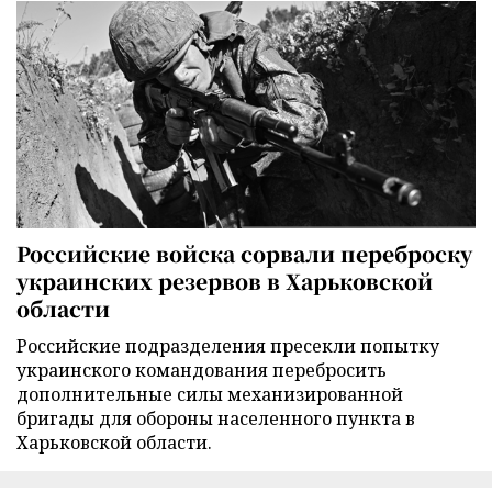
Российские войска сорвали переброску
украинских резервов в Харьковской
области
Российские подразделения пресекли попытку
украинского командования перебросить
дополнительные силы механизированной
бригады для обороны населенного пункта в
Харьковской области.