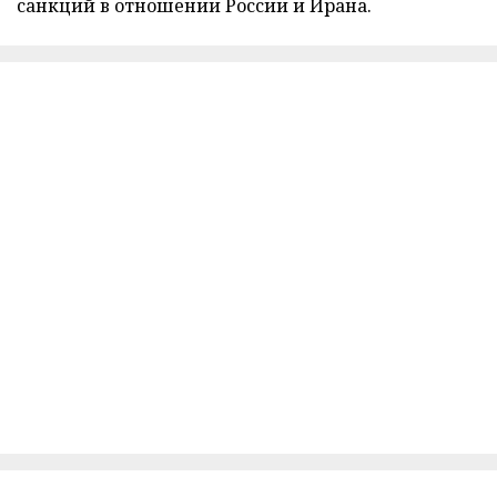
санкций в отношении России и Ирана.