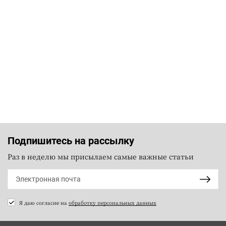
Подпишитесь на рассылку
Раз в неделю мы присылаем самые важные статьи
Я даю согласие на
обработку персональных данных