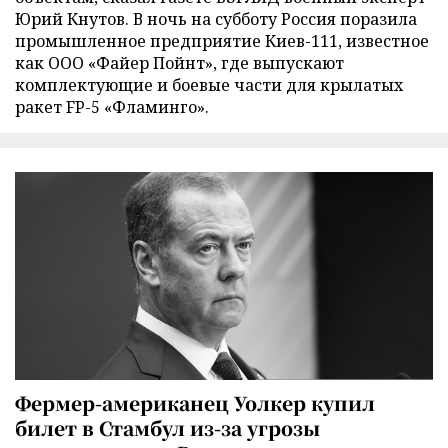
Юрий Кнутов. В ночь на субботу Россия поразила
промышленное предприятие Киев-111, известное
как ООО «Файер Пойнт», где выпускают
комплектующие и боевые части для крылатых
ракет FP-5 «Фламинго».
Фермер-американец Уолкер купил
билет в Стамбул из-за угрозы