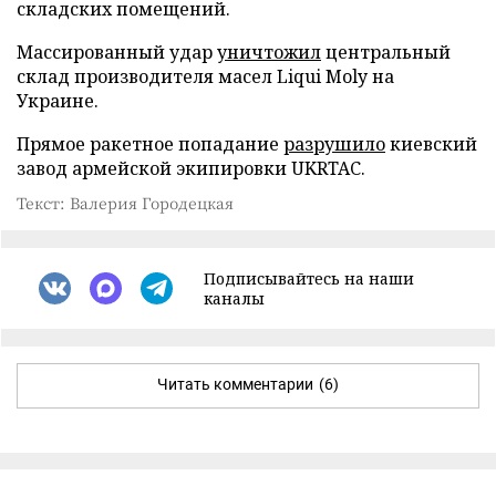
складских помещений.
Массированный удар
уничтожил
центральный
склад производителя масел Liqui Moly на
Украине.
Прямое ракетное попадание
разрушило
киевский
завод армейской экипировки UKRTAC.
Текст: Валерия Городецкая
Подписывайтесь на наши
каналы
Читать комментарии
(6)