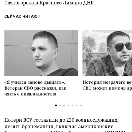
Святогорска и Красного Лимана ДНР.
СЕЙЧАС ЧИТАЮТ
«Я учился заново дышать».
История незрячего ве
Ветеран СВО рассказал, как
СВО может помочь д
жить с инвалидностью
Потери ВСУ составили до 220 военнослужащих,
десять бронемашин, включая американские