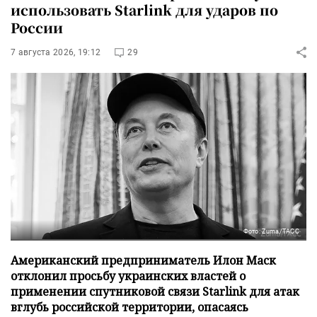
использовать Starlink для ударов по
России
7 августа 2026, 19:12
29
Фото: Zuma/ТАСС
Американский предприниматель Илон Маск
отклонил просьбу украинских властей о
применении спутниковой связи Starlink для атак
вглубь российской территории, опасаясь