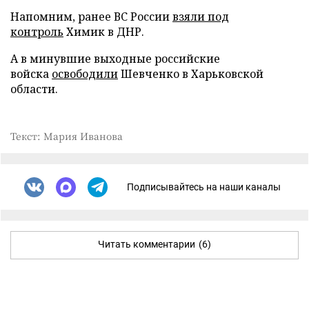
Напомним, ранее ВС России
взяли под
контроль
Химик в ДНР.
А в минувшие выходные российские
войска
освободили
Шевченко в Харьковской
области.
Текст: Мария Иванова
Подписывайтесь на наши каналы
Читать комментарии
(6)