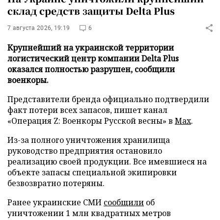
склад средств защиты Delta Plus
7 августа 2026, 19:19
6
Крупнейший на украинской территории
логистический центр компании Delta Plus
оказался полностью разрушен, сообщили
военкоры.
Представители бренда официально подтвердили
факт потери всех запасов, пишет канал
«Операция Z: Военкоры Русской весны» в
Max
.
Из-за полного уничтожения хранилища
руководство предприятия остановило
реализацию своей продукции. Все имевшиеся на
объекте запасы специальной экипировки
безвозвратно потеряны.
Ранее украинские СМИ
сообщили
об
уничтожении 1 млн квадратных метров