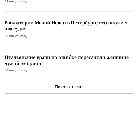
28 минут назад
В акватории Малой Невки в Петербурге столкнулись
два судна
38 минут назад
Итальянские врачи по ошибке пересадили женщине
чужой эмбрион
40 минут назад
Показать ещё