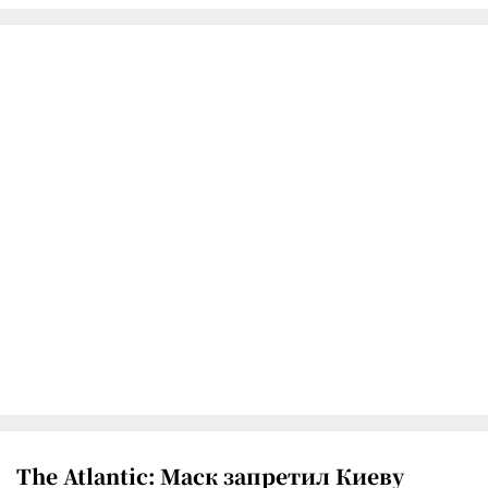
The Atlantic: Маск запретил Киеву