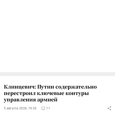
Клинцевич: Путин содержательно
перестроил ключевые контуры
управления армией
5 августа 2026, 19:33
11