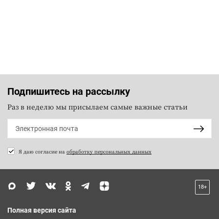
Подпишитесь на рассылку
Раз в неделю мы присылаем самые важные статьи
Я даю согласие на
обработку персональных данных
18+
Полная версия сайта