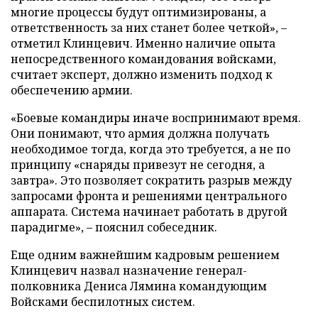
многие процессы будут оптимизированы, а
ответственность за них станет более четкой», –
отметил Клинцевич. Именно наличие опыта
непосредственного командования войсками,
считает эксперт, должно изменить подход к
обеспечению армии.
«Боевые командиры иначе воспринимают время.
Они понимают, что армия должна получать
необходимое тогда, когда это требуется, а не по
принципу «снаряды привезут не сегодня, а
завтра». Это позволяет сократить разрыв между
запросами фронта и решениями центрального
аппарата. Система начинает работать в другой
парадигме», – пояснил собеседник.
Еще одним важнейшим кадровым решением
Клинцевич назвал назначение генерал-
полковника Дениса Лямина командующим
Войсками беспилотных систем.