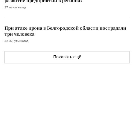
развитие предприятий в регионах
27 минут назад
При атаке дрона в Белгородской области пострадали
три человека
32 минуты назад
Показать ещё