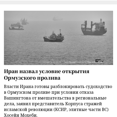
Иран назвал условие открытия
Ормузского пролива
Власти Ирана готовы разблокировать судоходство
в Ормузском проливе при условии отказа
Вашингтона от вмешательства в региональные
дела, заявил представитель Корпуса стражей
исламской революции (КСИР, элитные части ВС)
Хосейн Мохеби.