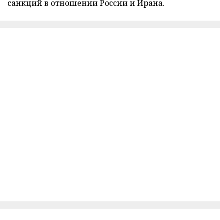
санкций в отношении России и Ирана.