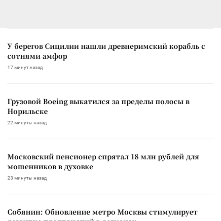
У берегов Сицилии нашли древнеримский корабль с
сотнями амфор
17 минут назад
Грузовой Boeing выкатился за пределы полосы в
Норильске
22 минуты назад
Московский пенсионер спрятал 18 млн рублей для
мошенников в духовке
23 минуты назад
Собянин: Обновление метро Москвы стимулирует