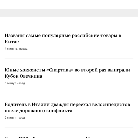
Названы самые популярные российские товары в
Китае
4 минуты назад
Юные хоккеисты «Спартака» во второй раз выиграли
Кубок Овечкина
6 минут назад
Водитель в Италии дважды переехал велосипедистов
после дорожного конфликта
6 минут назад