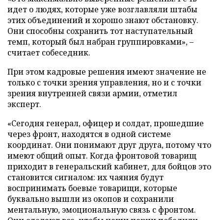
идет о людях, которые уже возглавляли штабы
этих объединений и хорошо знают обстановку.
Они способны сохранить тот наступательный
темп, который был набран группировками», –
считает собеседник.
При этом кадровые решения имеют значение не
только с точки зрения управления, но и с точки
зрения внутренней связи армии, отметил
эксперт.
«Сегодня генерал, офицер и солдат, прошедшие
через фронт, находятся в одной системе
координат. Они понимают друг друга, потому что
имеют общий опыт. Когда фронтовой товарищ
приходит в генеральский кабинет, для бойцов это
становится сигналом: их чаяния будут
воспринимать боевые товарищи, которые
буквально вышли из окопов и сохранили
ментальную, эмоциональную связь с фронтом.