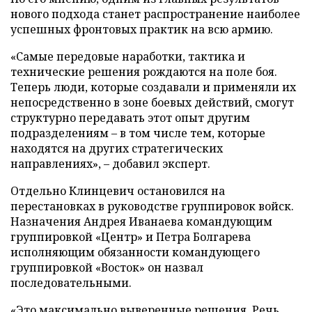
нового подхода станет распространение наиболее
успешных фронтовых практик на всю армию.
«Самые передовые наработки, тактика и
технические решения рождаются на поле боя.
Теперь люди, которые создавали и применяли их
непосредственно в зоне боевых действий, смогут
структурно передавать этот опыт другим
подразделениям – в том числе тем, которые
находятся на других стратегических
направлениях», – добавил эксперт.
Отдельно Клинцевич остановился на
перестановках в руководстве группировок войск.
Назначения Андрея Иванаева командующим
группировкой «Центр» и Петра Болгарева
исполняющим обязанности командующего
группировкой «Восток» он назвал
последовательными.
«Это максимально выверенные решения. Речь