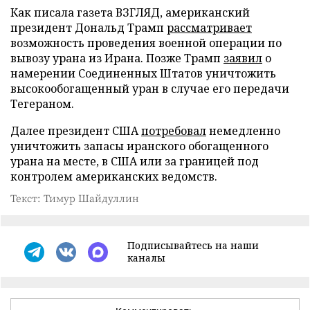
Как писала газета ВЗГЛЯД, американский
президент Дональд Трамп
рассматривает
возможность проведения военной операции по
вывозу урана из Ирана. Позже Трамп
заявил
о
намерении Соединенных Штатов уничтожить
высокообогащенный уран в случае его передачи
Тегераном.
Далее президент США
потребовал
немедленно
уничтожить запасы иранского обогащенного
урана на месте, в США или за границей под
контролем американских ведомств.
Текст: Тимур Шайдуллин
Подписывайтесь на наши
каналы