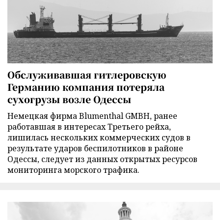
Обслуживавшая гитлеровскую
Германию компания потеряла
сухогрузы возле Одессы
Немецкая фирма Blumenthal GMBH, ранее
работавшая в интересах Третьего рейха,
лишилась нескольких коммерческих судов в
результате ударов беспилотников в районе
Одессы, следует из данных открытых ресурсов
мониторинга морского трафика.