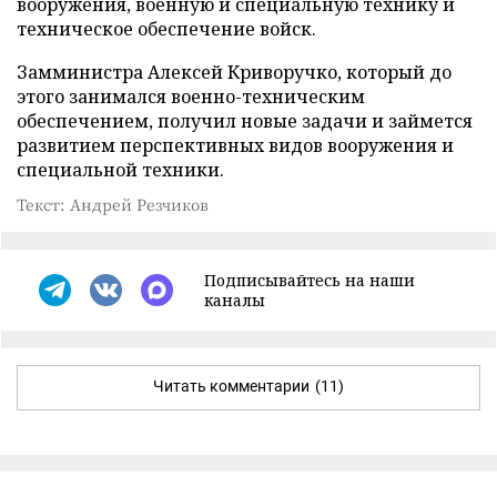
вооружения, военную и специальную технику и
техническое обеспечение войск.
Замминистра Алексей Криворучко, который до
этого занимался военно-техническим
обеспечением, получил новые задачи и займется
развитием перспективных видов вооружения и
специальной техники.
Текст: Андрей Резчиков
Подписывайтесь на наши
каналы
Читать комментарии
(11)