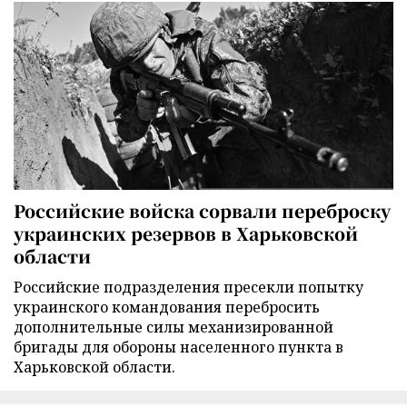
Российские войска сорвали переброску
украинских резервов в Харьковской
области
Российские подразделения пресекли попытку
украинского командования перебросить
дополнительные силы механизированной
бригады для обороны населенного пункта в
Харьковской области.