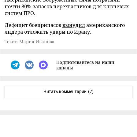
почти 80% запасов перехватчиков для ключевых
систем ПРО.
Дефицит боеприпасов
вынудил
американского
лидера отложить удары по Ирану.
Текст: Мария Иванова
Подписывайтесь на наши
каналы
Читать комментарии
(7)