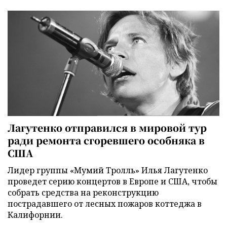
Лагутенко отправился в мировой тур
ради ремонта сгоревшего особняка в
США
Лидер группы «Мумий Тролль» Илья Лагутенко
проведет серию концертов в Европе и США, чтобы
собрать средства на реконструкцию
пострадавшего от лесных пожаров коттеджа в
Калифорнии.