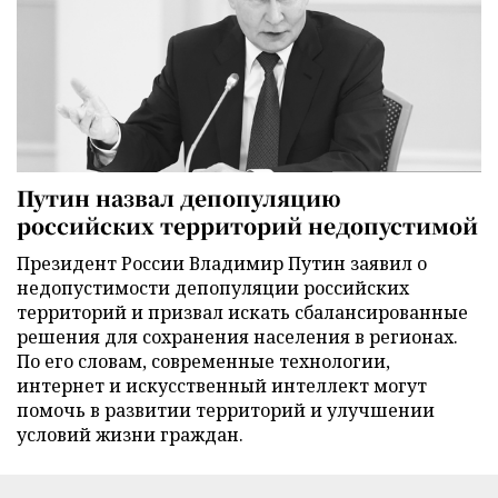
Путин назвал депопуляцию
российских территорий недопустимой
Президент России Владимир Путин заявил о
недопустимости депопуляции российских
территорий и призвал искать сбалансированные
решения для сохранения населения в регионах.
По его словам, современные технологии,
интернет и искусственный интеллект могут
помочь в развитии территорий и улучшении
условий жизни граждан.