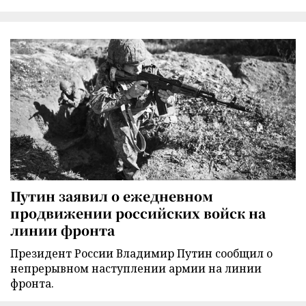
Путин заявил о ежедневном
продвижении российских войск на
линии фронта
Президент России Владимир Путин сообщил о
непрерывном наступлении армии на линии
фронта.