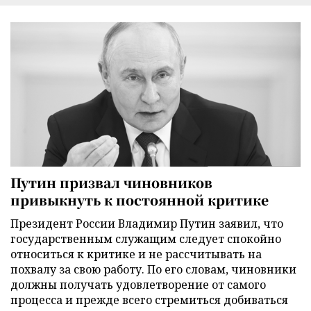
Путин призвал чиновников
привыкнуть к постоянной критике
Президент России Владимир Путин заявил, что
государственным служащим следует спокойно
относиться к критике и не рассчитывать на
похвалу за свою работу. По его словам, чиновники
должны получать удовлетворение от самого
процесса и прежде всего стремиться добиваться