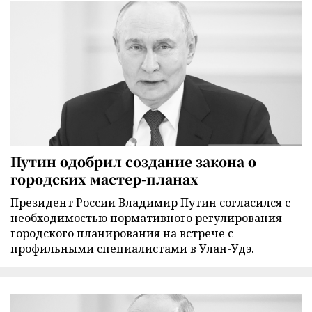
Путин одобрил создание закона о
городских мастер-планах
Президент России Владимир Путин согласился с
необходимостью нормативного регулирования
городского планирования на встрече с
профильными специалистами в Улан-Удэ.