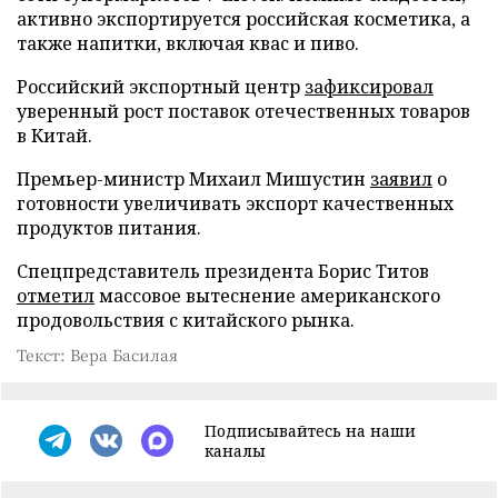
активно экспортируется российская косметика, а
также напитки, включая квас и пиво.
Российский экспортный центр
зафиксировал
уверенный рост поставок отечественных товаров
в Китай.
Премьер-министр Михаил Мишустин
заявил
о
готовности увеличивать экспорт качественных
продуктов питания.
Спецпредставитель президента Борис Титов
отметил
массовое вытеснение американского
продовольствия с китайского рынка.
Текст: Вера Басилая
Подписывайтесь на наши
каналы