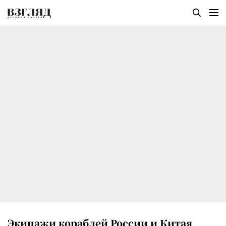
Экипажи кораблей России и Китая