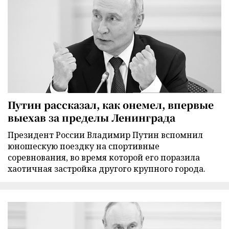
Путин рассказал, как онемел, впервые
выехав за пределы Ленинграда
Президент России Владимир Путин вспомнил
юношескую поездку на спортивные
соревнования, во время которой его поразила
хаотичная застройка другого крупного города.