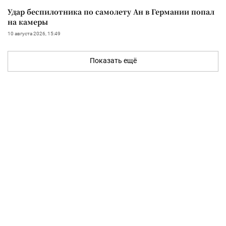
Удар беспилотника по самолету Ан в Германии попал
на камеры
10 августа 2026, 15:49
Показать ещё