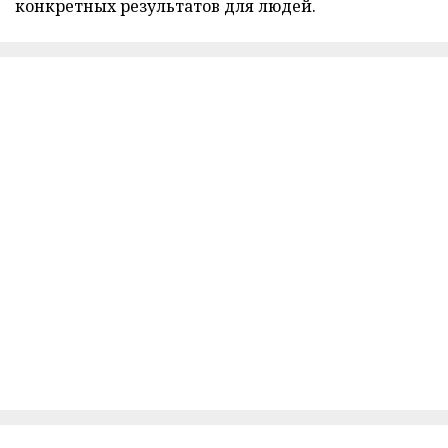
конкретных результатов для людей.