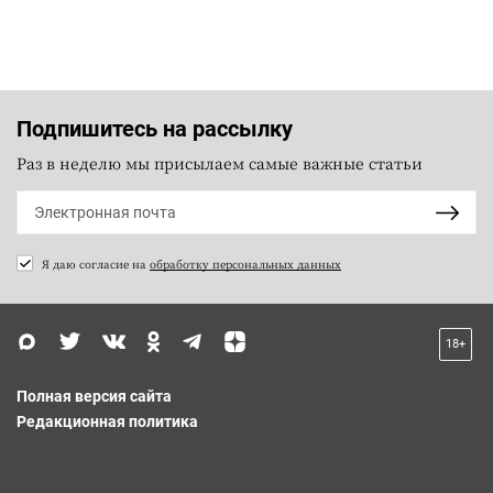
Подпишитесь на рассылку
Раз в неделю мы присылаем самые важные статьи
Я даю согласие на
обработку персональных данных
18+
Полная версия сайта
Редакционная политика