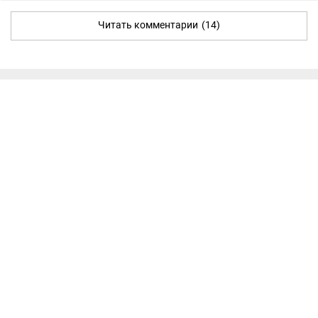
Читать комментарии
(14)