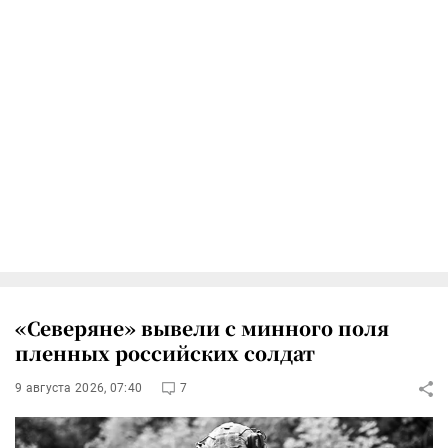
«Северяне» вывели с минного поля
пленных российских солдат
9 августа 2026, 07:40
7