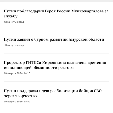
Путин поблагодарил Героя России Мункожаргалова за
службу
42 минуты назад
Путин заявил о бурном развитии Амурской области
53 минуты назад
Проректор ГИТИСа Кирюшкина назначена временно
исполняющей обязанности ректора
10 августа 2026, 16:15
Путин поддержал идею реабилитации бойцов СВО
через творчество
10 августа 2026, 15:59