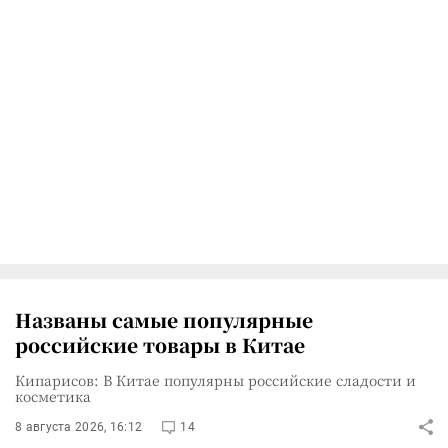
Названы самые популярные
российские товары в Китае
Кипарисов: В Китае популярны российские сладости и
косметика
8 августа 2026, 16:12
14