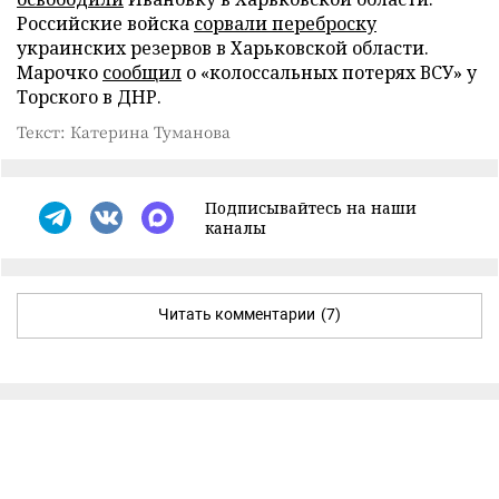
Российские войска
сорвали переброску
украинских резервов в Харьковской области.
Марочко
сообщил
о «колоссальных потерях ВСУ» у
Торского в ДНР.
Текст: Катерина Туманова
Подписывайтесь на наши
каналы
Читать комментарии
(7)