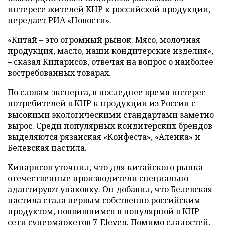
интересе жителей КНР к российской продукции,
передает
РИА «Новости»
.
«Китай – это огромный рынок. Мясо, молочная
продукция, масло, наши кондитерские изделия»,
– сказал Кипарисов, отвечая на вопрос о наиболее
востребованных товарах.
По словам эксперта, в последнее время интерес
потребителей в КНР к продукции из России с
высокими экологическими стандартами заметно
вырос. Среди популярных кондитерских брендов
выделяются рязанская «Конфеста», «Аленка» и
Белевская пастила.
Кипарисов уточнил, что для китайского рынка
отечественные производители специально
адаптируют упаковку. Он добавил, что Белевская
пастила стала первым собственно российским
продуктом, появившимся в популярной в КНР
сети супермаркетов 7-Eleven. Помимо сладостей,