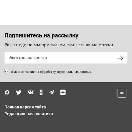
Подпишитесь на рассылку
Раз в неделю мы присылаем самые важные статьи
Я даю согласие на
обработку персональных данных
18+
Полная версия сайта
Редакционная политика