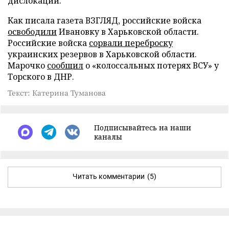
дислокации.
Как писала газета ВЗГЛЯД, российские войска
освободили
Ивановку в Харьковской области.
Российские войска
сорвали переброску
украинских резервов в Харьковской области.
Марочко
сообщил
о «колоссальных потерях ВСУ» у
Торского в ДНР.
Текст: Катерина Туманова
Подписывайтесь на наши
каналы
Читать комментарии
(5)