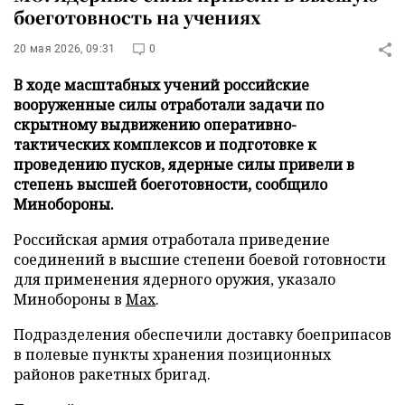
боеготовность на учениях
20 мая 2026, 09:31
0
В ходе масштабных учений российские
вооруженные силы отработали задачи по
скрытному выдвижению оперативно-
тактических комплексов и подготовке к
проведению пусков, ядерные силы привели в
степень высшей боеготовности, сообщило
Минобороны.
Российская армия отработала приведение
соединений в высшие степени боевой готовности
для применения ядерного оружия, указало
Минобороны в
Max
.
Подразделения обеспечили доставку боеприпасов
в полевые пункты хранения позиционных
районов ракетных бригад.