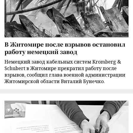
В Житомире после взрывов остановил
работу немецкий завод
Немецкий завод кабельных систем Kromberg &
Schubert в Житомире прекратил работу после
взрывов, сообщил глава военной администрации
Житомирской области Виталий Бунечко.