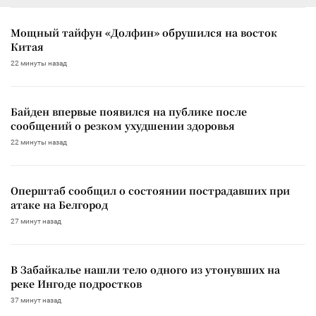
Мощный тайфун «Долфин» обрушился на восток
Китая
22 минуты назад
Байден впервые появился на публике после
сообщений о резком ухудшении здоровья
22 минуты назад
Оперштаб сообщил о состоянии пострадавших при
атаке на Белгород
27 минут назад
В Забайкалье нашли тело одного из утонувших на
реке Ингоде подростков
37 минут назад