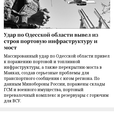
Удар по Одесской области вывел из
строя портовую инфраструктуру и
мост
Массированный удар по Одесской области привел
к поражению портовой и топливной
инфраструктуры, а также перекрытию моста в
Маяках, создав серьезные проблемы для
транспортного сообщения с югом региона. По
данным Минобороны России, поражены склады
ГСМ и военного имущества, портовый
перевалочный комплекс и резервуары с горючим
для ВСУ.