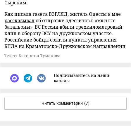
Сырским.
Как писала газета ВЗГЛЯД, житель Одессы в мае
рассказывал
об отправке одесситов в «мясные
батальоны». ВС России
вбили
трехкилометровый
клин в оборону ВСУ на дружковском участке.
Российские бойцы
сожгли пункты
управления
БПЛА на Краматорско-Дружковском направлении.
Текст: Катерина Туманова
Подписывайтесь на наши
каналы
Читать комментарии
(7)