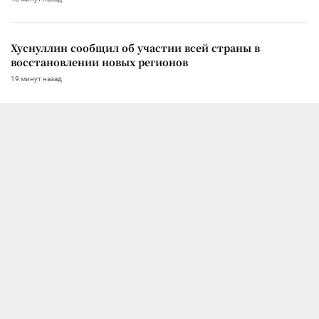
Хуснуллин сообщил об участии всей страны в
восстановлении новых регионов
19 минут назад