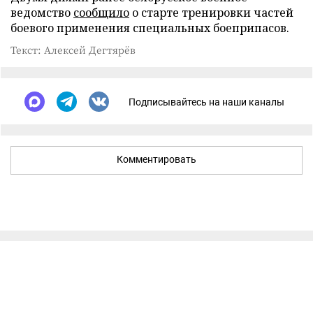
ведомство
сообщило
о старте тренировки частей
боевого применения специальных боеприпасов.
Текст: Алексей Дегтярёв
Подписывайтесь на наши каналы
Комментировать