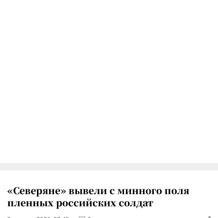
«Северяне» вывели с минного поля
пленных российских солдат