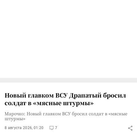
Новый главком ВСУ Драпатый бросил
солдат в «мясные штурмы»
Марочко: Новый главком ВСУ бросил солдат в «мясные
штурмы»
8 августа 2026, 01:20
7