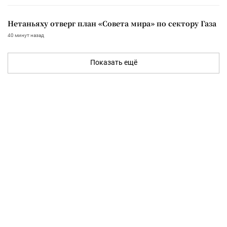
Нетаньяху отверг план «Совета мира» по сектору Газа
40 минут назад
Показать ещё