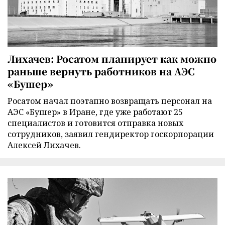
Лихачев: Росатом планирует как можно
раньше вернуть работников на АЭС
«Бушер»
Росатом начал поэтапно возвращать персонал на
АЭС «Бушер» в Иране, где уже работают 25
специалистов и готовится отправка новых
сотрудников, заявил гендиректор госкорпорации
Алексей Лихачев.