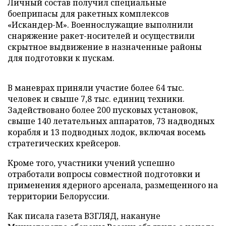
Личный состав получил специальные
боеприпасы для ракетных комплексов
«Искандер-М». Военнослужащие выполнили
снаряжение ракет-носителей и осуществили
скрытное выдвижение в назначенные районы
для подготовки к пускам.
В маневрах приняли участие более 64 тыс.
человек и свыше 7,8 тыс. единиц техники.
Задействовано более 200 пусковых установок,
свыше 140 летательных аппаратов, 73 надводных
корабля и 13 подводных лодок, включая восемь
стратегических крейсеров.
Кроме того, участники учений успешно
отработали вопросы совместной подготовки и
применения ядерного арсенала, размещенного на
территории Белоруссии.
Как писала газета ВЗГЛЯД, накануне