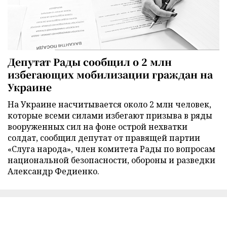
Депутат Рады сообщил о 2 млн
избегающих мобилизации граждан на
Украине
На Украине насчитывается около 2 млн человек,
которые всеми силами избегают призыва в ряды
вооруженных сил на фоне острой нехватки
солдат, сообщил депутат от правящей партии
«Слуга народа», член комитета Рады по вопросам
национальной безопасности, обороны и разведки
Александр Федиенко.