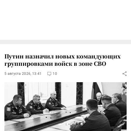
Путин назначил новых командующих
группировками войск в зоне СВО
5 августа 2026, 13:41
10