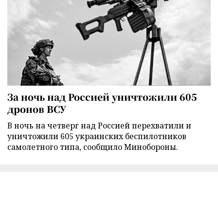
За ночь над Россией уничтожили 605
дронов ВСУ
В ночь на четверг над Россией перехватили и
уничтожили 605 украинских беспилотников
самолетного типа, сообщило Минобороны.