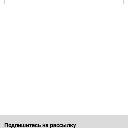
Подпишитесь на рассылку