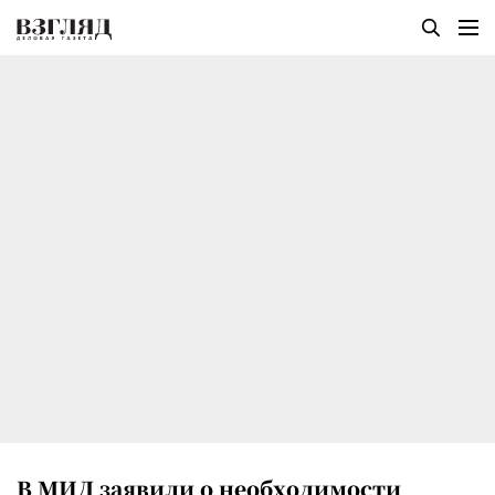
В МИД заявили о необходимости