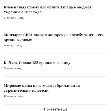
Киев назвал сумму вложений Запада в бюджет
Украины с 2022 года
34 минуты назад
Минздрав США закрыл донорскую службу за изъятие
органов живых
36 минут назад
Кобзев: Cessna 182 врезался в сопку
39 минут назад
Мировые цены на алмазы и бриллианты
стремительно взлетели
42 минуты назад
Показать ещё