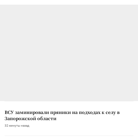
ВСУ заминировали пряники на подходах к селу в
Запорожской области
32 минуты назад