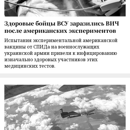
Здоровые бойцы ВСУ заразились ВИЧ
после американских экспериментов
Испытания экспериментальной американской
вакцины от СПИДа на военнослужащих
украинской армии привели к инфицированию
изначально здоровых участников этих
медицинских тестов.