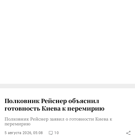
Полковник Рейснер объяснил
готовность Киева к перемирию
Полковник Рейснер заявил о готовности Киева к
перемирию
5 августа 2026, 05:08
10