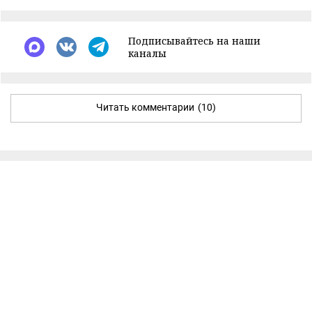
Подписывайтесь на наши
каналы
Читать комментарии
(10)