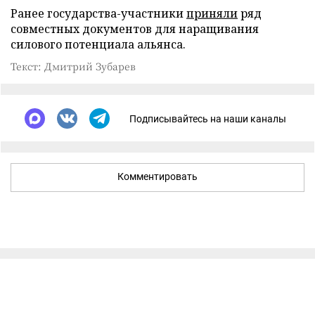
Ранее государства-участники
приняли
ряд
совместных документов для наращивания
силового потенциала альянса.
Текст: Дмитрий Зубарев
Подписывайтесь на наши каналы
Комментировать