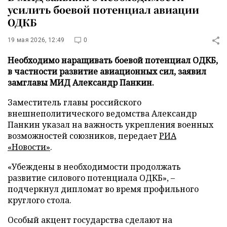
усилить боевой потенциал авиации
ОДКБ
19 мая 2026, 12:49
0
Необходимо наращивать боевой потенциал ОДКБ,
в частности развитие авиационных сил, заявил
замглавы МИД Александр Панкин.
Заместитель главы российского
внешнеполитического ведомства Александр
Панкин указал на важность укрепления военных
возможностей союзников, передает
РИА
«Новости»
.
«Убеждены в необходимости продолжать
развитие силового потенциала ОДКБ», –
подчеркнул дипломат во время профильного
круглого стола.
Особый акцент государства сделают на