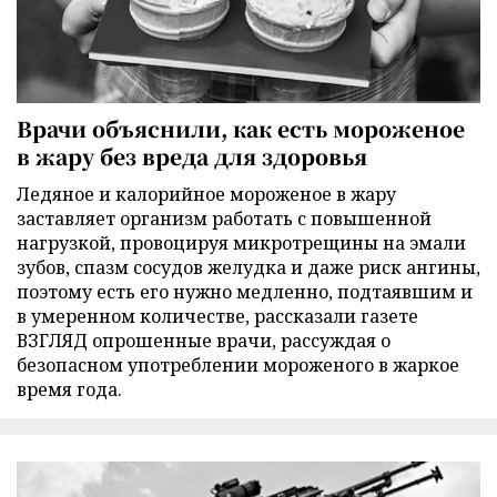
Врачи объяснили, как есть мороженое
в жару без вреда для здоровья
Ледяное и калорийное мороженое в жару
заставляет организм работать с повышенной
нагрузкой, провоцируя микротрещины на эмали
зубов, спазм сосудов желудка и даже риск ангины,
поэтому есть его нужно медленно, подтаявшим и
в умеренном количестве, рассказали газете
ВЗГЛЯД опрошенные врачи, рассуждая о
безопасном употреблении мороженого в жаркое
время года.