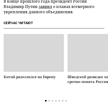
В конце прошлого года президент России
Владимир Путин
заявил
о планах всемерного
укрепления данного объединения.
СЕЙЧАС ЧИТАЮТ
Китай разозлился на Европу
Шведской разведке х
срочно понять Росси