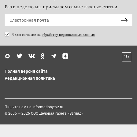
Раз в неделю мы присылаем самые важные статьи
Я даю согласие на
обработку персональных данных
18+
Полная версия сайта
Редакционная политика
Пишите нам на
information@vz.ru
© 2005 — 2026 ООО Деловая газета «Взгляд»