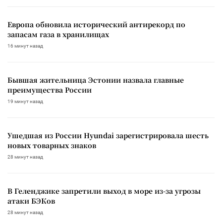
Европа обновила исторический антирекорд по
запасам газа в хранилищах
16 минут назад
Бывшая жительница Эстонии назвала главные
преимущества России
19 минут назад
Ушедшая из России Hyundai зарегистрировала шесть
новых товарных знаков
28 минут назад
В Геленджике запретили выход в море из-за угрозы
атаки БЭКов
28 минут назад