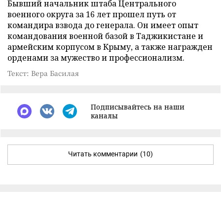
Бывший начальник штаба Центрального
военного округа за 16 лет прошел путь от
командира взвода до генерала. Он имеет опыт
командования военной базой в Таджикистане и
армейским корпусом в Крыму, а также награжден
орденами за мужество и профессионализм.
Текст: Вера Басилая
Подписывайтесь на наши
каналы
Читать комментарии
(10)