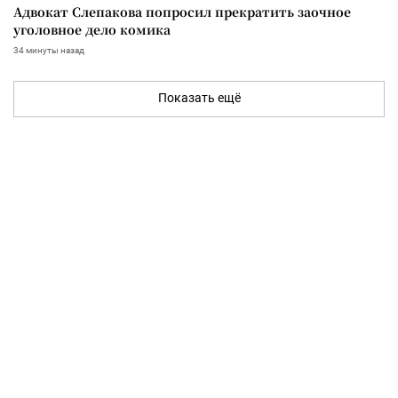
Адвокат Слепакова попросил прекратить заочное
уголовное дело комика
34 минуты назад
Показать ещё