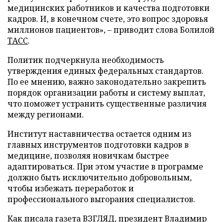
медицинских работников и качества подготовки
кадров. И, в конечном счете, это вопрос здоровья
миллионов пациентов», – приводит слова Болилой
ТАСС
.
Политик подчеркнула необходимость
утверждения единых федеральных стандартов.
По ее мнению, важно законодательно закрепить
порядок организации работы и систему выплат,
что поможет устранить существенные различия
между регионами.
Институт наставничества остается одним из
главных инструментов подготовки кадров в
медицине, позволяя новичкам быстрее
адаптироваться. При этом участие в программе
должно быть исключительно добровольным,
чтобы избежать переработок и
профессионального выгорания специалистов.
Как писала газета ВЗГЛЯД, президент Владимир