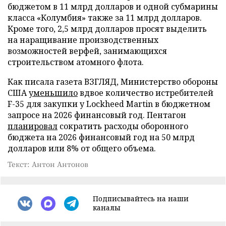
бюджетом в 11 млрд долларов и одной субмарины
класса «Колумбия» также за 11 млрд долларов.
Кроме того, 2,5 млрд долларов просят выделить
на наращивание производственных
возможностей верфей, занимающихся
строительством атомного флота.
Как писала газета ВЗГЛЯД, Министерство обороны
США
уменьшило
вдвое количество истребителей
F-35 для закупки у Lockheed Martin в бюджетном
запросе на 2026 финансовый год. Пентагон
планировал
сократить расходы оборонного
бюджета на 2026 финансовый год на 50 млрд
долларов или 8% от общего объема.
Текст: Антон Антонов
Подписывайтесь на наши
каналы