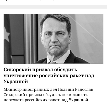
Сикорский призвал обсудить
уничтожение российских ракет над
Украиной
Министр иностранных дел Польши Радослав
Сикорский призвал обсудить возможность
перехвата российских ракет над Украиной.