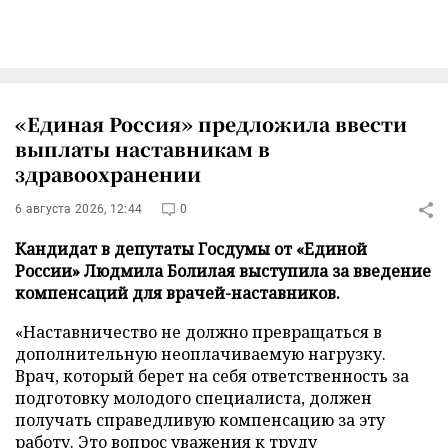
«Единая Россия» предложила ввести
выплаты наставникам в
здравоохранении
6 августа 2026, 12:44
0
Кандидат в депутаты Госдумы от «Единой
России» Людмила Болилая выступила за введение
компенсаций для врачей-наставников.
«Наставничество не должно превращаться в
дополнительную неоплачиваемую нагрузку.
Врач, который берет на себя ответственность за
подготовку молодого специалиста, должен
получать справедливую компенсацию за эту
работу. Это вопрос уважения к труду