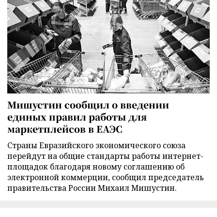
Мишустин сообщил о введении
единых правил работы для
маркетплейсов в ЕАЭС
Страны Евразийского экономического союза
перейдут на общие стандарты работы интернет-
площадок благодаря новому соглашению об
электронной коммерции, сообщил председатель
правительства России Михаил Мишустин.