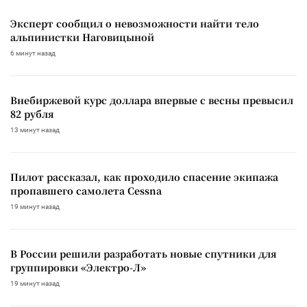
Эксперт сообщил о невозможности найти тело
альпинистки Наговицыной
6 минут назад
Внебиржевой курс доллара впервые с весны превысил
82 рубля
13 минут назад
Пилот рассказал, как проходило спасение экипажа
пропавшего самолета Cessna
19 минут назад
В России решили разработать новые спутники для
группировки «Электро-Л»
19 минут назад