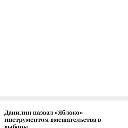
Данилин назвал «Яблоко»
инструментом вмешательства в
выборы