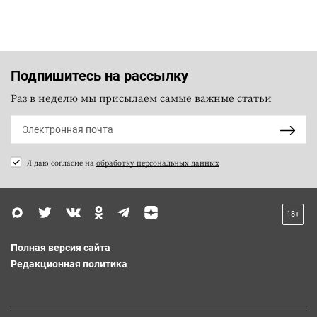
Подпишитесь на рассылку
Раз в неделю мы присылаем самые важные статьи
Я даю согласие на
обработку персональных данных
18+
Полная версия сайта
Редакционная политика