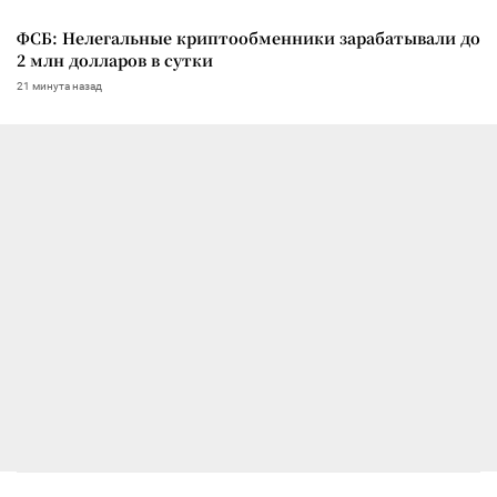
ФСБ: Нелегальные криптообменники зарабатывали до
2 млн долларов в сутки
21 минута назад