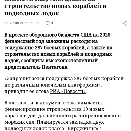
строительство новых кораблей и
подводных лодок
26 июня 2025, 23:26
0
В проекте оборонного бюджета США на 2026
финансовый год заложены расходы на
содержание 287 боевых кораблей, а также на
строительство новых кораблей и подводных
лодок, сообщила высокопоставленный
представитель Пентагона.
«Запрашивается поддержка 287 боевых кораблей
по различным ключевым платформам», –
приводит ее слова
РИА «Новости»
.
В частности, в документе закладывается
финансирование строительства 19 новых
кораблей для дальнейшего расширения военно-
морских сил. Планируется закладка двух
подводных лодок класса «Вирджиния» с