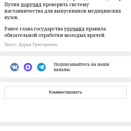
Путин
поручил
проверить систему
наставничества для выпускников медицинских
вузов.
Ранее глава государства
уточнил
правила
обязательной отработки молодых врачей.
Текст: Дарья Григоренко
Подписывайтесь на наши
каналы
Комментировать