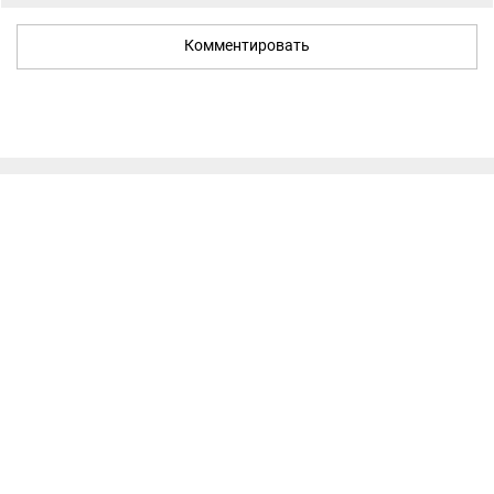
Комментировать