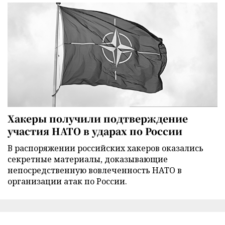
Хакеры получили подтверждение
участия НАТО в ударах по России
В распоряжении российских хакеров оказались
секретные материалы, доказывающие
непосредственную вовлеченность НАТО в
организации атак по России.