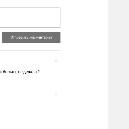
к больше не делала ?