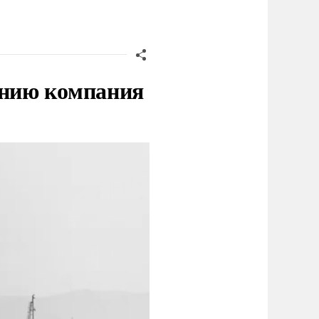
нию компания