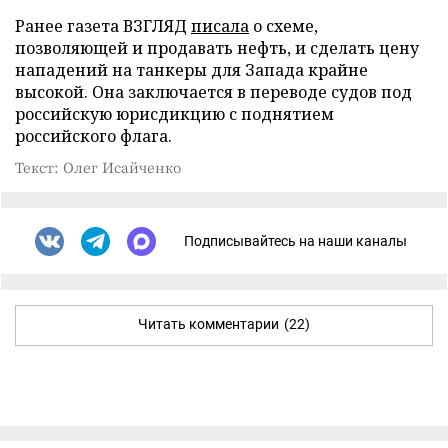
Ранее газета ВЗГЛЯД
писала
о схеме,
позволяющей и продавать нефть, и сделать цену
нападений на танкеры для Запада крайне
высокой. Она заключается в переводе судов под
российскую юрисдикцию с поднятием
российского флага.
Текст: Олег Исайченко
Подписывайтесь на наши каналы
Читать комментарии
(22)