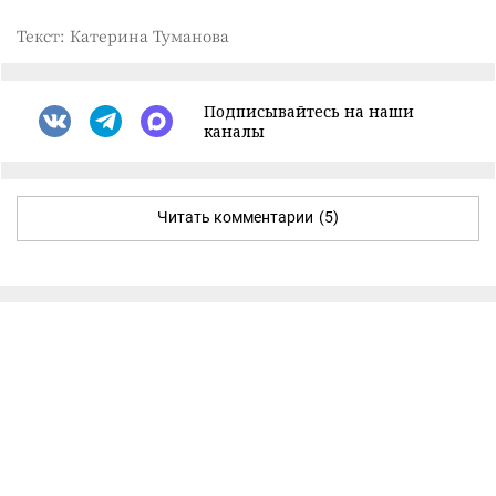
Текст: Катерина Туманова
Подписывайтесь на наши
каналы
Читать комментарии
(5)