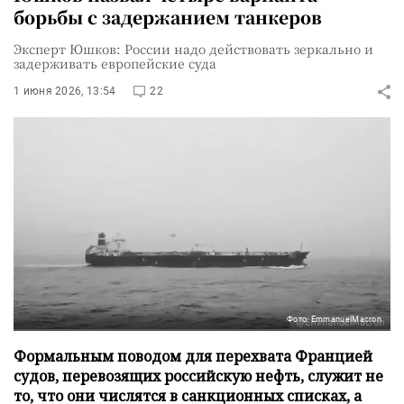
борьбы с задержанием танкеров
Эксперт Юшков: России надо действовать зеркально и
задерживать европейские суда
1 июня 2026, 13:54
22
Фото: EmmanuelMacron
Формальным поводом для перехвата Францией
судов, перевозящих российскую нефть, служит не
то, что они числятся в санкционных списках, а