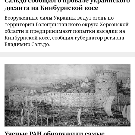
десанта на Кинбурнской косе
Вооруженные силы Украины ведут огонь по
территории Голопристанского округа Херсонской
области и предпринимают попытки высадки на
Кинбурнской косе, сообщил губернатор региона
Владимир Сальдо.
Ученые РАН обнаружили самые