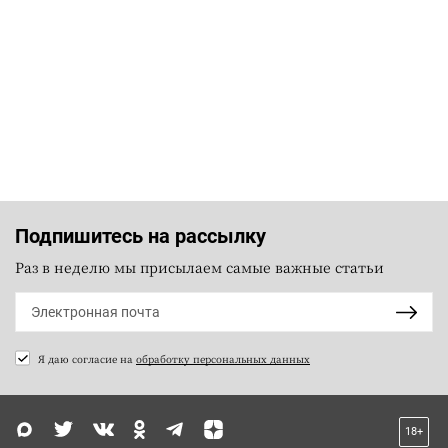
Подпишитесь на рассылку
Раз в неделю мы присылаем самые важные статьи
Я даю согласие на
обработку персональных данных
18+