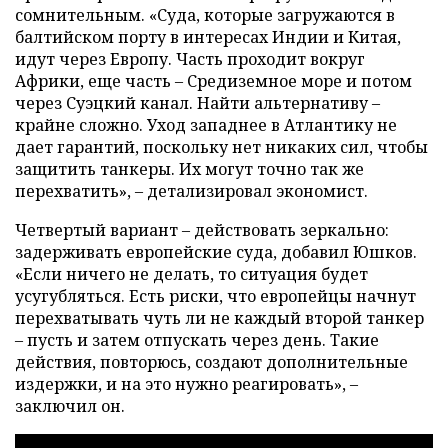
сомнительным. «Суда, которые загружаются в
балтийском порту в интересах Индии и Китая,
идут через Европу. Часть проходит вокруг
Африки, еще часть – Средиземное море и потом
через Суэцкий канал. Найти альтернативу –
крайне сложно. Уход западнее в Атлантику не
дает гарантий, поскольку нет никаких сил, чтобы
защитить танкеры. Их могут точно так же
перехватить», – детализировал экономист.
Четвертый вариант – действовать зеркально:
задерживать европейские суда, добавил Юшков.
«Если ничего не делать, то ситуация будет
усугубляться. Есть риски, что европейцы начнут
перехватывать чуть ли не каждый второй танкер
– пусть и затем отпускать через день. Такие
действия, повторюсь, создают дополнительные
издержки, и на это нужно реагировать», –
заключил он.