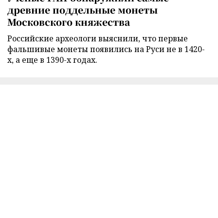
древние поддельные монеты
Московского княжества
Российские археологи выяснили, что первые
фальшивые монеты появились на Руси не в 1420-
х, а еще в 1390-х годах.