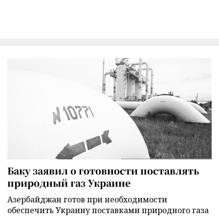
Баку заявил о готовности поставлять
природный газ Украине
Азербайджан готов при необходимости
обеспечить Украину поставками природного газа