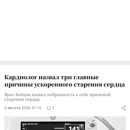
Кардиолог назвал три главные
причины ускоренного старения сердца
Врач Бойцов назвал небрежность к себе причиной
старения сердца
5 августа 2026, 07:15
5