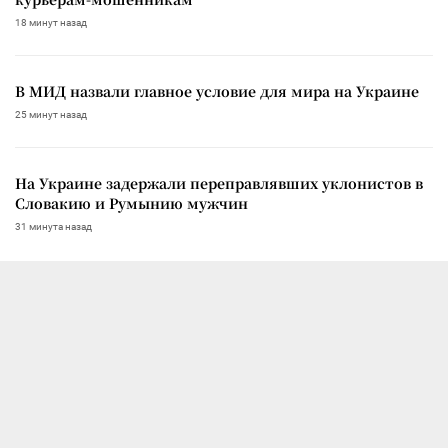
18 минут назад
В МИД назвали главное условие для мира на Украине
25 минут назад
На Украине задержали переправлявших уклонистов в
Словакию и Румынию мужчин
31 минута назад