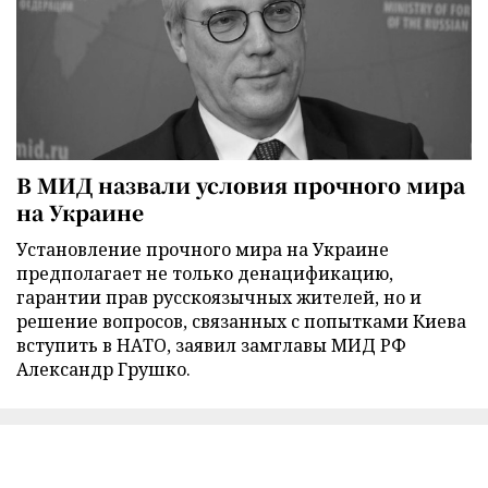
В МИД назвали условия прочного мира
на Украине
Установление прочного мира на Украине
предполагает не только денацификацию,
гарантии прав русскоязычных жителей, но и
решение вопросов, связанных с попытками Киева
вступить в НАТО, заявил замглавы МИД РФ
Александр Грушко.