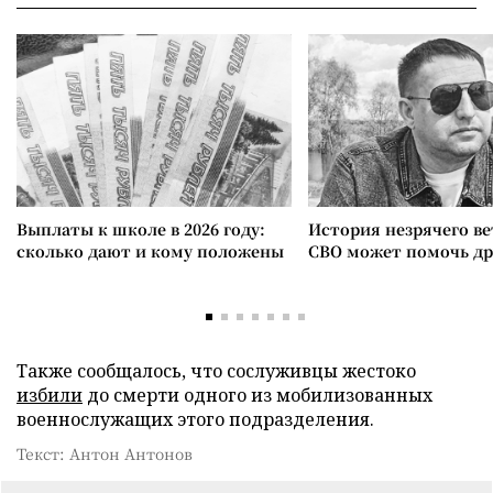
Выплаты к школе в 2026 году:
История незрячего ве
сколько дают и кому положены
СВО может помочь д
Также сообщалось, что сослуживцы жестоко
избили
до смерти одного из мобилизованных
военнослужащих этого подразделения.
Текст: Антон Антонов