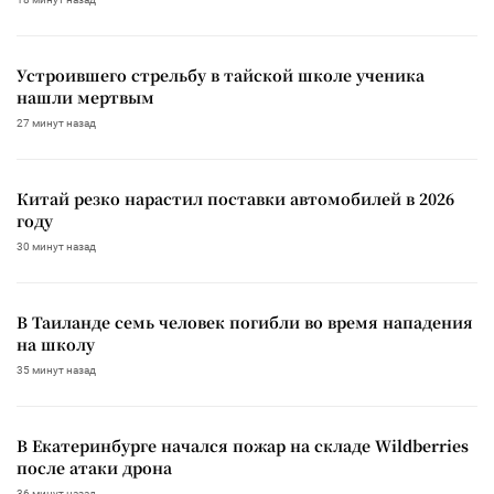
Устроившего стрельбу в тайской школе ученика
нашли мертвым
27 минут назад
Китай резко нарастил поставки автомобилей в 2026
году
30 минут назад
В Таиланде семь человек погибли во время нападения
на школу
35 минут назад
В Екатеринбурге начался пожар на складе Wildberries
после атаки дрона
36 минут назад