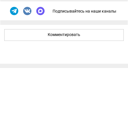
Подписывайтесь на наши каналы
Комментировать