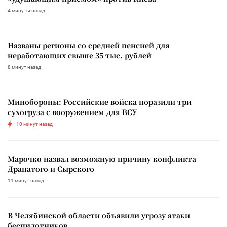
4 минуты назад
Названы регионы со средней пенсией для
неработающих свыше 35 тыс. рублей
8 минут назад
Минобороны: Российские войска поразили три
сухогруза с вооружением для ВСУ
10 минут назад
Марочко назвал возможную причину конфликта
Драпатого и Сырского
11 минут назад
В Челябинской области объявили угрозу атаки
беспилотников