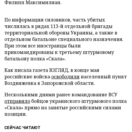
Филипп Максимилиан.
По информации силовиков, часть убитых
числилась в рядах 113-й отдельной бригады
территориальной обороны Украины, а также в
отдельном батальоне специального назначения.
При этом все иностранцы были
прикомандированы к третьему штурмовому
батальону полка «Скала».
Как писала газета ВЗГЛЯД, в конце мая
российские войска
освободили
населенный пункт
Воздвижевка в Запорожской области.
Несколькими днями ранее командование ВСУ
отправило
бойцов украинского штурмового полка
«Скала» прямо на занятые российскими силами
позиции.
СЕЙЧАС ЧИТАЮТ