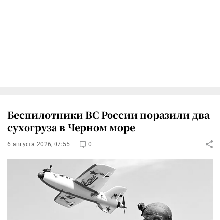
Беспилотники ВС России поразили два
сухогруза в Черном море
6 августа 2026, 07:55
0