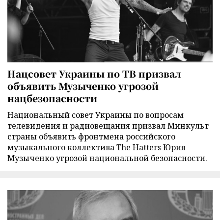
Нацсовет Украины по ТВ призвал
объявить Музыченко угрозой
нацбезопасности
Национальный совет Украины по вопросам
телевидения и радиовещания призвал Минкульт
страны объявить фронтмена российского
музыкального коллектива The Hatters Юрия
Музыченко угрозой национальной безопасности.