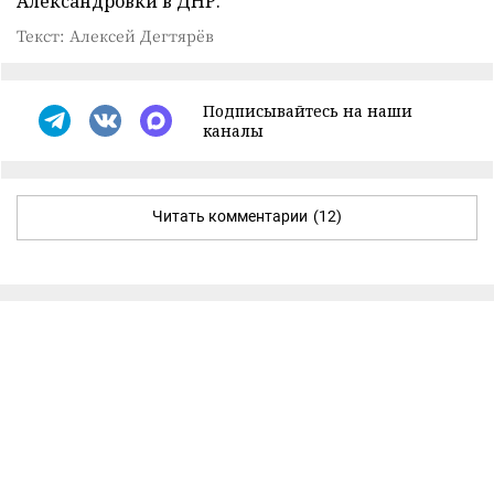
Александровки в ДНР.
Текст: Алексей Дегтярёв
Подписывайтесь на наши
каналы
Читать комментарии
(12)