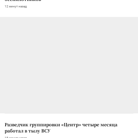
12 минут назад
Разведчик группировки «Центр» четыре месяца
работал в тылу ВСУ
18 минут назад