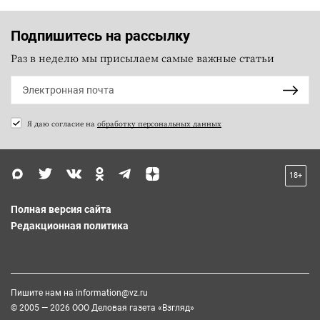
Подпишитесь на рассылку
Раз в неделю мы присылаем самые важные статьи
Я даю согласие на
обработку персональных данных
18+
Полная версия сайта
Редакционная политика
Пишите нам на
information@vz.ru
© 2005 — 2026 ООО Деловая газета «Взгляд»