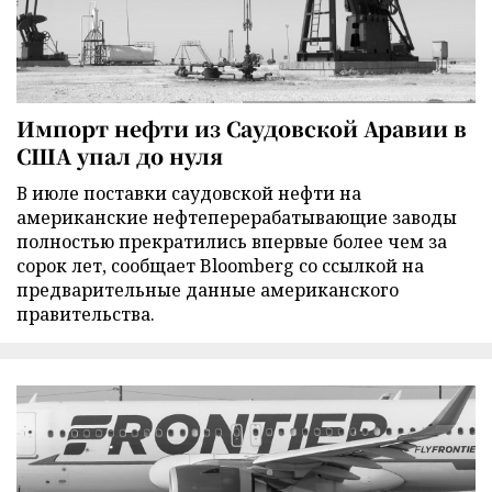
Импорт нефти из Саудовской Аравии в
США упал до нуля
В июле поставки саудовской нефти на
американские нефтеперерабатывающие заводы
полностью прекратились впервые более чем за
сорок лет, сообщает Bloomberg со ссылкой на
предварительные данные американского
правительства.