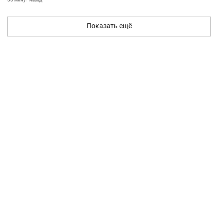
Показать ещё