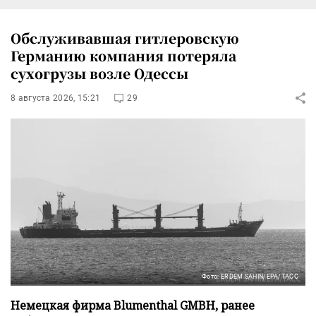
Обслуживавшая гитлеровскую
Германию компания потеряла
сухогрузы возле Одессы
8 августа 2026, 15:21
29
Фото: ERDEM SAHIN/EPA/ТАСС
Немецкая фирма Blumenthal GMBH, ранее