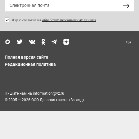
Я даю согласие на
обработку персональных данных
18+
Полная версия сайта
Редакционная политика
Пишите нам на
information@vz.ru
© 2005 — 2026 ООО Деловая газета «Взгляд»