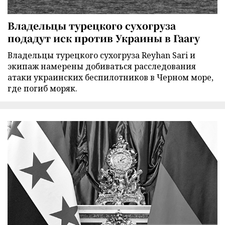
Владельцы турецкого сухогруза
подадут иск против Украины в Гаагу
Владельцы турецкого сухогруза Reyhan Sari и
экипаж намерены добиваться расследования
атаки украинских беспилотников в Черном море,
где погиб моряк.