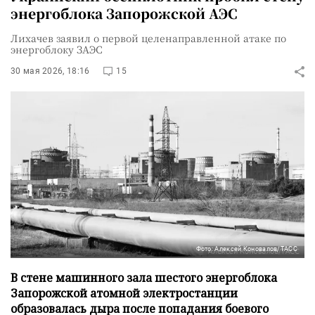
энергоблока Запорожской АЭС
Лихачев заявил о первой целенаправленной атаке по
энергоблоку ЗАЭС
30 мая 2026, 18:16
15
Фото: Алексей Коновалов/ТАСС
В стене машинного зала шестого энергоблока
Запорожской атомной электростанции
образовалась дыра после попадания боевого