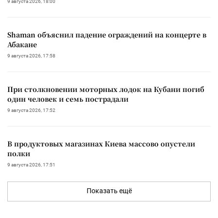
9 августа 2026, 18:00
Shaman объяснил падение ограждений на концерте в
Абакане
9 августа 2026, 17:58
При столкновении моторных лодок на Кубани погиб
один человек и семь пострадали
9 августа 2026, 17:52
В продуктовых магазинах Киева массово опустели
полки
9 августа 2026, 17:51
Показать ещё