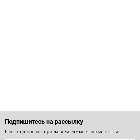
Подпишитесь на рассылку
Раз в неделю мы присылаем самые важные статьи