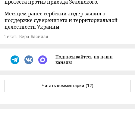
протеста против приезда Зеленского.
Месяцем ранее сербский лидер
заявил
о
поддержке суверенитета и территориальной
целостности Украины.
Текст: Вера Басилая
Подписывайтесь на наши
каналы
Читать комментарии
(12)