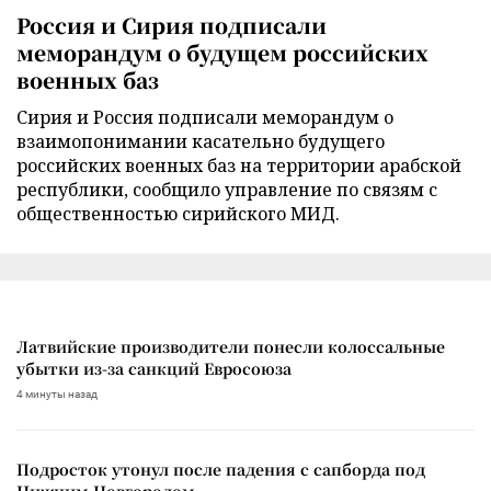
Россия и Сирия подписали
меморандум о будущем российских
военных баз
Сирия и Россия подписали меморандум о
взаимопонимании касательно будущего
российских военных баз на территории арабской
республики, сообщило управление по связям с
общественностью сирийского МИД.
Латвийские производители понесли колоссальные
убытки из-за санкций Евросоюза
4 минуты назад
Подросток утонул после падения с сапборда под