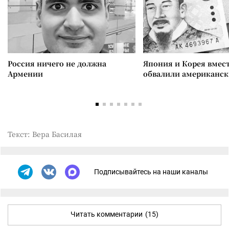
Россия ничего не должна
Япония и Корея вмес
Армении
обвалили американск
Текст: Вера Басилая
Подписывайтесь на наши каналы
Читать комментарии
(15)