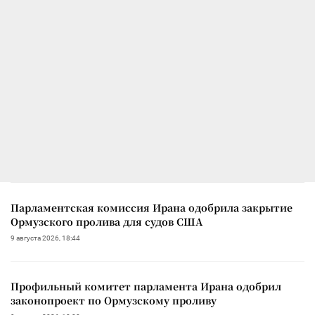
Парламентская комиссия Ирана одобрила закрытие
Ормузского пролива для судов США
9 августа 2026, 18:44
Профильный комитет парламента Ирана одобрил
законопроект по Ормузскому проливу