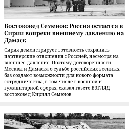
Востоковед Семенов: Россия остается в
Сирии вопреки внешнему давлению на
Дамаск
Сирия демонстрирует готовность сохранить
партнерские отношения с Россией, несмотря на
внешнее давление. Поэтому договоренности
Москвы и Дамаска о судьбе российских военных
баз создают возможности для нового формата
сотрудничества, в том числе в военной и
гуманитарной сферах, сказал газете ВЗГЛЯД
востоковед Кирилл Семенов.