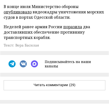
В конце июля Министерство обороны
опубликовало
видеокадры уничтожения морских
судов в портах Одесской области.
Неделей ранее армия России
поразила
два
доставлявших обеспечение противнику
транспортных корабля.
Текст: Вера Басилая
Подписывайтесь на наши
каналы
Читать комментарии
(29)