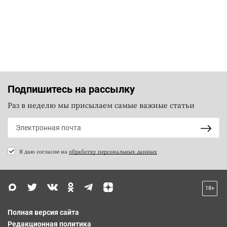
Подпишитесь на рассылку
Раз в неделю мы присылаем самые важные статьи
Я даю согласие на
обработку персональных данных
18+
Полная версия сайта
Редакционная политика