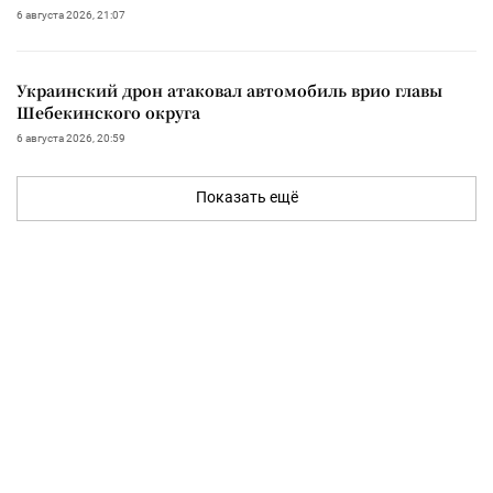
6 августа 2026, 21:07
Украинский дрон атаковал автомобиль врио главы
Шебекинского округа
6 августа 2026, 20:59
Показать ещё