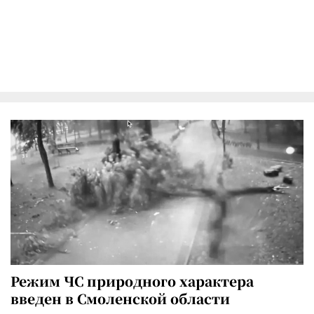
Режим ЧС природного характера
введен в Смоленской области