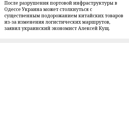
После разрушения портовой инфраструктуры в
Одессе Украина может столкнуться с
существенным подорожанием китайских товаров
из-за изменения логистических маршрутов,
заявил украинский экономист Алексей Кущ.