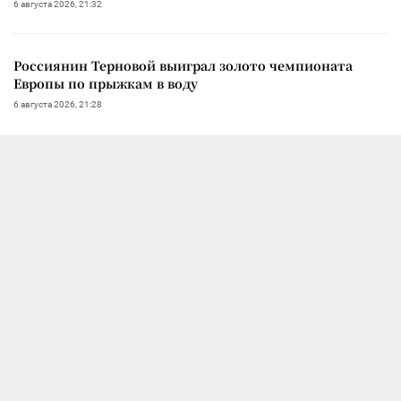
6 августа 2026, 21:32
Россиянин Терновой выиграл золото чемпионата
Европы по прыжкам в воду
6 августа 2026, 21:28