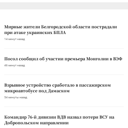
Мирные жители Белгородской области пострадали
при атаке украинских БПЛА
14 минут назад
Посол сообщил об участии премьера Монголии в ВЭФ
46 минут назад
Взрывное устройство сработало в пассажирском
микроавтобусе под Дамаском
54 минуты назад
Командир 76-й дивизии ВДВ назвал потери ВСУ на
Добропольском направлении