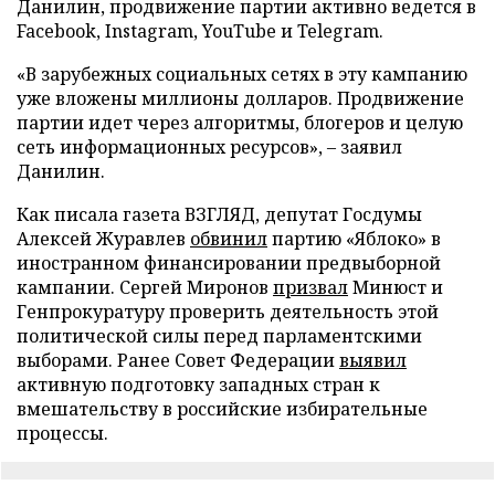
Данилин, продвижение партии активно ведется в
Facebook, Instagram, YouTube и Telegram.
«В зарубежных социальных сетях в эту кампанию
уже вложены миллионы долларов. Продвижение
партии идет через алгоритмы, блогеров и целую
сеть информационных ресурсов», – заявил
Данилин.
Как писала газета ВЗГЛЯД, депутат Госдумы
Алексей Журавлев
обвинил
партию «Яблоко» в
иностранном финансировании предвыборной
кампании. Сергей Миронов
призвал
Минюст и
Генпрокуратуру проверить деятельность этой
политической силы перед парламентскими
выборами. Ранее Совет Федерации
выявил
активную подготовку западных стран к
вмешательству в российские избирательные
процессы.