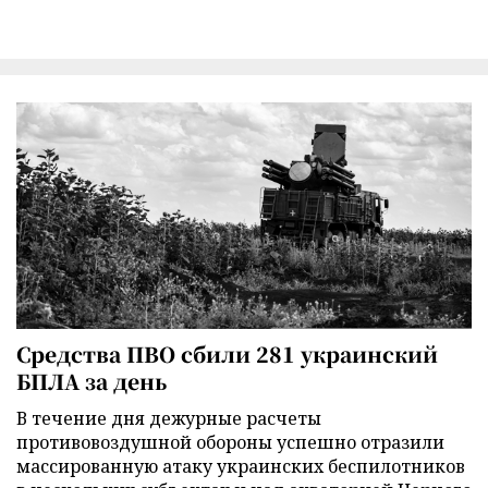
Средства ПВО сбили 281 украинский
БПЛА за день
В течение дня дежурные расчеты
противовоздушной обороны успешно отразили
массированную атаку украинских беспилотников