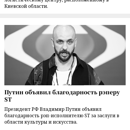
Киевской области.
Путин объявил благодарность рэперу
ST
Президент РФ Владимир Путин объявил
благодарность рэп-исполнителю ST за заслуги в
области культуры и искусства.