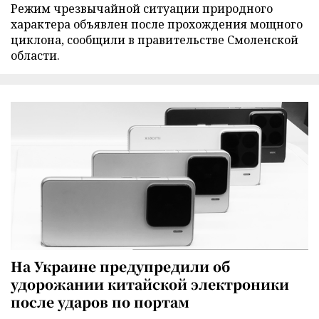
Режим чрезвычайной ситуации природного
характера объявлен после прохождения мощного
циклона, сообщили в правительстве Смоленской
области.
На Украине предупредили об
удорожании китайской электроники
после ударов по портам