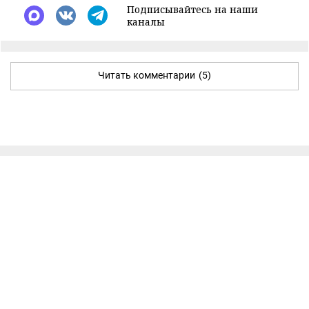
Подписывайтесь на наши
каналы
Читать комментарии
(5)