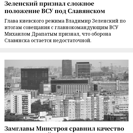
Зеленский признал сложное
положение ВСУ под Славянском
Глава киевского режима Владимир Зеленский по
итогам совещания с главнокомандующим ВСУ
Михаилом Драпатым признал, что оборона
Славянска остается недостаточной.
Замглавы Минстроя сравнил качество