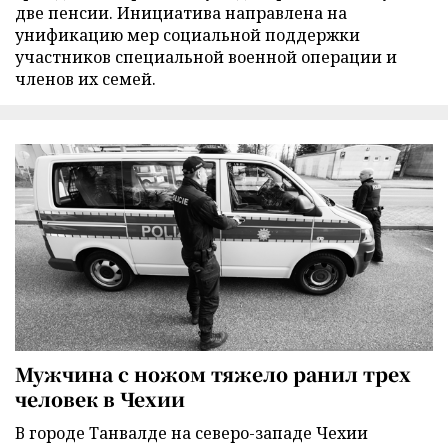
две пенсии. Инициатива направлена на
унификацию мер социальной поддержки
участников специальной военной операции и
членов их семей.
Мужчина с ножом тяжело ранил трех
человек в Чехии
В городе Танвалде на северо-западе Чехии