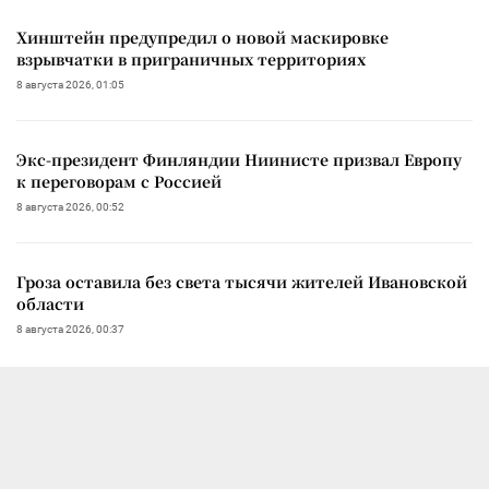
Хинштейн предупредил о новой маскировке
взрывчатки в приграничных территориях
8 августа 2026, 01:05
Экс-президент Финляндии Ниинисте призвал Европу
к переговорам с Россией
8 августа 2026, 00:52
Гроза оставила без света тысячи жителей Ивановской
области
8 августа 2026, 00:37