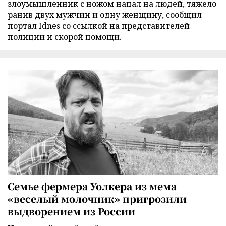
злоумышленник с ножом напал на людей, тяжело
ранив двух мужчин и одну женщину, сообщил
портал Idnes со ссылкой на представителей
полиции и скорой помощи.
Семье фермера Уолкера из мема
«веселый молочник» пригрозили
выдворением из России