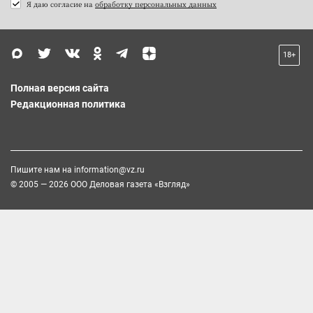
Я даю согласие на
обработку персональных данных
18+
Полная версия сайта
Редакционная политика
Пишите нам на
information@vz.ru
© 2005 — 2026 ООО Деловая газета «Взгляд»