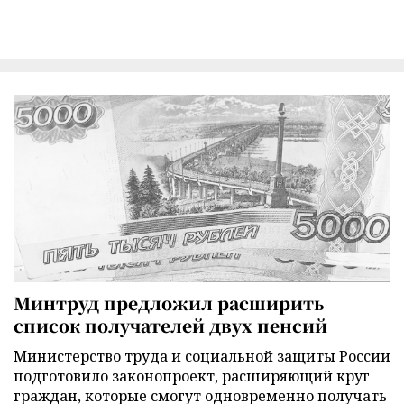
Минтруд предложил расширить
список получателей двух пенсий
Министерство труда и социальной защиты России
подготовило законопроект, расширяющий круг
граждан, которые смогут одновременно получать