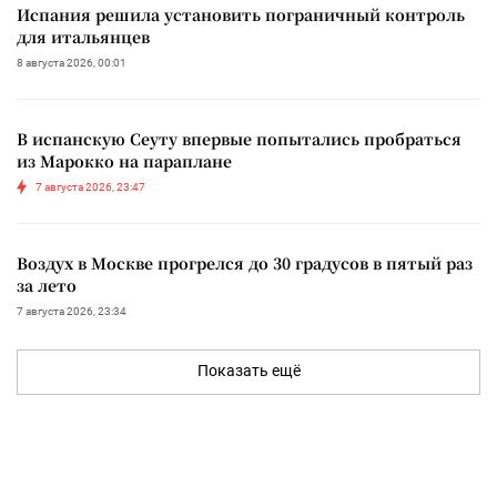
Испания решила установить пограничный контроль
для итальянцев
8 августа 2026, 00:01
В испанскую Сеуту впервые попытались пробраться
из Марокко на параплане
7 августа 2026, 23:47
Воздух в Москве прогрелся до 30 градусов в пятый раз
за лето
7 августа 2026, 23:34
Показать ещё