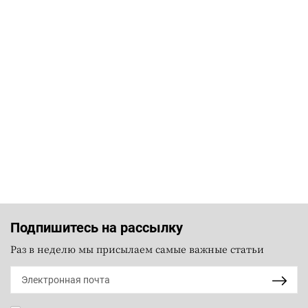
Подпишитесь на рассылку
Раз в неделю мы присылаем самые важные статьи