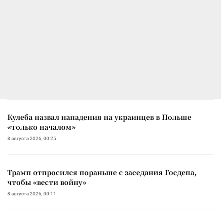
Кулеба назвал нападения на украинцев в Польше
«только началом»
8 августа 2026, 00:25
Трамп отпросился пораньше с заседания Госдепа,
чтобы «вести войну»
8 августа 2026, 00:11