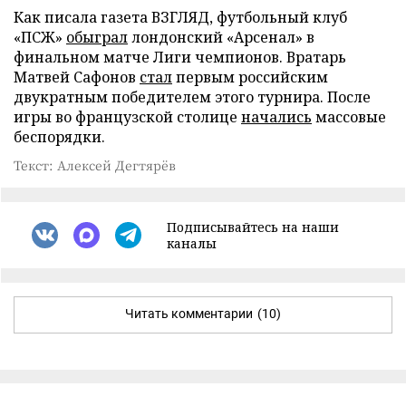
Как писала газета ВЗГЛЯД, футбольный клуб
«ПСЖ»
обыграл
лондонский «Арсенал» в
финальном матче Лиги чемпионов. Вратарь
Матвей Сафонов
стал
первым российским
двукратным победителем этого турнира. После
игры во французской столице
начались
массовые
беспорядки.
Текст: Алексей Дегтярёв
Подписывайтесь на наши
каналы
Читать комментарии
(10)