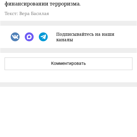
финансировании терроризма.
Текст: Вера Басилая
Подписывайтесь на наши
каналы
Комментировать