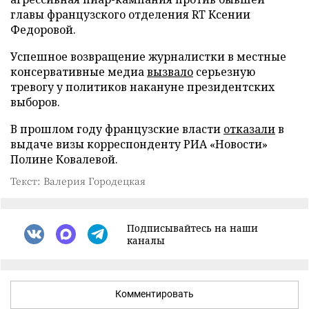
главы французского отделения RT Ксении
Федоровой.
Успешное возвращение журналистки в местные
консервативные медиа
вызвало
серьезную
тревогу у политиков накануне президентских
выборов.
В прошлом году французские власти
отказали
в
выдаче визы корреспонденту РИА «Новости»
Полине Ковалевой.
Текст: Валерия Городецкая
Подписывайтесь на наши
каналы
Комментировать