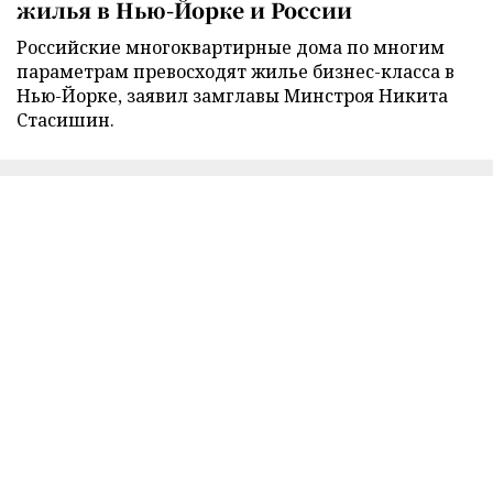
жилья в Нью-Йорке и России
Российские многоквартирные дома по многим
параметрам превосходят жилье бизнес-класса в
Нью-Йорке, заявил замглавы Минстроя Никита
Стасишин.