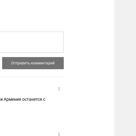
 и Армения останется с