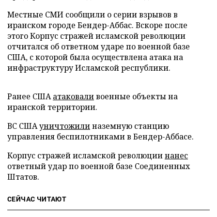
Местные СМИ сообщили о серии взрывов в
иранском городе Бендер-Аббас. Вскоре после
этого Корпус стражей исламской революции
отчитался об ответном ударе по военной базе
США, с которой была осуществлена атака на
инфраструктуру Исламской республики.
Ранее США
атаковали
военные объекты на
иранской территории.
ВС США
уничтожили
наземную станцию
управления беспилотниками в Бендер-Аббасе.
Корпус стражей исламской революции
нанес
ответный удар по военной базе Соединенных
Штатов.
СЕЙЧАС ЧИТАЮТ