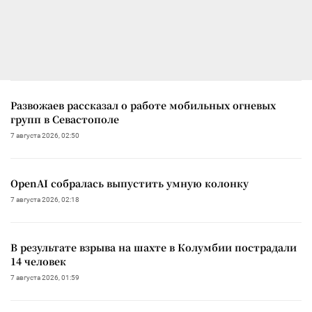
Развожаев рассказал о работе мобильных огневых
групп в Севастополе
7 августа 2026, 02:50
OpenAI собралась выпустить умную колонку
7 августа 2026, 02:18
В результате взрыва на шахте в Колумбии пострадали
14 человек
7 августа 2026, 01:59