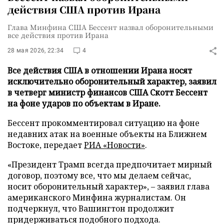
действия США против Ирана
Глава Минфина США Бессент назвал оборонительными
все действия против Ирана
28 мая 2026, 22:34
4
Все действия США в отношении Ирана носят
исключительно оборонительный характер, заявил
в четверг министр финансов США Скотт Бессент
на фоне ударов по объектам в Иране.
Бессент прокомментировал ситуацию на фоне
недавних атак на военные объекты на Ближнем
Востоке, передает
РИА «Новости»
.
«Президент Трамп всегда предпочитает мирный
договор, поэтому все, что мы делаем сейчас,
носит оборонительный характер», – заявил глава
американского Минфина журналистам. Он
подчеркнул, что Вашингтон продолжит
придерживаться подобного подхода.