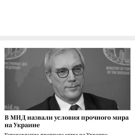
В МИД назвали условия прочного мира
на Украине