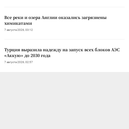
Все реки и озера Англии оказались загрязнены
химикатами
7 августа 2026, 03:12
Турция выразила надежду на запуск всех блоков АЭС
«Аккую» до 2030 года
7 августа 2026, 02:57