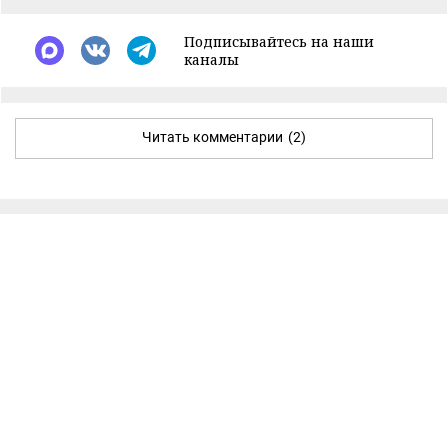
Подписывайтесь на наши
каналы
Читать комментарии
(2)