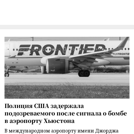
Полиция США задержала
подозреваемого после сигнала о бомбе
в аэропорту Хьюстона
В международном аэропорту имени Джорджа