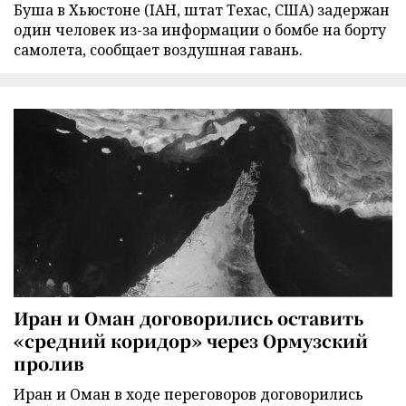
Буша в Хьюстоне (IAH, штат Техас, США) задержан
один человек из-за информации о бомбе на борту
самолета, сообщает воздушная гавань.
Иран и Оман договорились оставить
«средний коридор» через Ормузский
пролив
Иран и Оман в ходе переговоров договорились