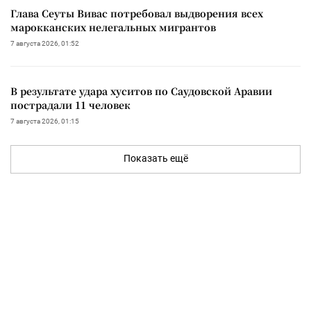
Глава Сеуты Вивас потребовал выдворения всех
марокканских нелегальных мигрантов
7 августа 2026, 01:52
В результате удара хуситов по Саудовской Аравии
пострадали 11 человек
7 августа 2026, 01:15
Показать ещё