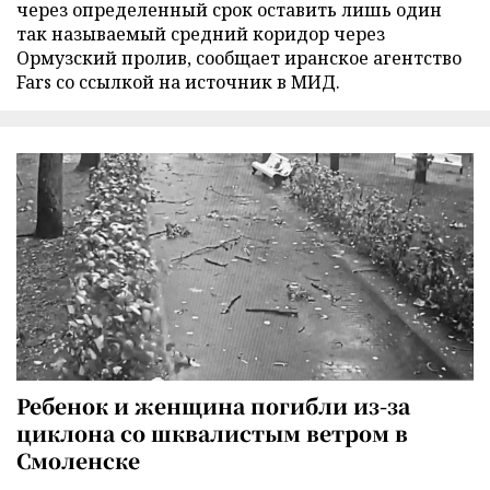
через определенный срок оставить лишь один
так называемый средний коридор через
Ормузский пролив, сообщает иранское агентство
Fars со ссылкой на источник в МИД.
Ребенок и женщина погибли из-за
циклона со шквалистым ветром в
Смоленске