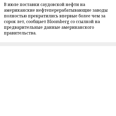
В июле поставки саудовской нефти на
американские нефтеперерабатывающие заводы
полностью прекратились впервые более чем за
сорок лет, сообщает Bloomberg со ссылкой на
предварительные данные американского
правительства.