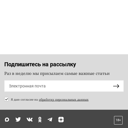
Подпишитесь на рассылку
Раз в неделю мы присылаем самые важные статьи
Я даю согласие на
обработку персональных данных
18+