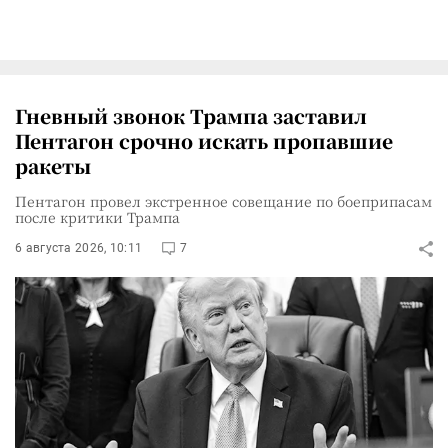
Гневный звонок Трампа заставил
Пентагон срочно искать пропавшие
ракеты
Пентагон провел экстренное совещание по боеприпасам
после критики Трампа
6 августа 2026, 10:11
7