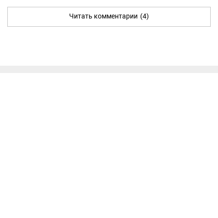
Читать комментарии
(4)