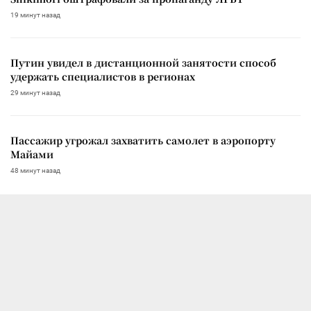
19 минут назад
Путин увидел в дистанционной занятости способ
удержать специалистов в регионах
29 минут назад
Пассажир угрожал захватить самолет в аэропорту
Майами
48 минут назад