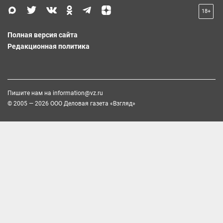
18+
Полная версия сайта
Редакционная политика
Пишите нам на
information@vz.ru
© 2005 — 2026 ООО Деловая газета «Взгляд»