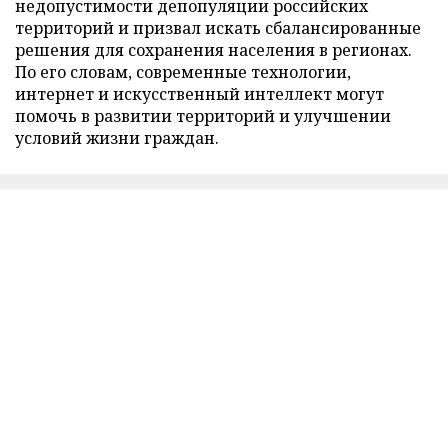
недопустимости депопуляции российских
территорий и призвал искать сбалансированные
решения для сохранения населения в регионах.
По его словам, современные технологии,
интернет и искусственный интеллект могут
помочь в развитии территорий и улучшении
условий жизни граждан.