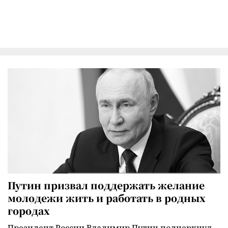
Путин призвал поддержать желание
молодежи жить и работать в родных
городах