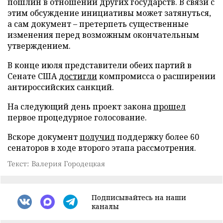
пошлин в отношении других государств. В связи с
этим обсуждение инициативы может затянуться,
а сам документ – претерпеть существенные
изменения перед возможным окончательным
утверждением.
В конце июля представители обеих партий в
Сенате США
достигли
компромисса о расширении
антироссийских санкций.
На следующий день проект закона
прошел
первое процедурное голосование.
Вскоре документ
получил
поддержку более 60
сенаторов в ходе второго этапа рассмотрения.
Текст: Валерия Городецкая
Подписывайтесь на наши
каналы