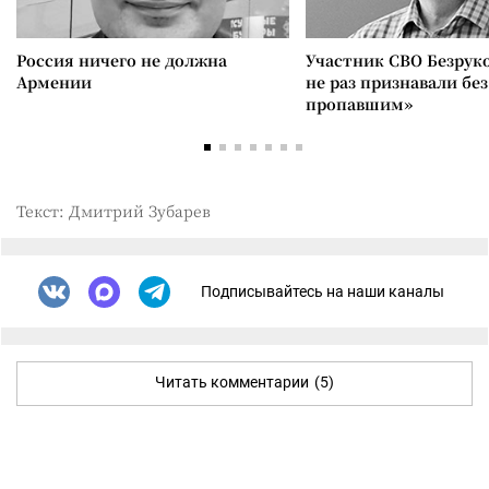
Россия ничего не должна
Участник СВО Безрук
Армении
не раз признавали без
пропавшим»
Текст: Дмитрий Зубарев
Подписывайтесь на наши каналы
Читать комментарии
(5)