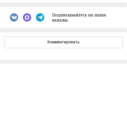
Подписывайтесь на наши
каналы
Комментировать