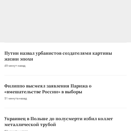
Путин назвал урбанистов создателями картины
жизни эпохи
49 минут назад
Филиппо высмеял заявления Парижа о
«вмешательстве России» в выборы
51 минута назад
Украинец в Польше до полусмерти избил коллег
металлической трубой