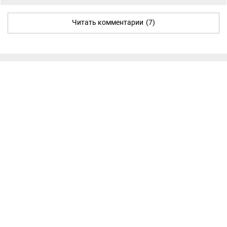
Читать комментарии
(7)