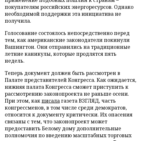
покупателям российских энергоресурсов. Однако
необходимой поддержки эта инициатива не
получила.
Голосование состоялось непосредственно перед
тем, как американские законодатели покинули
Вашингтон. Они отправились на традиционные
летние каникулы, которые продлятся пять
недель.
Теперь документ должен быть рассмотрен в
Палате представителей Конгресса. Как ожидается,
нижняя палата Конгресса сможет приступить к
рассмотрению законопроекта не раньше осени.
При этом, как
писала
газета ВЗГЛЯД, часть
конгрессменов, в том числе среди демократов,
относится к документу критически. Их опасения
связаны с тем, что законопроект может
предоставить Белому дому дополнительные
полномочия по введению масштабных торговых