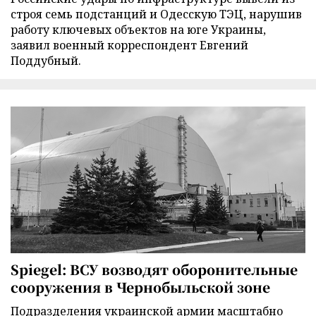
строя семь подстанций и Одесскую ТЭЦ, нарушив
работу ключевых объектов на юге Украины,
заявил военный корреспондент Евгений
Поддубный.
Spiegel: ВСУ возводят оборонительные
сооружения в Чернобыльской зоне
Подразделения украинской армии масштабно