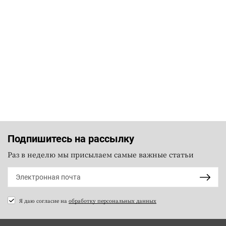
Подпишитесь на рассылку
Раз в неделю мы присылаем самые важные статьи
Я даю согласие на
обработку персональных данных