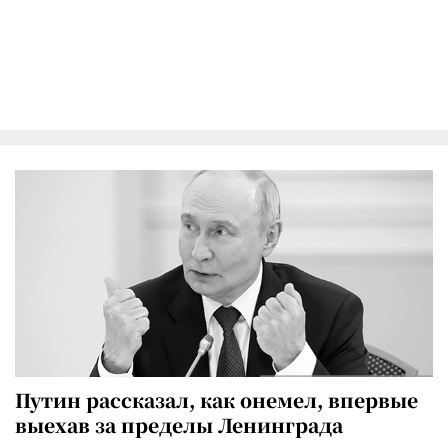
Путин рассказал, как онемел, впервые
выехав за пределы Ленинграда