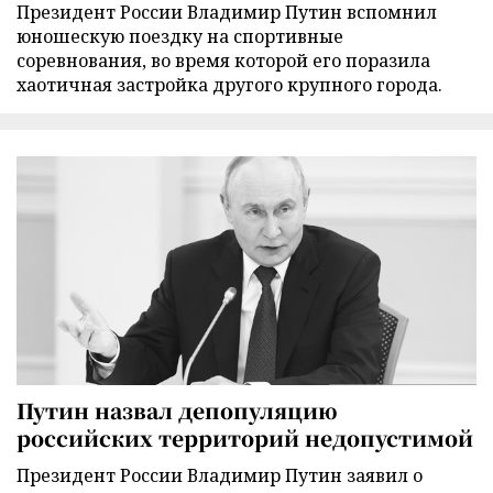
Президент России Владимир Путин вспомнил
юношескую поездку на спортивные
соревнования, во время которой его поразила
хаотичная застройка другого крупного города.
Путин назвал депопуляцию
российских территорий недопустимой
Президент России Владимир Путин заявил о