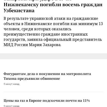
Нижнекамску погибли восемь граждан
Узбекистана
В результате украинской атаки на гражданские
объекты в Нижнекамске погибли как минимум 13
человек, среди которых оказались
преимущественно граждане иностранных
государств, заявила официальный представитель
МИД России Мария Захарова.
Фигурантам дела о покушении на митрополита
Тихона предъявили обвинение
5 минут назад
Цены на газ в Европе подскочили почти на 11%
5 минут назад