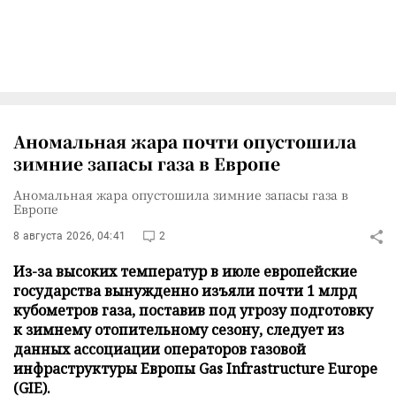
Аномальная жара почти опустошила
зимние запасы газа в Европе
Аномальная жара опустошила зимние запасы газа в
Европе
8 августа 2026, 04:41
2
Из-за высоких температур в июле европейские
государства вынужденно изъяли почти 1 млрд
кубометров газа, поставив под угрозу подготовку
к зимнему отопительному сезону, следует из
данных ассоциации операторов газовой
инфраструктуры Европы Gas Infrastructure Europe
(GIE).