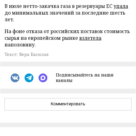
В июле нетто-закачка газа в резервуары ЕС
упала
до минимальных значений за последние шесть
лет.
На фоне отказа от российских поставок стоимость
сырья на европейском рынке
взлетела
наполовину.
Текст: Вера Басилая
Подписывайтесь на наши
каналы
Комментировать