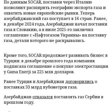
По данным SOCAR, поставки через Италию
позволяют расширить географию экспорта газа и
охватить новые европейские рынки. Теперь
азербайджанский газ поступает в 16 стран. Ранее,
в декабре 2024 года, Азербайджан начал поставки
газа в Словакию, а в июле 2025-го заключил
соглашение с «Нафтогазом Украины» на поставку
газа, детали которого не раскрывались.
Кроме того, SOCAR продолжает развивать бизнес в
Турции: в декабре прошлого года компания
подписала соглашение о покупке электростанции
у Gama Enerji за 225 млн долларов.
Ранее Турция и Азербайджан
договорились
о
поставках 33 млрд кубометров газа.
Азербайджан
отказался
поставлять газ Сербии в
прошлом году.