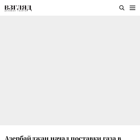
Азербайджан начал поставки газа в