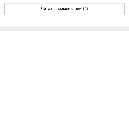
Читать комментарии
(2)