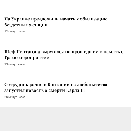
На Украине предложили начать мобилизацию
бездетных женщин
12 минут назад
Шеф Пентагона выругался на прошедшем в память о
Грэме мероприятии
13 минут назад
Сотрудник радио в Британии из любопытства
запустил новость о смерти Карла III
25 минут назад