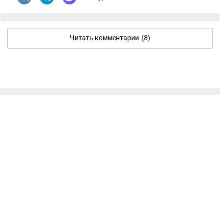
Читать комментарии
(8)