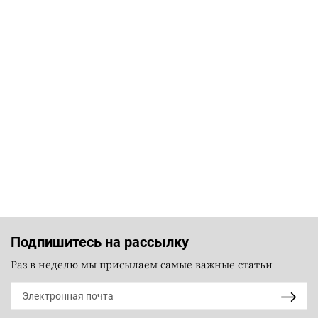
Подпишитесь на рассылку
Раз в неделю мы присылаем самые важные статьи