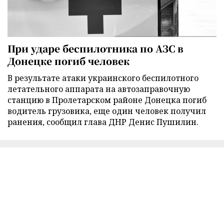
При ударе беспилотника по АЗС в
Донецке погиб человек
В результате атаки украинского беспилотного
летательного аппарата на автозаправочную
станцию в Пролетарском районе Донецка погиб
водитель грузовика, еще один человек получил
ранения, сообщил глава ДНР Денис Пушилин.