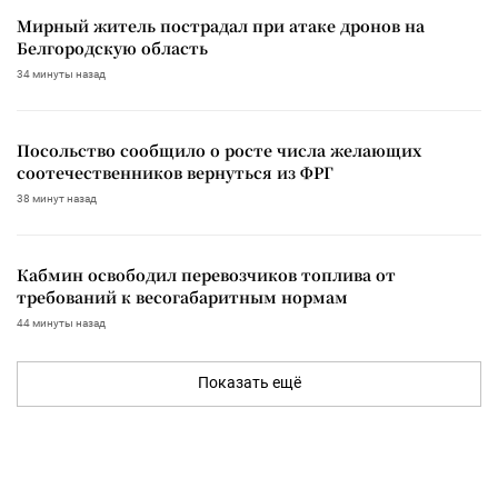
Мирный житель пострадал при атаке дронов на
Белгородскую область
34 минуты назад
Посольство сообщило о росте числа желающих
соотечественников вернуться из ФРГ
38 минут назад
Кабмин освободил перевозчиков топлива от
требований к весогабаритным нормам
44 минуты назад
Показать ещё