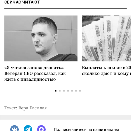
СЕЙЧАС ЧИТАЮТ
«Я учился заново дышать».
Выплаты к школе в 20
Ветеран СВО рассказал, как
сколько дают и кому
жить с инвалидностью
Текст: Вера Басилая
Подписывайтесь на наши каналы