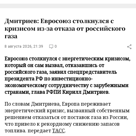
Дмитриев: Евросоюз столкнулся с
кризисом из-за отказа от российского
газа
8 августа 2026, 21:39
0
Евросоюз столкнулся с энергетическим кризисом,
который он сам вызвал, отказавшись от
российского газа, заявил спецпредставитель
президента РФ по инвестиционно-
экономическому сотрудничеству с зарубежными
странами, глава РФПИ Кирилл Дмитриев.
По словам Дмитриева, Европа переживает
энергетический кризис, вызванный собственным
решением отказаться от поставок газа из России,
что привело к рекордному снижению запасов
топлива. передает
ТАСС
.