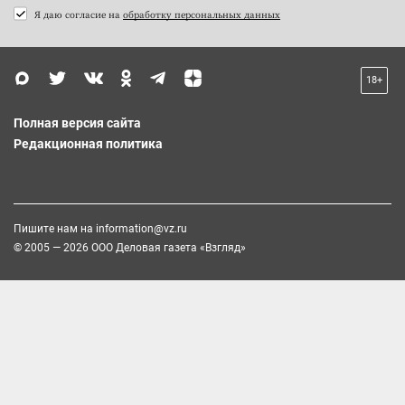
Я даю согласие на
обработку персональных данных
18+
Полная версия сайта
Редакционная политика
Пишите нам на
information@vz.ru
© 2005 — 2026 ООО Деловая газета «Взгляд»