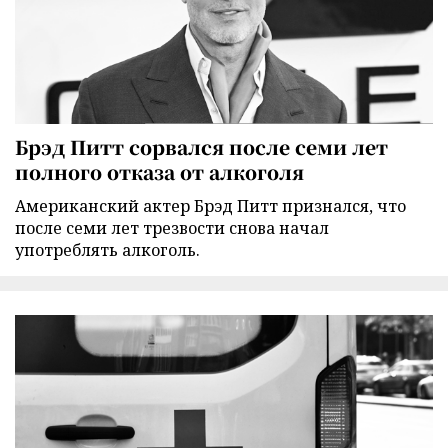
Брэд Питт сорвался после семи лет
полного отказа от алкоголя
Американский актер Брэд Питт признался, что
после семи лет трезвости снова начал
употреблять алкоголь.