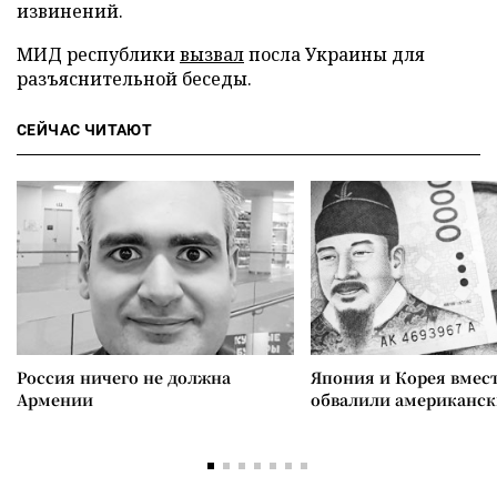
извинений.
МИД республики
вызвал
посла Украины для
разъяснительной беседы.
СЕЙЧАС ЧИТАЮТ
Россия ничего не должна
Япония и Корея вмес
Армении
обвалили американск