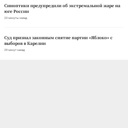
Синоптики предупредили об экстремальной жаре на
юге России
23 минуты назад
Суд признал законным снятие партии «Яблоко» с
выборов в Карелии
29 минут назад