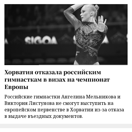
Хорватия отказала российским
гимнасткам в визах на чемпионат
Европы
Российские гимнастки Ангелина Мельникова и
Виктория Листунова не смогут выступить на
европейском первенстве в Хорватии из-за отказа
в выдаче въездных документов.