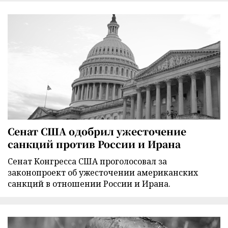
Сенат США одобрил ужесточение
санкций против России и Ирана
Сенат Конгресса США проголосовал за
законопроект об ужесточении американских
санкций в отношении России и Ирана.