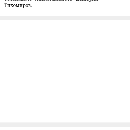
Тихомиров.