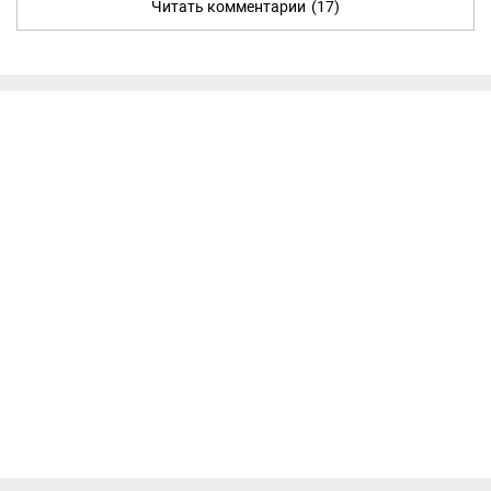
Читать комментарии
(17)