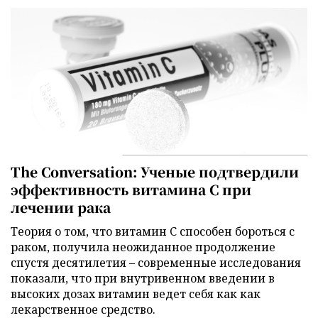
The Conversation: Ученые подтвердили
эффективность витамина C при
лечении рака
Теория о том, что витамин C способен бороться с
раком, получила неожиданное продолжение
спустя десятилетия – современные исследования
показали, что при внутривенном введении в
высоких дозах витамин ведет себя как как
лекарственное средство.