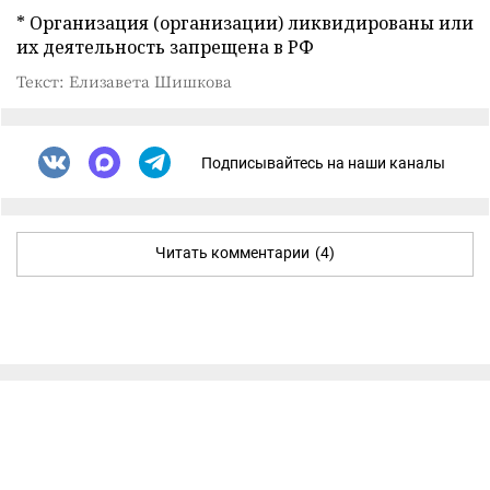
* Организация (организации) ликвидированы или
их деятельность запрещена в РФ
Текст: Елизавета Шишкова
Подписывайтесь на наши каналы
Читать комментарии
(4)