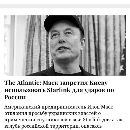
The Atlantic: Маск запретил Киеву
использовать Starlink для ударов по
России
Американский предприниматель Илон Маск
отклонил просьбу украинских властей о
применении спутниковой связи Starlink для атак
вглубь российской территории, опасаясь