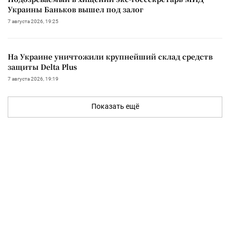
Украины Баньков вышел под залог
7 августа 2026, 19:25
На Украине уничтожили крупнейший склад средств
защиты Delta Plus
7 августа 2026, 19:19
Показать ещё