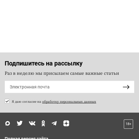
Подпишитесь на рассылку
Раз в неделю мы присылаем самые важные статьи
Я даю согласие на
обработку персональных данных
18+
Полная версия сайта