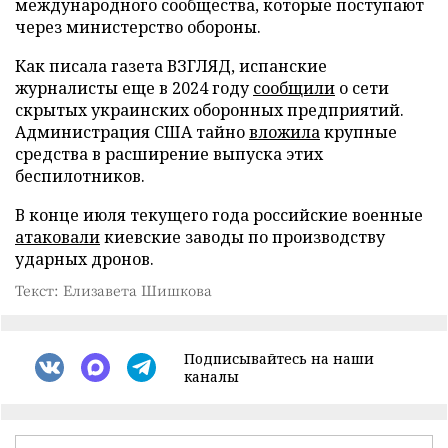
международного сообщества, которые поступают
через министерство обороны.
Как писала газета ВЗГЛЯД, испанские
журналисты еще в 2024 году
сообщили
о сети
скрытых украинских оборонных предприятий.
Администрация США тайно
вложила
крупные
средства в расширение выпуска этих
беспилотников.
В конце июля текущего года российские военные
атаковали
киевские заводы по производству
ударных дронов.
Текст: Елизавета Шишкова
Подписывайтесь на наши
каналы