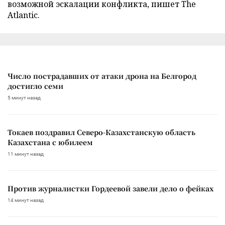
возможной эскалации конфликта, пишет The
Atlantic.
Число пострадавших от атаки дрона на Белгород
достигло семи
5 минут назад
Токаев поздравил Северо-Казахстанскую область
Казахстана с юбилеем
11 минут назад
Против журналистки Гордеевой завели дело о фейках
14 минут назад