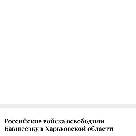
Российские войска освободили
Бакшеевку в Харьковской области