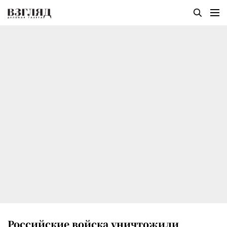
Российские войска уничтожили