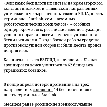
«Войсками беспилотных систем на краматорском,
константиновском и славянском направлениях
уничтожено четыре антенны связи и БПЛА, шесть
терминалов Starlink, семь наземных
робототехнических комплексов», – сообщил
офицер. Кроме того, российские военнослужащие
успешно поразили восемь пунктов управления
беспилотниками. В ходе боевой работы средства
противовоздушной обороны сбили десять дронов
неприятеля.
Как писала газета ВЗГЛЯД, в начале мая Южная
группировка войск
уничтожила
62 блиндажа
украинских боевиков.
В конце апреля потери противника на трех
направлениях
составили
14 беспилотников и
шесть терминалов Starlink.
Месяцем ранее российские военнослужащие