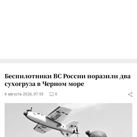
Беспилотники ВС России поразили два
сухогруза в Черном море
6 августа 2026, 07:55
0