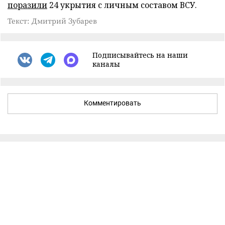
поразили
24 укрытия с личным составом ВСУ.
Текст: Дмитрий Зубарев
Подписывайтесь на наши
каналы
Комментировать