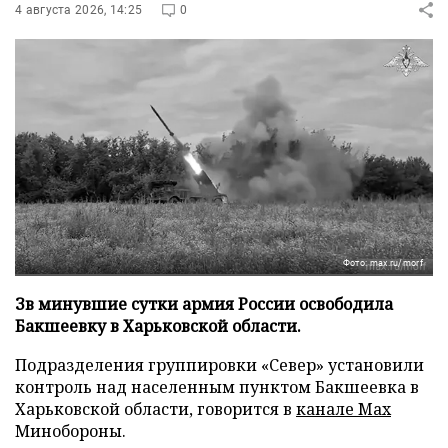
4 августа 2026, 14:25
0
Фото: max.ru/morf
Зв минувшие сутки армия России освободила
Бакшеевку в Харьковской области.
Подразделения группировки «Север» установили
контроль над населенным пунктом Бакшеевка в
Харьковской области, говорится в
канале Max
Минобороны.