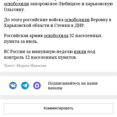
освободили
запорожское Любицкое и харьковскую
Ольговку.
До этого российские войска
освободили
Веровку в
Харьковской области и Стенки в ДНР.
Российская армия
освободила
32 населенных
пункта за июль.
ВС России за минувшую неделю
взяли
под
контроль 12 населенных пунктов.
Текст: Мария Иванова
Подписывайтесь на наши
каналы
Комментировать