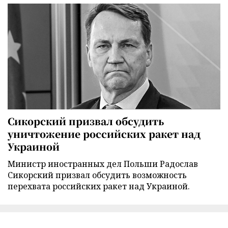
Сикорский призвал обсудить
уничтожение российских ракет над
Украиной
Министр иностранных дел Польши Радослав
Сикорский призвал обсудить возможность
перехвата российских ракет над Украиной.