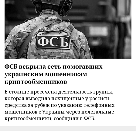
ФСБ вскрыла сеть помогавших
украинским мошенникам
криптообменников
В столице пресечена деятельность группы,
которая выводила похищенные у россиян
средства за рубеж по указанию телефонных
мошенников с Украины через нелегальные
криптообменники, сообщили в ФСБ.