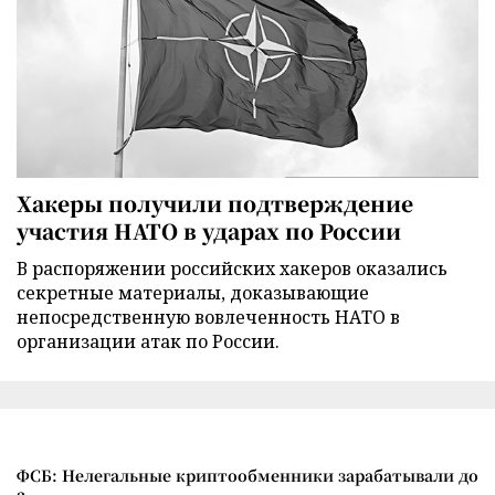
Хакеры получили подтверждение
участия НАТО в ударах по России
В распоряжении российских хакеров оказались
секретные материалы, доказывающие
непосредственную вовлеченность НАТО в
организации атак по России.
ФСБ: Нелегальные криптообменники зарабатывали до