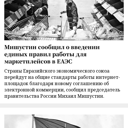
Мишустин сообщил о введении
единых правил работы для
маркетплейсов в ЕАЭС
Страны Евразийского экономического союза
перейдут на общие стандарты работы интернет-
площадок благодаря новому соглашению об
электронной коммерции, сообщил председатель
правительства России Михаил Мишустин.