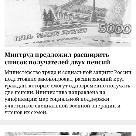
Минтруд предложил расширить
список получателей двух пенсий
Министерство труда и социальной защиты России
подготовило законопроект, расширяющий круг
граждан, которые смогут одновременно получать
две пенсии. Инициатива направлена на
унификацию мер социальной поддержки
участников специальной военной операции и
членов их семей.