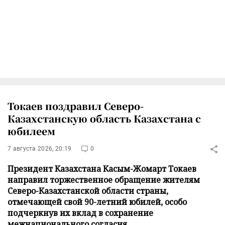
Токаев поздравил Северо-
Казахстанскую область Казахстана с
юбилеем
7 августа 2026, 20:19
0
Президент Казахстана Касым-Жомарт Токаев
направил торжественное обращение жителям
Северо-Казахстанской области страны,
отмечающей свой 90-летний юбилей, особо
подчеркнув их вклад в сохранение
межнационального согласия.