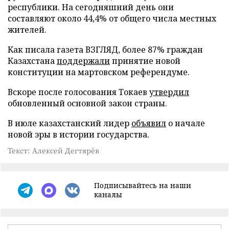
республики. На сегодняшний день они
составляют около 44,4% от общего числа местных
жителей.
Как писала газета ВЗГЛЯД, более 87% граждан
Казахстана
поддержали
принятие новой
конституции на мартовском референдуме.
Вскоре после голосования Токаев
утвердил
обновленный основной закон страны.
В июле казахстанский лидер
объявил
о начале
новой эры в истории государства.
Текст: Алексей Дегтярёв
Подписывайтесь на наши
каналы