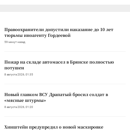
Правоохранители допустили наказание до 10 лет
тюрьмы иноагенту Гордеевой
59 минут назад
Пожар на складе автомасел в Брянске полностью
потушен
8 августа 2026, 01:35
Новый главком ВСУ Драпатый бросил солдат в
«мясные штурмы»
8 августа 2026, 01:20
Хинштейн предупредил о новой маскировке