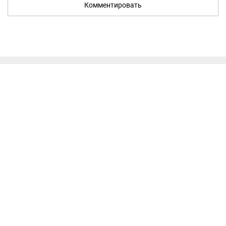
Комментировать