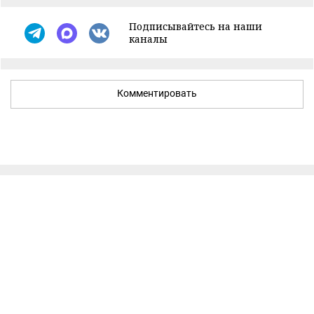
Подписывайтесь на наши
каналы
Комментировать