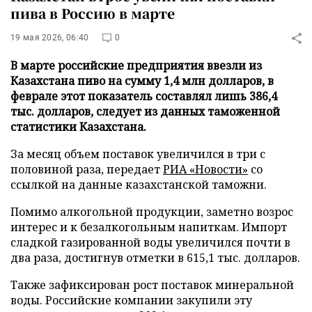
пива в Россию в марте
19 мая 2026, 06:40
0
В марте российские предприятия ввезли из
Казахстана пиво на сумму 1,4 млн долларов, в
феврале этот показатель составлял лишь 386,4
тыс. долларов, следует из данных таможенной
статистики Казахстана.
За месяц объем поставок увеличился в три с
половиной раза, передает
РИА «Новости»
со
ссылкой на данные казахстанской таможни.
Помимо алкогольной продукции, заметно возрос
интерес и к безалкогольным напиткам. Импорт
сладкой газированной воды увеличился почти в
два раза, достигнув отметки в 615,1 тыс. долларов.
Также зафиксирован рост поставок минеральной
воды. Российские компании закупили эту