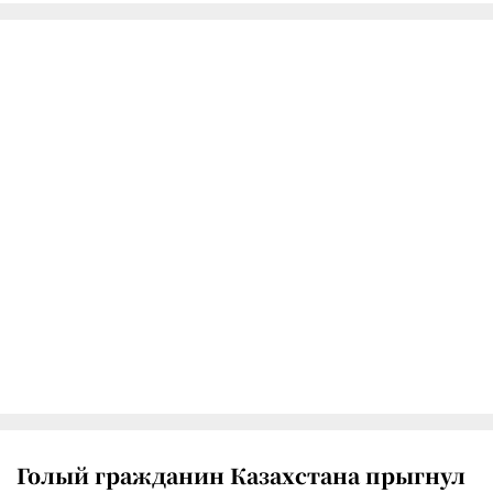
Голый гражданин Казахстана прыгнул