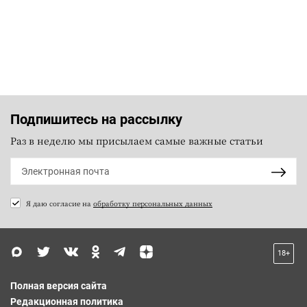
Подпишитесь на рассылку
Раз в неделю мы присылаем самые важные статьи
Я даю согласие на
обработку персональных данных
18+
Полная версия сайта
Редакционная политика