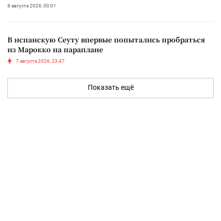
8 августа 2026, 00:01
В испанскую Сеуту впервые попытались пробраться
из Марокко на параплане
7 августа 2026, 23:47
Показать ещё