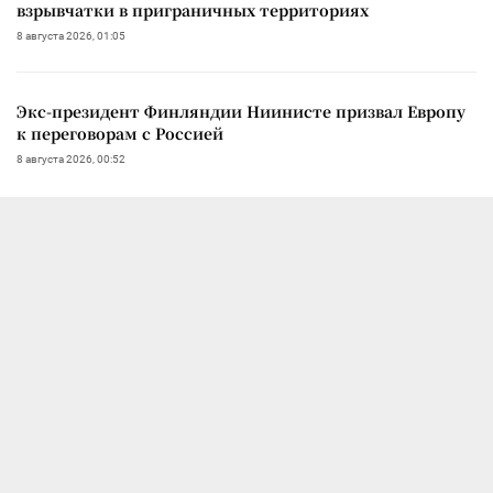
взрывчатки в приграничных территориях
8 августа 2026, 01:05
Экс-президент Финляндии Ниинисте призвал Европу
к переговорам с Россией
8 августа 2026, 00:52