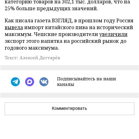
категорию товаров на 302,1 тыс. долларов, что на
25% больше предыдущих значений.
Как писала газета ВЗГЛЯД, в прошлом году Россия
вывела
импорт китайского пива на исторический
максимум. Чешские производители
увеличили
экспорт этого напитка на российский рынок до
годового максимума.
Текст: Алексей Дегтярёв
Подписывайтесь на наши
каналы
Комментировать