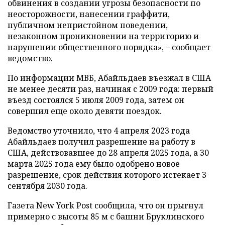
обвинения в создании угрозы безопасности по
неосторожности, нанесении граффити,
публичном непристойном поведении,
незаконном проникновении на территорию и
нарушении общественного порядка», – сообщает
ведомство.
По информации МВБ, Абайльдаев въезжал в США
не менее десяти раз, начиная с 2009 года: первый
въезд состоялся 5 июля 2009 года, затем он
совершил еще около девяти поездок.
Ведомство уточнило, что 4 апреля 2023 года
Абайльдаев получил разрешение на работу в
США, действовавшее до 28 апреля 2025 года, а 30
марта 2025 года ему было одобрено новое
разрешение, срок действия которого истекает 3
сентября 2030 года.
Газета New York Post сообщила, что он прыгнул
примерно с высоты 85 м с башни Бруклинского