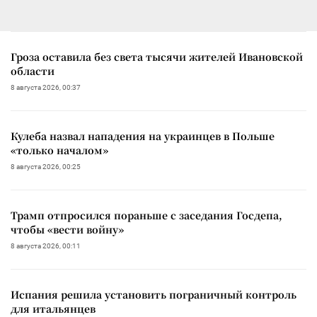
Гроза оставила без света тысячи жителей Ивановской
области
8 августа 2026, 00:37
Кулеба назвал нападения на украинцев в Польше
«только началом»
8 августа 2026, 00:25
Трамп отпросился пораньше с заседания Госдепа,
чтобы «вести войну»
8 августа 2026, 00:11
Испания решила установить пограничный контроль
для итальянцев