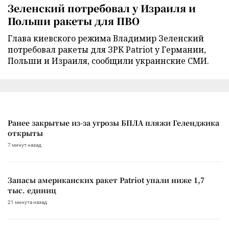
Зеленский потребовал у Израиля и
Польши ракеты для ПВО
Глава киевского режима Владимир Зеленский
потребовал ракеты для ЗРК Patriot у Германии,
Польши и Израиля, сообщили украинские СМИ.
Ранее закрытые из-за угрозы БПЛА пляжи Геленджика
открыты
7 минут назад
Запасы американских ракет Patriot упали ниже 1,7
тыс. единиц
21 минута назад