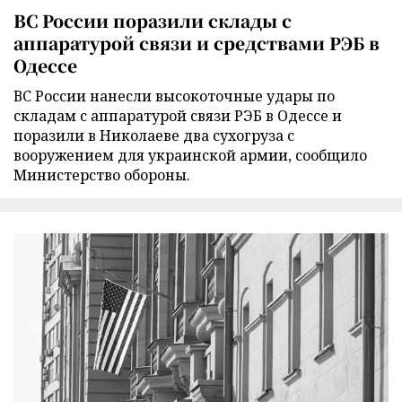
ВС России поразили склады с
аппаратурой связи и средствами РЭБ в
Одессе
ВС России нанесли высокоточные удары по
складам с аппаратурой связи РЭБ в Одессе и
поразили в Николаеве два сухогруза с
вооружением для украинской армии, сообщило
Министерство обороны.