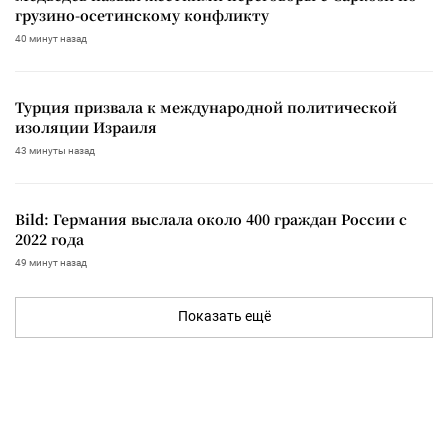
грузино-осетинскому конфликту
40 минут назад
Турция призвала к международной политической
изоляции Израиля
43 минуты назад
Bild: Германия выслала около 400 граждан России с
2022 года
49 минут назад
Показать ещё