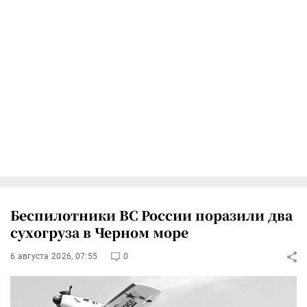
Беспилотники ВС России поразили два
сухогруза в Черном море
6 августа 2026, 07:55
0