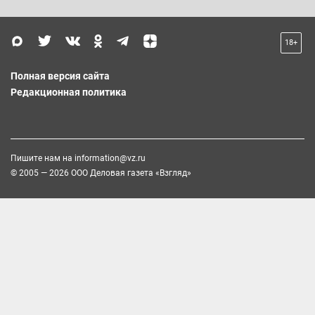
18+
Полная версия сайта
Редакционная политика
Пишите нам на
information@vz.ru
© 2005 — 2026 ООО Деловая газета «Взгляд»