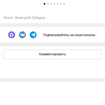
Текст: Дмитрий Зубарев
Подписывайтесь на наши каналы
Комментировать