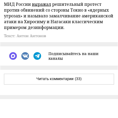
МИД России
выражал
решительный протест
против обвинений со стороны Токио в «ядерных
угрозах» и называло замалчивание американской
атаки на Хиросиму и Нагасаки классическим
примером дезинформации.
Текст: Антон Антонов
Подписывайтесь на наши
каналы
Читать комментарии
(33)