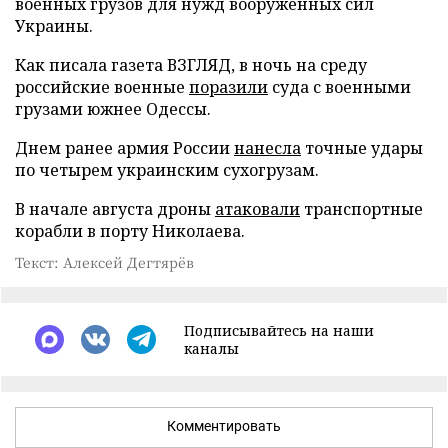
военных грузов для нужд вооруженных сил
Украины.
Как писала газета ВЗГЛЯД, в ночь на среду
российские военные
поразили
суда с военными
грузами южнее Одессы.
Днем ранее армия России
нанесла
точные удары
по четырем украинским сухогрузам.
В начале августа дроны
атаковали
транспортные
корабли в порту Николаева.
Текст: Алексей Дегтярёв
Подписывайтесь на наши
каналы
Комментировать