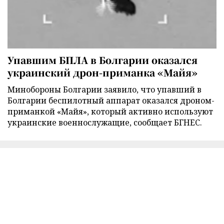
Упавшим БПЛА в Болгарии оказался
украинский дрон-приманка «Майя»
Минобороны Болгарии заявило, что упавший в
Болгарии беспилотный аппарат оказался дроном-
приманкой «Майя», который активно используют
украинские военнослужащие, сообщает БГНЕС.