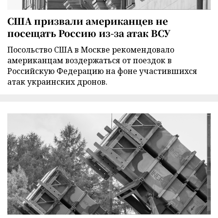
США призвали американцев не
посещать Россию из-за атак ВСУ
Посольство США в Москве рекомендовало
американцам воздержаться от поездок в
Российскую Федерацию на фоне участившихся
атак украинских дронов.