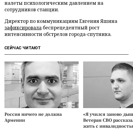
налеты психологическим давлением на
сотрудников станции.
Директор по коммуникациям Евгения Яшина
зафиксировала
беспрецедентный рост
интенсивности обстрелов города-спутника.
СЕЙЧАС ЧИТАЮТ
Россия ничего не должна
«Я учился заново дыш
Армении
Ветеран СВО рассказа
жить с инвалидность