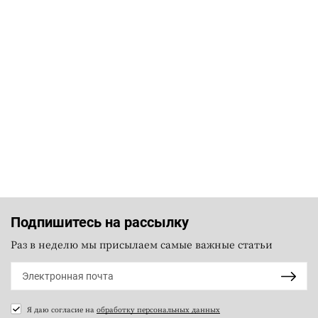
Подпишитесь на рассылку
Раз в неделю мы присылаем самые важные статьи
Я даю согласие на
обработку персональных данных