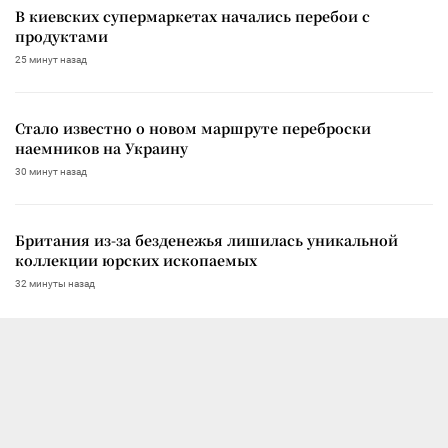
В киевских супермаркетах начались перебои с
продуктами
25 минут назад
Стало известно о новом маршруте переброски
наемников на Украину
30 минут назад
Британия из-за безденежья лишилась уникальной
коллекции юрских ископаемых
32 минуты назад