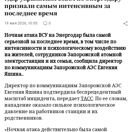
признали самым интенсивным за
последнее время
19 мая 2026, 10:05
0
Ночная атака ВСУ на Энергодар была самой
серьезной за последнее время, в том числе по
интенсивности и психологическому воздействию
на жителей, сотрудников Запорожской атомной
электростанции и их семьи, сообщила директор
по коммуникациям Запорожской АЭС Евгения
Яшина..
Директор по коммуникациям Запорожской АЭС
Евгения Яшина подтвердила беспрецедентный
масштаб инцидента, передает
ТАСС
. По ее словам,
нападение оказало сильное психологическое
давление на работников станции и их
родственников.
«Ночная атака действительно была самой