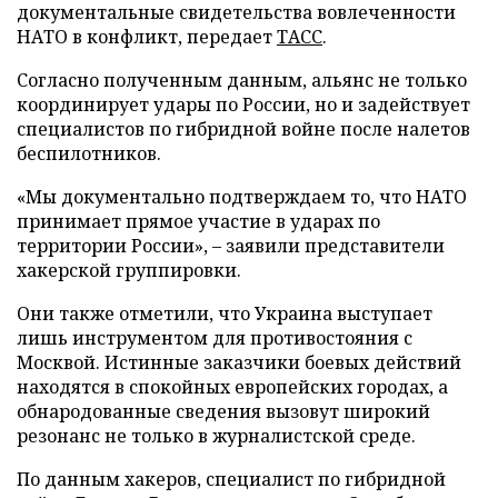
документальные свидетельства вовлеченности
НАТО в конфликт, передает
ТАСС
.
Согласно полученным данным, альянс не только
координирует удары по России, но и задействует
специалистов по гибридной войне после налетов
беспилотников.
«Мы документально подтверждаем то, что НАТО
принимает прямое участие в ударах по
территории России», – заявили представители
хакерской группировки.
Они также отметили, что Украина выступает
лишь инструментом для противостояния с
Москвой. Истинные заказчики боевых действий
находятся в спокойных европейских городах, а
обнародованные сведения вызовут широкий
резонанс не только в журналистской среде.
По данным хакеров, специалист по гибридной