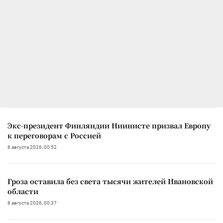
Экс-президент Финляндии Ниинисте призвал Европу
к переговорам с Россией
8 августа 2026, 00:52
Гроза оставила без света тысячи жителей Ивановской
области
8 августа 2026, 00:37