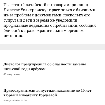
Известный алтайский сыровар американец
Джастас Уолкер рискует расстаться с близкими
из-за проблем с документами, поскольку его
супруга и дети вовремя не уведомили
профильные ведомства о пребывании, сообщил
близкий к правоохранительным органам
источник.
Диетолог предупредила об опасности замены
питьевой воды арбузом
46 минут назад
Правоохранители допустили наказание до 10 лет
тюрьмы иноагенту Гордеевой
8 августа 2026, 01:50