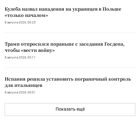
Кулеба назвал нападения на украинцев в Польше
«только началом»
8 августа 2026, 00:25
Трамп отпросился пораньше с заседания Госдепа,
чтобы «вести войну»
8 августа 2026, 00:11
Испания решила установить пограничный контроль
для итальянцев
8 августа 2026, 00:01
Показать ещё