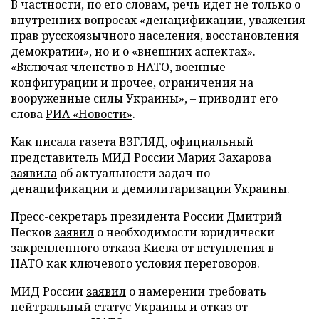
В частности, по его словам, речь идет не только о
внутренних вопросах «денацификации, уважения
прав русскоязычного населения, восстановления
демократии», но и о «внешних аспектах».
«Включая членство в НАТО, военные
конфигурации и прочее, ограничения на
вооруженные силы Украины», – приводит его
слова
РИА «Новости»
.
Как писала газета ВЗГЛЯД, официальный
представитель МИД России Мария Захарова
заявила
об актуальности задач по
денацификации и демилитаризации Украины.
Пресс-секретарь президента России Дмитрий
Песков
заявил
о необходимости юридически
закрепленного отказа Киева от вступления в
НАТО как ключевого условия переговоров.
МИД России
заявил
о намерении требовать
нейтральный статус Украины и отказ от