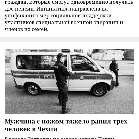
граждан, которые смогут одновременно получать
две пенсии. Инициатива направлена на
унификацию мер социальной поддержки
участников специальной военной операции и
членов их семей.
Мужчина с ножом тяжело ранил трех
человек в Чехии