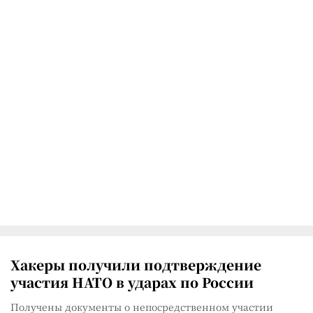
Хакеры получили подтверждение
участия НАТО в ударах по России
Получены документы о непосредственном участии