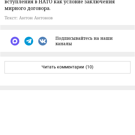
вступления в НАТО как условие заключения
мирного договора.
Текст: Антон Антонов
Подписывайтесь на наши
каналы
Читать комментарии
(10)