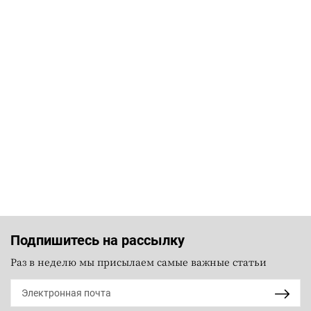
Подпишитесь на рассылку
Раз в неделю мы присылаем самые важные статьи