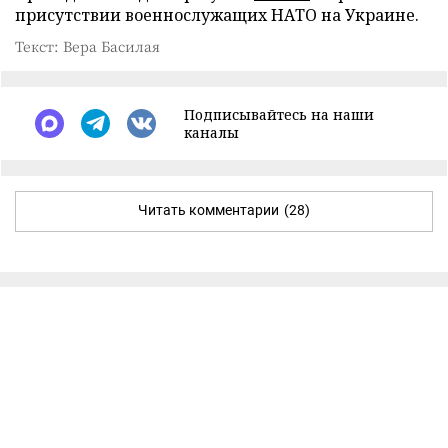
присутствии военнослужащих НАТО на Украине.
Текст: Вера Басилая
Подписывайтесь на наши
каналы
Читать комментарии
(28)