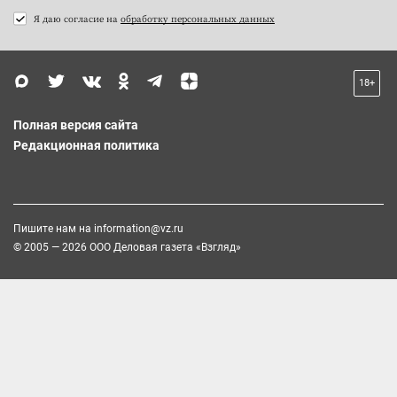
Я даю согласие на
обработку персональных данных
18+
Полная версия сайта
Редакционная политика
Пишите нам на
information@vz.ru
© 2005 — 2026 ООО Деловая газета «Взгляд»