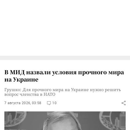
В МИД назвали условия прочного мира
на Украине
Грушко: Для прочного мира на Украине нужно решить
вопрос членства в НАТО
7 августа 2026, 03:58
10