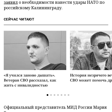
заявил
о необходимости нанести удары НАТО по
российскому Калининграду.
СЕЙЧАС ЧИТАЮТ
«Я учился заново дышать».
История незрячего ве
Ветеран СВО рассказал, как
СВО может помочь д
жить с инвалидностью
Официальный представитель МИД России Мария