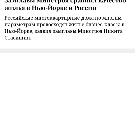
жилья в Нью-Йорке и России
Российские многоквартирные дома по многим
параметрам превосходят жилье бизнес-класса в
Нью-Йорке, заявил замглавы Минстроя Никита
Стасишин.