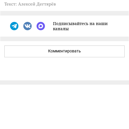
Текст: Алексей Дегтярёв
Подписывайтесь на наши
каналы
Комментировать