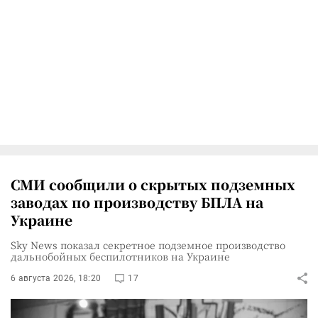
СМИ сообщили о скрытых подземных
заводах по производству БПЛА на
Украине
Sky News показал секретное подземное производство
дальнобойных беспилотников на Украине
6 августа 2026, 18:20
17