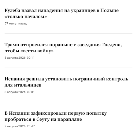
Кулеба назвал нападения на украинцев в Польше
«только началом»
57 минут назад
Трамп отпросился пораньше с заседания Госдепа,
чтобы «вести войну»
8 августа 2026, 00:11
Испания решила установить пограничный контроль
для итальянцев
8 августа 2026, 00:01
В Испании зафиксировали первую попытку
пробраться в Сеуту на параплане
7 августа 2026, 23:47