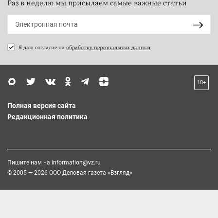
Раз в неделю мы присылаем самые важные статьи
Я даю согласие на
обработку персональных данных
18+
Полная версия сайта
Редакционная политика
Пишите нам на
information@vz.ru
© 2005 — 2026 ООО Деловая газета «Взгляд»