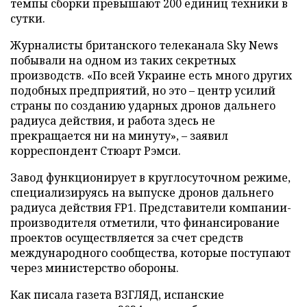
темпы сборки превышают 200 единиц техники в
сутки.
Журналисты британского телеканала Sky News
побывали на одном из таких секретных
производств. «По всей Украине есть много других
подобных предприятий, но это – центр усилий
страны по созданию ударных дронов дальнего
радиуса действия, и работа здесь не
прекращается ни на минуту», – заявил
корреспондент Стюарт Рэмси.
Завод функционирует в круглосуточном режиме,
специализируясь на выпуске дронов дальнего
радиуса действия FP1. Представители компании-
производителя отметили, что финансирование
проектов осуществляется за счет средств
международного сообщества, которые поступают
через министерство обороны.
Как писала газета ВЗГЛЯД, испанские