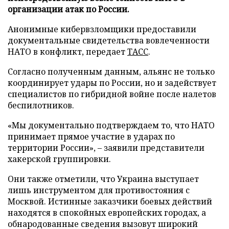
организации атак по России.
Анонимные кибервзломщики предоставили
документальные свидетельства вовлеченности
НАТО в конфликт, передает
ТАСС
.
Согласно полученным данным, альянс не только
координирует удары по России, но и задействует
специалистов по гибридной войне после налетов
беспилотников.
«Мы документально подтверждаем то, что НАТО
принимает прямое участие в ударах по
территории России», – заявили представители
хакерской группировки.
Они также отметили, что Украина выступает
лишь инструментом для противостояния с
Москвой. Истинные заказчики боевых действий
находятся в спокойных европейских городах, а
обнародованные сведения вызовут широкий