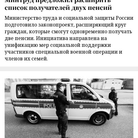
список получателей двух пенсий
Министерство труда и социальной защиты России
подготовило законопроект, расширяющий круг
граждан, которые смогут одновременно получать
две пенсии. Инициатива направлена на
унификацию мер социальной поддержки
участников специальной военной операции и
членов их семей.