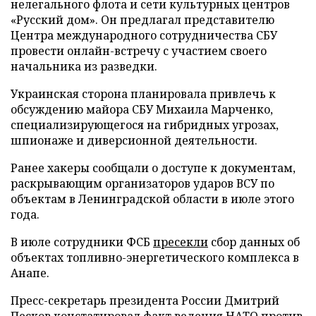
нелегального флота и сети культурных центров
«Русский дом». Он предлагал представителю
Центра международного сотрудничества СБУ
провести онлайн-встречу с участием своего
начальника из разведки.
Украинская сторона планировала привлечь к
обсуждению майора СБУ Михаила Марченко,
специализирующегося на гибридных угрозах,
шпионаже и диверсионной деятельности.
Ранее хакеры сообщали о доступе к документам,
раскрывающим организаторов ударов ВСУ по
объектам в Ленинградской области в июле этого
года.
В июле сотрудники ФСБ
пресекли
сбор данных об
объектах топливно-энергетического комплекса в
Анапе.
Пресс-секретарь президента России Дмитрий