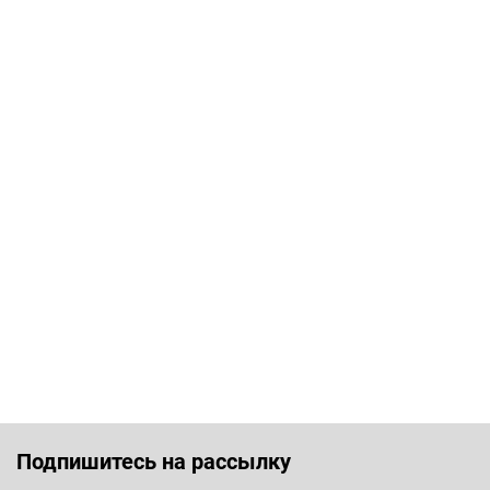
Подпишитесь на рассылку