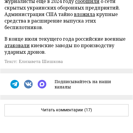
журналисты еще в 2024 году
сообщили
о сети
скрытых украинских оборонных предприятий.
Администрация США тайно
вложила
крупные
средства в расширение выпуска этих
беспилотников.
В конце июля текущего года российские военные
атаковали
киевские заводы по производству
ударных дронов.
Текст: Елизавета Шишкова
Подписывайтесь на наши
каналы
Читать комментарии
(17)