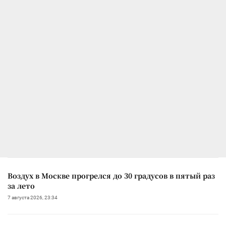
Воздух в Москве прогрелся до 30 градусов в пятый раз
за лето
7 августа 2026, 23:34