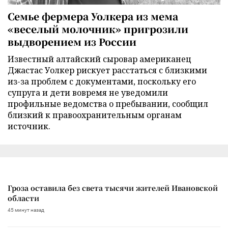
Семье фермера Уолкера из мема
«веселый молочник» пригрозили
выдворением из России
Известный алтайский сыровар американец
Джастас Уолкер рискует расстаться с близкими
из-за проблем с документами, поскольку его
супруга и дети вовремя не уведомили
профильные ведомства о пребывании, сообщил
близкий к правоохранительным органам
источник.
Гроза оставила без света тысячи жителей Ивановской
области
45 минут назад