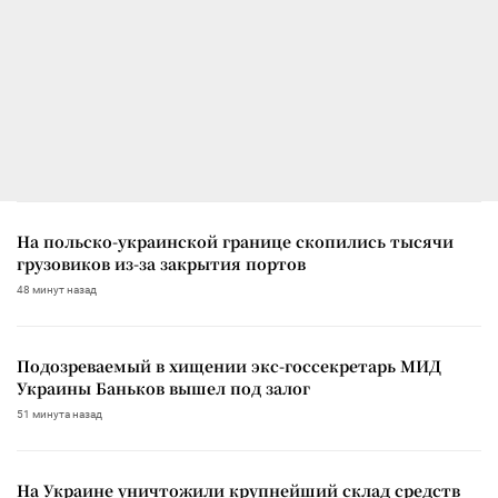
На польско-украинской границе скопились тысячи
грузовиков из-за закрытия портов
48 минут назад
Подозреваемый в хищении экс-госсекретарь МИД
Украины Баньков вышел под залог
51 минута назад
На Украине уничтожили крупнейший склад средств