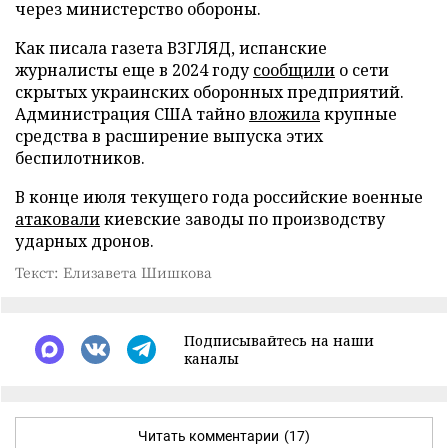
через министерство обороны.
Как писала газета ВЗГЛЯД, испанские
журналисты еще в 2024 году
сообщили
о сети
скрытых украинских оборонных предприятий.
Администрация США тайно
вложила
крупные
средства в расширение выпуска этих
беспилотников.
В конце июля текущего года российские военные
атаковали
киевские заводы по производству
ударных дронов.
Текст: Елизавета Шишкова
Подписывайтесь на наши
каналы
Читать комментарии
(17)