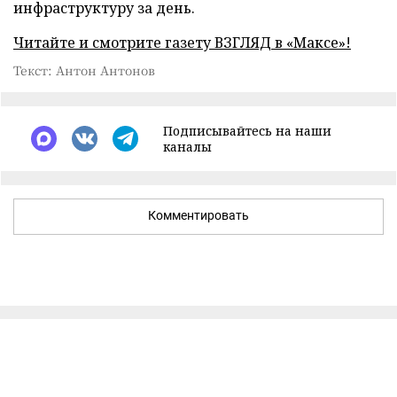
инфраструктуру за день.
Читайте и смотрите газету ВЗГЛЯД в «Максе»!
Текст: Антон Антонов
Подписывайтесь на наши
каналы
Комментировать