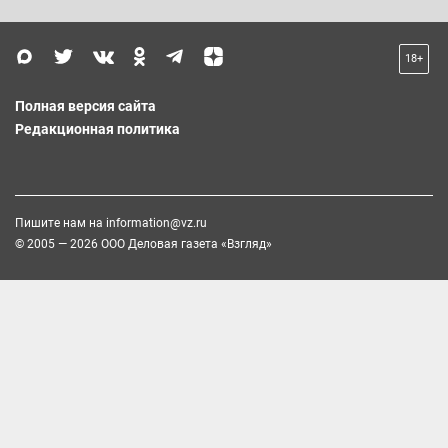
18+
Полная версия сайта
Редакционная политика
Пишите нам на
information@vz.ru
© 2005 — 2026 ООО Деловая газета «Взгляд»