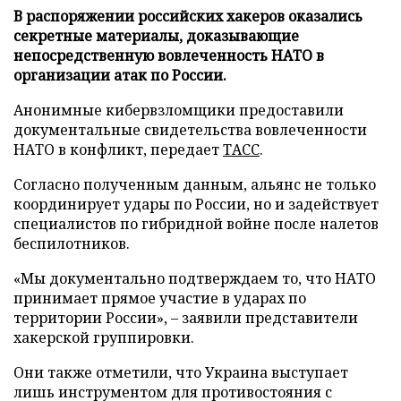
В распоряжении российских хакеров оказались
секретные материалы, доказывающие
непосредственную вовлеченность НАТО в
организации атак по России.
Анонимные кибервзломщики предоставили
документальные свидетельства вовлеченности
НАТО в конфликт, передает
ТАСС
.
Согласно полученным данным, альянс не только
координирует удары по России, но и задействует
специалистов по гибридной войне после налетов
беспилотников.
«Мы документально подтверждаем то, что НАТО
принимает прямое участие в ударах по
территории России», – заявили представители
хакерской группировки.
Они также отметили, что Украина выступает
лишь инструментом для противостояния с