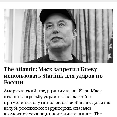
The Atlantic: Маск запретил Киеву
использовать Starlink для ударов по
России
Американский предприниматель Илон Маск
отклонил просьбу украинских властей о
применении спутниковой связи Starlink для атак
вглубь российской территории, опасаясь
возможной эскалации конфликта, пишет The