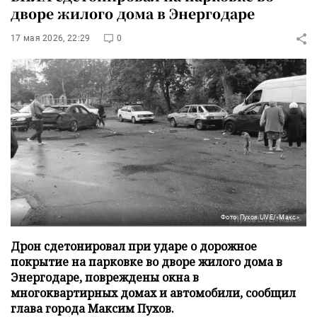
дворе жилого дома в Энергодаре
17 мая 2026, 22:29
0
Фото: Пухов LIVE/«Макс»
Дрон сдетонировал при ударе о дорожное
покрытие на парковке во дворе жилого дома в
Энергодаре, повреждены окна в
многоквартирных домах и автомобили, сообщил
глава города Максим Пухов.