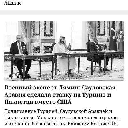
Atlantic.
Военный эксперт Лямин: Саудовская
Аравия сделала ставку на Турцию и
Пакистан вместо США
Подписанное Турцией, Саудовской Аравией и
Пакистаном «Мекканское соглашение» отражает
изменение баланса сил на Ближнем Востоке. Из-