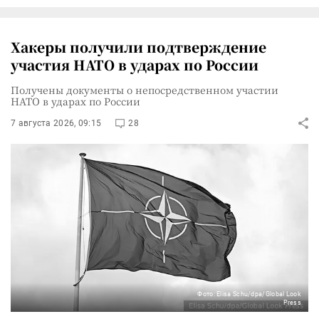
Хакеры получили подтверждение
участия НАТО в ударах по России
Получены документы о непосредственном участии
НАТО в ударах по России
7 августа 2026, 09:15
28
Фото: Elisa Schu/dpa/Global Look
Press