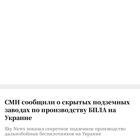
СМИ сообщили о скрытых подземных
заводах по производству БПЛА на
Украине
Sky News показал секретное подземное производство
дальнобойных беспилотников на Украине