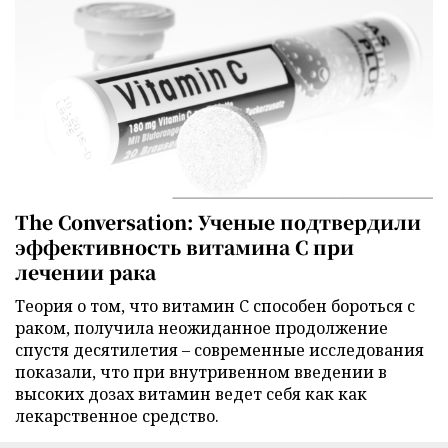
The Conversation: Ученые подтвердили
эффективность витамина C при
лечении рака
Теория о том, что витамин C способен бороться с
раком, получила неожиданное продолжение
спустя десятилетия – современные исследования
показали, что при внутривенном введении в
высоких дозах витамин ведет себя как как
лекарственное средство.