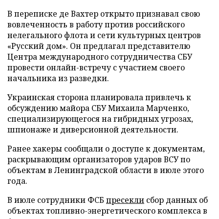
В переписке де Вахтер открыто признавал свою
вовлеченность в работу против российского
нелегального флота и сети культурных центров
«Русский дом». Он предлагал представителю
Центра международного сотрудничества СБУ
провести онлайн-встречу с участием своего
начальника из разведки.
Украинская сторона планировала привлечь к
обсуждению майора СБУ Михаила Марченко,
специализирующегося на гибридных угрозах,
шпионаже и диверсионной деятельности.
Ранее хакеры сообщали о доступе к документам,
раскрывающим организаторов ударов ВСУ по
объектам в Ленинградской области в июле этого
года.
В июле сотрудники ФСБ
пресекли
сбор данных об
объектах топливно-энергетического комплекса в