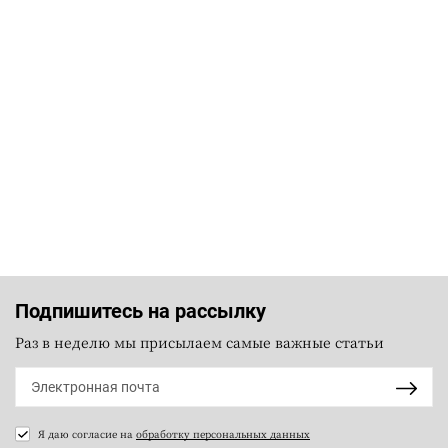
Подпишитесь на рассылку
Раз в неделю мы присылаем самые важные статьи
Я даю согласие на
обработку персональных данных