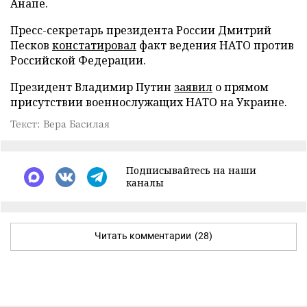
Анапе.
Пресс-секретарь президента России Дмитрий
Песков
констатировал
факт ведения НАТО против
Российской Федерации.
Президент Владимир Путин
заявил
о прямом
присутствии военнослужащих НАТО на Украине.
Текст: Вера Басилая
Подписывайтесь на наши
каналы
Читать комментарии
(28)