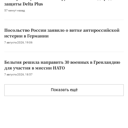
защиты Delta Plus
57 минут назад
Посольство России заявило о витке антироссийской
истерии в Германии
7 августа 2026, 19:06
Бельгия решила направить 30 военных в Гренландию
для участия в миссии НАТО
7 августа 2026, 18:57
Показать ещё