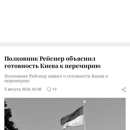
Полковник Рейснер объяснил
готовность Киева к перемирию
Полковник Рейснер заявил о готовности Киева к
перемирию
5 августа 2026, 05:08
10