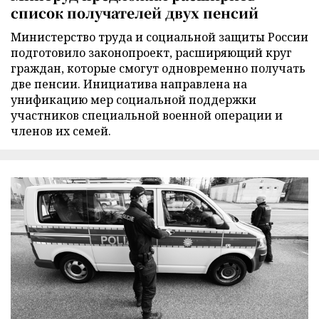
список получателей двух пенсий
Министерство труда и социальной защиты России
подготовило законопроект, расширяющий круг
граждан, которые смогут одновременно получать
две пенсии. Инициатива направлена на
унификацию мер социальной поддержки
участников специальной военной операции и
членов их семей.