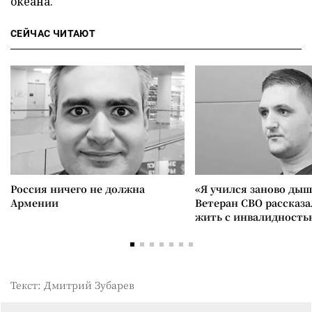
океана.
СЕЙЧАС ЧИТАЮТ
Россия ничего не должна
«Я учился заново дыш
Армении
Ветеран СВО рассказа
жить с инвалидность
Текст: Дмитрий Зубарев