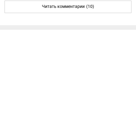
Читать комментарии
(10)