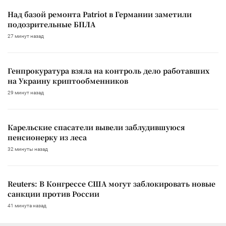
Над базой ремонта Patriot в Германии заметили
подозрительные БПЛА
27 минут назад
Генпрокуратура взяла на контроль дело работавших
на Украину криптообменников
29 минут назад
Карельские спасатели вывели заблудившуюся
пенсионерку из леса
32 минуты назад
Reuters: В Конгрессе США могут заблокировать новые
санкции против России
41 минута назад