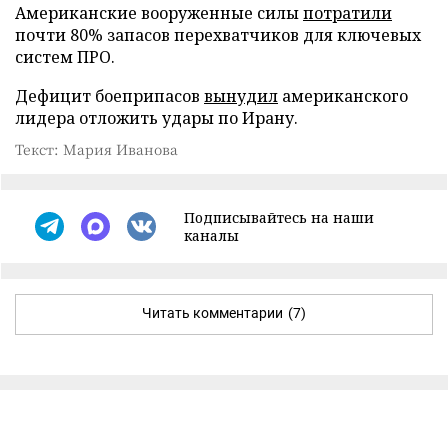
Американские вооруженные силы
потратили
почти 80% запасов перехватчиков для ключевых
систем ПРО.
Дефицит боеприпасов
вынудил
американского
лидера отложить удары по Ирану.
Текст: Мария Иванова
Подписывайтесь на наши
каналы
Читать комментарии
(7)