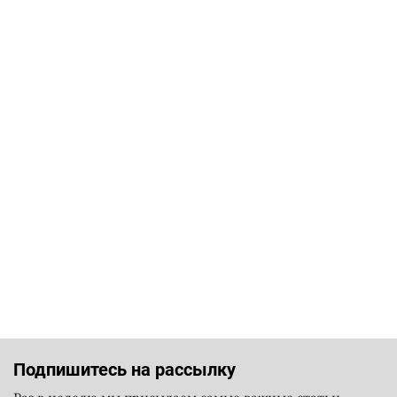
Подпишитесь на рассылку
Раз в неделю мы присылаем самые важные статьи