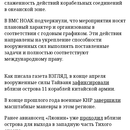
слаженность действий корабельных соединений
в океанской зоне.
В ВМС НОАК подчеркнули, что мероприятия носят
плановый характер и организованы в
соответствии с годовым графиком. Эти действия
направлены на укрепление способности
вооруженных сил выполнять поставленные
задачи и полностью соответствуют
международному праву.
Как писала газета ВЗГЛЯД, в конце апреля
вооруженные силы Тайваня
зафиксировали
вблизи острова 11 кораблей китайской армии.
В конце прошлого года военные КНР
завершили
масштабные маневры в этом регионе.
Ранее авианосец «Ляонин» уже
проходил
вблизи
острова для выхода в западную часть Тихого