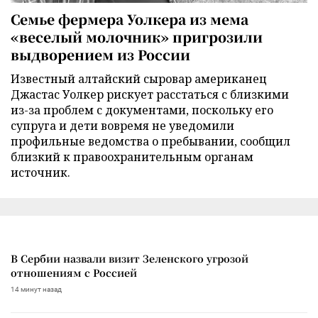
Семье фермера Уолкера из мема
«веселый молочник» пригрозили
выдворением из России
Известный алтайский сыровар американец
Джастас Уолкер рискует расстаться с близкими
из-за проблем с документами, поскольку его
супруга и дети вовремя не уведомили
профильные ведомства о пребывании, сообщил
близкий к правоохранительным органам
источник.
В Сербии назвали визит Зеленского угрозой
отношениям с Россией
14 минут назад