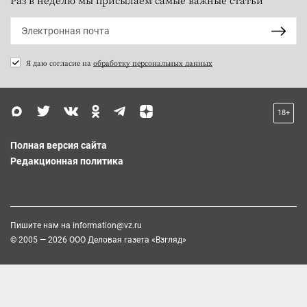
Я даю согласие на
обработку персональных данных
18+
Полная версия сайта
Редакционная политика
Пишите нам на
information@vz.ru
© 2005 — 2026 ООО Деловая газета «Взгляд»