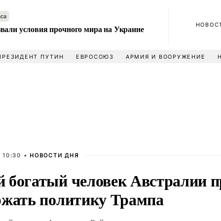
аса
НОВОС
вали условия прочного мира на Украине
ПРЕЗИДЕНТ ПУТИН
ЕВРОСОЮЗ
АРМИЯ И ВООРУЖЕНИЕ
 10:30 •
НОВОСТИ ДНЯ
 богатый человек Австралии п
ржать политику Трампа