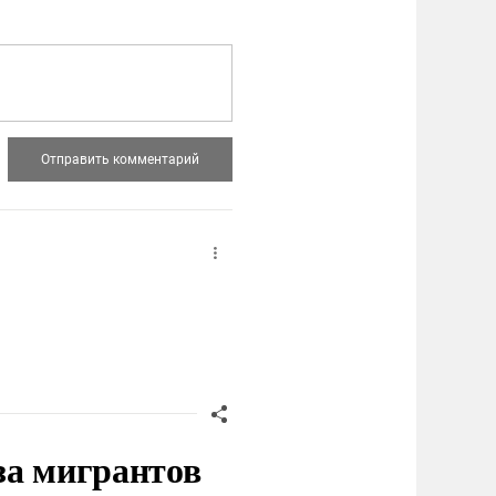
за мигрантов