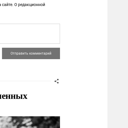
 сайте. О редакционной
ленных