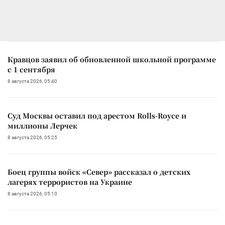
Кравцов заявил об обновленной школьной программе
с 1 сентября
8 августа 2026, 05:40
Суд Москвы оставил под арестом Rolls-Royce и
миллионы Лерчек
8 августа 2026, 05:25
Боец группы войск «Север» рассказал о детских
лагерях террористов на Украине
8 августа 2026, 05:10