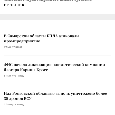
источник.
В Самарской области БПЛА атаковали
промпредприятие
19 минут назад
ФНС начала ликвидацию косметической компании
блогера Карины Кросс
31 минута назад
Над Ростовской областью за ночь уничтожено более
30 дронов ВСУ
41 минута назад