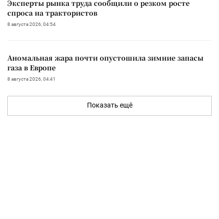
Эксперты рынка труда сообщили о резком росте
спроса на трактористов
8 августа 2026, 04:54
Аномальная жара почти опустошила зимние запасы
газа в Европе
8 августа 2026, 04:41
Показать ещё