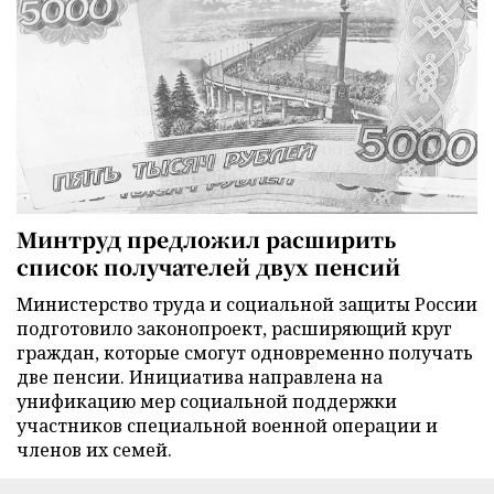
Минтруд предложил расширить
список получателей двух пенсий
Министерство труда и социальной защиты России
подготовило законопроект, расширяющий круг
граждан, которые смогут одновременно получать
две пенсии. Инициатива направлена на
унификацию мер социальной поддержки
участников специальной военной операции и
членов их семей.