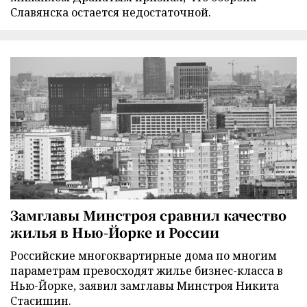
Славянска остается недостаточной.
Замглавы Минстроя сравнил качество
жилья в Нью-Йорке и России
Российские многоквартирные дома по многим
параметрам превосходят жилье бизнес-класса в
Нью-Йорке, заявил замглавы Минстроя Никита
Стасишин.