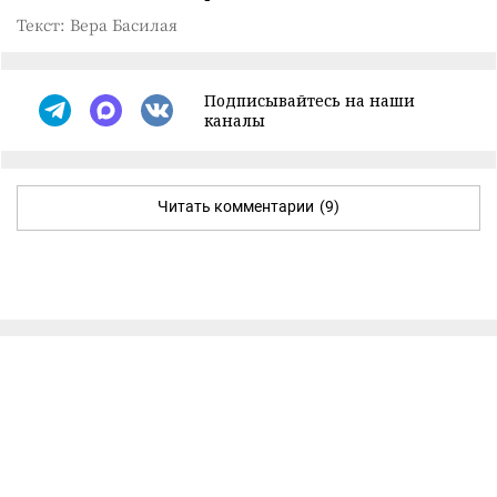
Текст: Вера Басилая
Подписывайтесь на наши
каналы
Читать комментарии
(9)