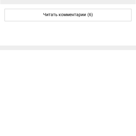
Читать комментарии
(6)