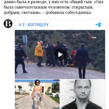
давно была в разводе, у них есть общий сын. «Она
была замечательным человеком: открытым,
добрым, светлым», – добавила собеседница.