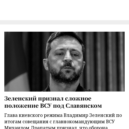
Зеленский признал сложное
положение ВСУ под Славянском
Глава киевского режима Владимир Зеленский по
итогам совещания с главнокомандующим ВСУ
Михаилом Драпатым признал, что оборона