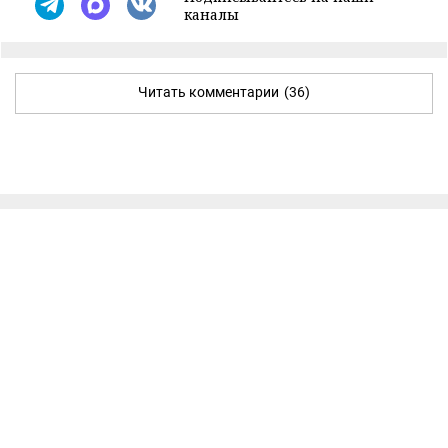
каналы
Читать комментарии
(36)