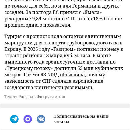
не только для себя, но и для Германии и других
соседей. За полгода ЕС принял с «Ямала»
рекордные 9,89 млн тонн СПГ, это на 18% больше
прошлогоднего показателя.
Турция с прошлого года остается единственным
маршрутом для экспорта трубопроводного газа в
Европу. В 2025 году «Газпром» поставил по нему в
страны региона 18 млрд куб. м. газа. В марте
нынешнего года среднесуточные поставки по
«Турецкому потоку» достигли 55 млн кубических
метров. Газета ВЗГЛЯД
объясняла
, почему
зависимость от СПГ сделала европейские
государства критически уязвимыми.
Текст: Рафаэль Фахрутдинов
Подписывайтесь на наши
каналы