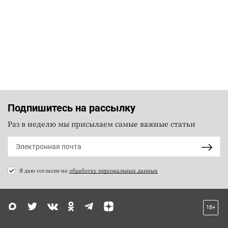
Подпишитесь на рассылку
Раз в неделю мы присылаем самые важные статьи
Я даю согласие на
обработку персональных данных
18+