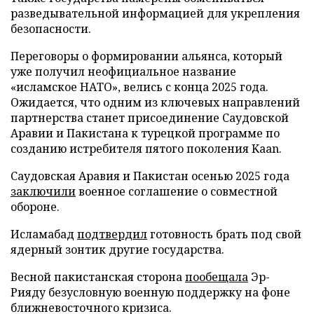
разведывательной информацией для укрепления
безопасности.
Переговоры о формировании альянса, который
уже получил неофициальное название
«исламское НАТО», велись с конца 2025 года.
Ожидается, что одним из ключевых направлений
партнерства станет присоединение Саудовской
Аравии и Пакистана к турецкой программе по
созданию истребителя пятого поколения Kaan.
Саудовская Аравия и Пакистан осенью 2025 года
заключили
военное соглашение о совместной
обороне.
Исламабад
подтвердил
готовность брать под свой
ядерный зонтик другие государства.
Весной пакистанская сторона
пообещала
Эр-
Рияду безусловную военную поддержку на фоне
ближневосточного кризиса.