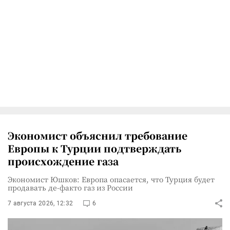
Экономист объяснил требование
Европы к Турции подтверждать
происхождение газа
Экономист Юшков: Европа опасается, что Турция будет
продавать де-факто газ из России
7 августа 2026, 12:32
6