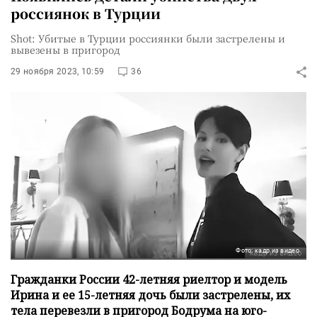
россиянок в Турции
Shot: Убитые в Турции россиянки были застрелены и
вывезены в пригород
29 ноября 2023, 10:59
36
Фото: кадр из видео
Гражданки России 42-летняя риелтор и модель
Ирина и ее 15-летняя дочь были застрелены, их
тела перевезли в пригород Бодрума на юго-