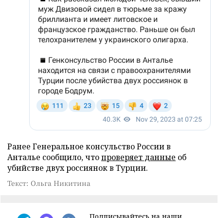
Ранее Генеральное консульство России в
Анталье сообщило, что
проверяет данные
об
убийстве двух россиянок в Турции.
Текст: Ольга Никитина
Подписывайтесь на наши