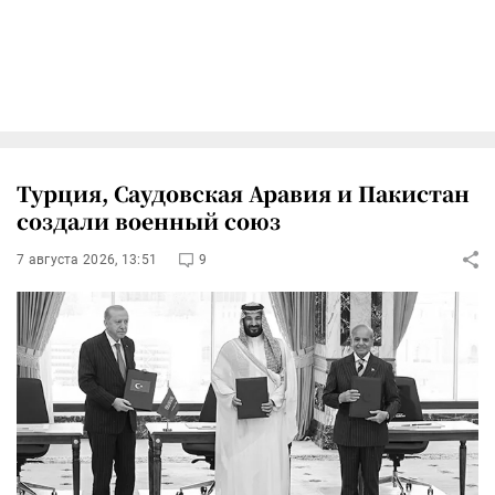
Турция, Саудовская Аравия и Пакистан
создали военный союз
7 августа 2026, 13:51
9