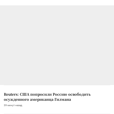
Reuters: США попросили Россию освободить
осужденного американца Гилмана
39 минут назад