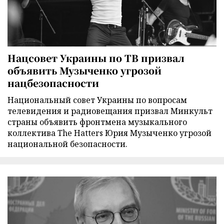
Нацсовет Украины по ТВ призвал
объявить Музыченко угрозой
нацбезопасности
Национальный совет Украины по вопросам
телевидения и радиовещания призвал Минкульт
страны объявить фронтмена музыкального
коллектива The Hatters Юрия Музыченко угрозой
национальной безопасности.