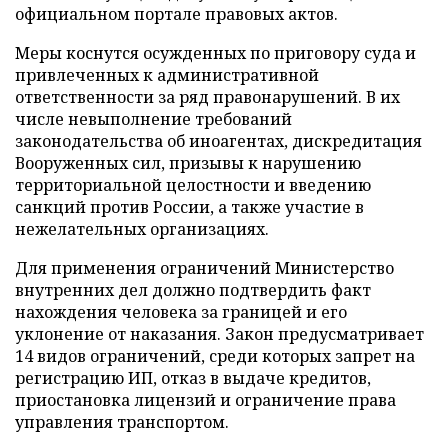
официальном портале правовых актов.
Меры коснутся осужденных по приговору суда и
привлеченных к административной
ответственности за ряд правонарушений. В их
числе невыполнение требований
законодательства об иноагентах, дискредитация
Вооруженных сил, призывы к нарушению
территориальной целостности и введению
санкций против России, а также участие в
нежелательных организациях.
Для применения ограничений Министерство
внутренних дел должно подтвердить факт
нахождения человека за границей и его
уклонение от наказания. Закон предусматривает
14 видов ограничений, среди которых запрет на
регистрацию ИП, отказ в выдаче кредитов,
приостановка лицензий и ограничение права
управления транспортом.