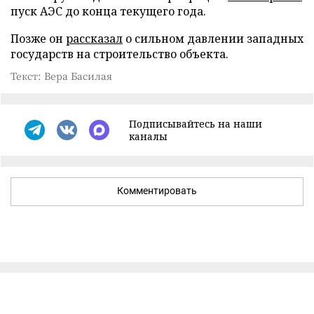
пуск АЭС до конца текущего года.
Позже он
рассказал
о сильном давлении западных
государств на строительство объекта.
Текст: Вера Басилая
Подписывайтесь на наши
каналы
Комментировать