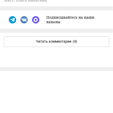
Текст: Ольга Никитина
Подписывайтесь на наши
каналы
Читать комментарии
(4)