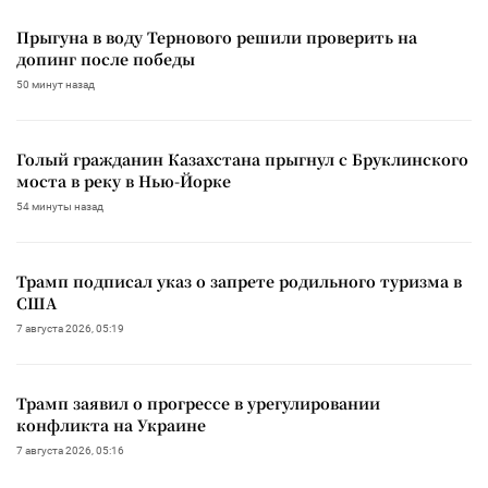
Прыгуна в воду Тернового решили проверить на
допинг после победы
50 минут назад
Голый гражданин Казахстана прыгнул с Бруклинского
моста в реку в Нью-Йорке
54 минуты назад
Трамп подписал указ о запрете родильного туризма в
США
7 августа 2026, 05:19
Трамп заявил о прогрессе в урегулировании
конфликта на Украине
7 августа 2026, 05:16