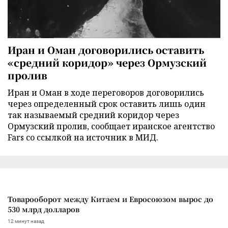
Иран и Оман договорились оставить
«средний коридор» через Ормузский
пролив
Иран и Оман в ходе переговоров договорились
через определенный срок оставить лишь один
так называемый средний коридор через
Ормузский пролив, сообщает иранское агентство
Fars со ссылкой на источник в МИД.
Товарооборот между Китаем и Евросоюзом вырос до
530 млрд долларов
12 минут назад