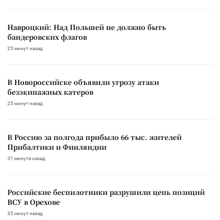
Навроцкий: Над Польшей не должно быть
бандеровских флагов
25 минут назад
В Новороссийске объявили угрозу атаки
безэкипажных катеров
25 минут назад
В Россию за полгода прибыло 66 тыс. жителей
Прибалтики и Финляндии
31 минута назад
Российские беспилотники разрушили цепь позиций
ВСУ в Орехове
35 минут назад