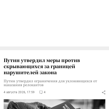
Путин утвердил меры против
скрывающихся за границей
нарушителей закона
Путин утвердил ограничения для уклоняющихся от
наказания релокантов
4 августа 2026, 17:59
4