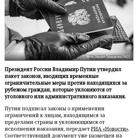
Фото: Михаил Терещенко/ТАСС
Президент России Владимир Путин утвердил
пакет законов, вводящих временные
ограничительные меры против находящихся за
рубежом граждан, которые уклоняются от
уголовного или административного наказания.
Путин подписал законы о применении
ограничений к лицам, находящимся за
пределами страны и уклоняющимся от
исполнения наказания, передает
РИА «Новости»
.
Соответствующий документ уже размещен на