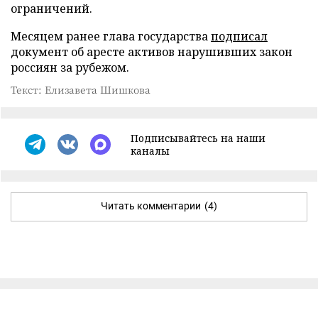
ограничений.
Месяцем ранее глава государства
подписал
документ об аресте активов нарушивших закон
россиян за рубежом.
Текст: Елизавета Шишкова
Подписывайтесь на наши
каналы
Читать комментарии
(4)