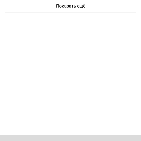
Показать ещё