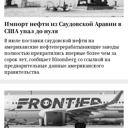
Импорт нефти из Саудовской Аравии в
США упал до нуля
В июле поставки саудовской нефти на
американские нефтеперерабатывающие заводы
полностью прекратились впервые более чем за
сорок лет, сообщает Bloomberg со ссылкой на
предварительные данные американского
правительства.