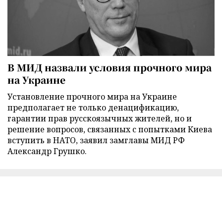
В МИД назвали условия прочного мира
на Украине
Установление прочного мира на Украине
предполагает не только денацификацию,
гарантии прав русскоязычных жителей, но и
решение вопросов, связанных с попытками Киева
вступить в НАТО, заявил замглавы МИД РФ
Александр Грушко.