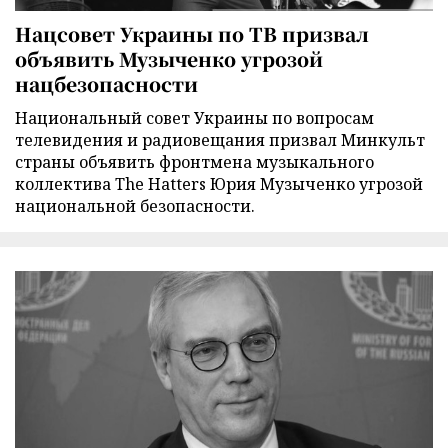
Нацсовет Украины по ТВ призвал
объявить Музыченко угрозой
нацбезопасности
Национальный совет Украины по вопросам
телевидения и радиовещания призвал Минкульт
страны объявить фронтмена музыкального
коллектива The Hatters Юрия Музыченко угрозой
национальной безопасности.