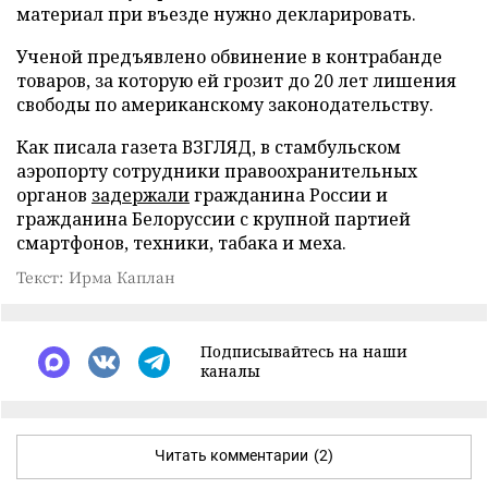
материал при въезде нужно декларировать.
Ученой предъявлено обвинение в контрабанде
товаров, за которую ей грозит до 20 лет лишения
свободы по американскому законодательству.
Как писала газета ВЗГЛЯД, в стамбульском
аэропорту сотрудники правоохранительных
органов
задержали
гражданина России и
гражданина Белоруссии с крупной партией
смартфонов, техники, табака и меха.
Текст: Ирма Каплан
Подписывайтесь на наши
каналы
Читать комментарии
(2)