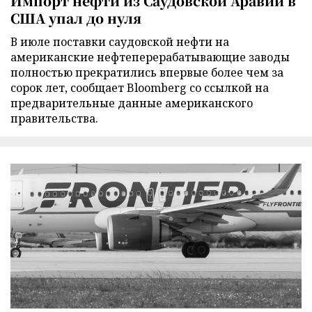
Импорт нефти из Саудовской Аравии в
США упал до нуля
В июле поставки саудовской нефти на
американские нефтеперерабатывающие заводы
полностью прекратились впервые более чем за
сорок лет, сообщает Bloomberg со ссылкой на
предварительные данные американского
правительства.