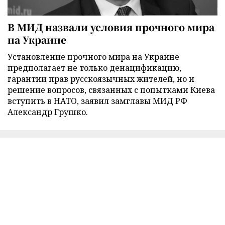
В МИД назвали условия прочного мира
на Украине
Установление прочного мира на Украине
предполагает не только денацификацию,
гарантии прав русскоязычных жителей, но и
решение вопросов, связанных с попытками Киева
вступить в НАТО, заявил замглавы МИД РФ
Александр Грушко.