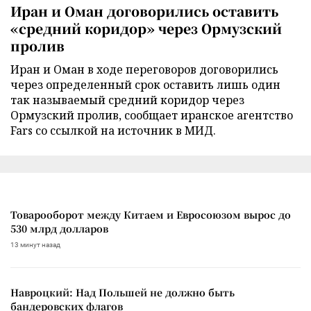
Иран и Оман договорились оставить
«средний коридор» через Ормузский
пролив
Иран и Оман в ходе переговоров договорились
через определенный срок оставить лишь один
так называемый средний коридор через
Ормузский пролив, сообщает иранское агентство
Fars со ссылкой на источник в МИД.
Товарооборот между Китаем и Евросоюзом вырос до
530 млрд долларов
13 минут назад
Навроцкий: Над Польшей не должно быть
бандеровских флагов