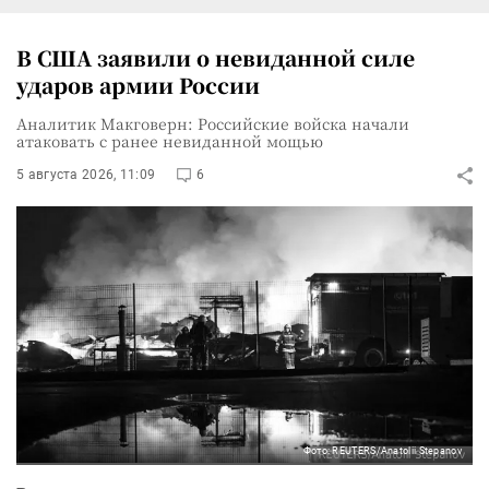
В США заявили о невиданной силе
ударов армии России
Аналитик Макговерн: Российские войска начали
атаковать с ранее невиданной мощью
5 августа 2026, 11:09
6
Фото: REUTERS/Anatolii Stepanov