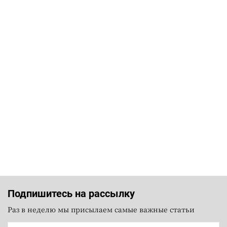
Подпишитесь на рассылку
Раз в неделю мы присылаем самые важные статьи