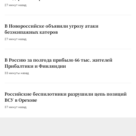
27 минут назад
В Новороссийске объявили угрозу атаки
безэкипажных катеров
27 минут назад
В Россию за полгода прибыло 66 тыс. жителей
Прибалтики и Финляндии
33 минуты назад
Российские беспилотники разрушили цепь позиций
ВСУ в Орехове
37 минут назад