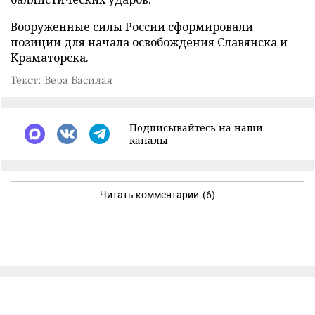
Вооруженные силы России
сформировали
позиции для начала освобождения Славянска и
Краматорска.
Текст: Вера Басилая
Подписывайтесь на наши
каналы
Читать комментарии
(6)