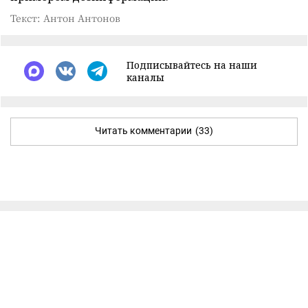
Текст: Антон Антонов
Подписывайтесь на наши
каналы
Читать комментарии
(33)