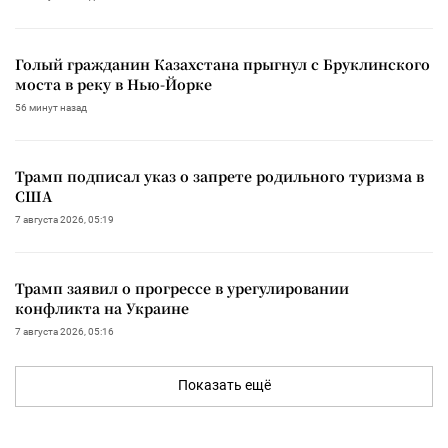
Голый гражданин Казахстана прыгнул с Бруклинского
моста в реку в Нью-Йорке
56 минут назад
Трамп подписал указ о запрете родильного туризма в
США
7 августа 2026, 05:19
Трамп заявил о прогрессе в урегулировании
конфликта на Украине
7 августа 2026, 05:16
Показать ещё