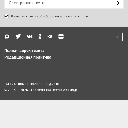
Я даю согласие на
обработку персональных данных
18+
Полная версия сайта
Редакционная политика
Пишите нам на
information@vz.ru
© 2005 — 2026 ООО Деловая газета «Взгляд»