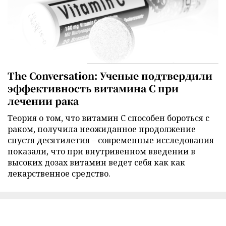
The Conversation: Ученые подтвердили
эффективность витамина C при
лечении рака
Теория о том, что витамин C способен бороться с
раком, получила неожиданное продолжение
спустя десятилетия – современные исследования
показали, что при внутривенном введении в
высоких дозах витамин ведет себя как как
лекарственное средство.