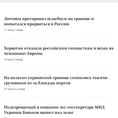
Литовец протаранил шлагбаум на границе и
попытался прорваться в Россию
11 минут назад
Хорватия отказала российским гимнасткам в визах на
чемпионат Европы
18 минут назад
На польско-украинской границе скопились тысячи
грузовиков из-за блокады портов
22 минуты назад
Подозреваемый в хищении экс-госсекретарь МИД
Украины Баньков вышел под залог