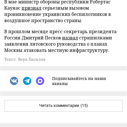
В мае министр обороны республики Робертас
Каунас
признал
серьезным вызовом
проникновение украинских беспилотников в
воздушное пространство страны.
В прошлом месяце пресс-секретарь президента
России Дмитрий Песков
назвал
страшилками
заявления литовского руководства о планах
Москвы атаковать местную инфраструктуру.
Текст: Вера Басилая
Подписывайтесь на наши
каналы
Читать комментарии
(15)