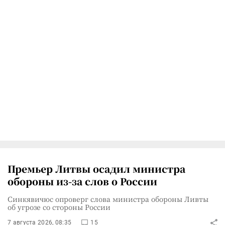
Премьер Литвы осадил министра
обороны из-за слов о России
Синкявичюс опроверг слова министра обороны Ливты
об угрозе со стороны России
7 августа 2026, 08:35
15