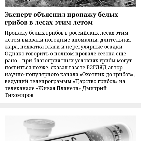
Эксперт объяснил пропажу белых
грибов в лесах этим летом
Пропажу белых грибов в российских лесах этим
летом вызвали погодные аномалии: длительная
жара, нехватка влаги и нерегулярные осадки.
Однако говорить о полном провале сезона еще
рано – при благоприятных условиях грибы могут
появиться позже, сказал газете ВЗГЛЯД автор
научно-популярного канала «Охотник до грибов»,
ведущий телепрограммы «Царство грибов» на
телеканале «Живая Планета» Дмитрий
Тихомиров.