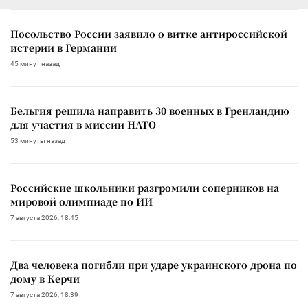
Посольство России заявило о витке антироссийской
истерии в Германии
45 минут назад
Бельгия решила направить 30 военных в Гренландию
для участия в миссии НАТО
53 минуты назад
Российские школьники разгромили соперников на
мировой олимпиаде по ИИ
7 августа 2026, 18:45
Два человека погибли при ударе украинского дрона по
дому в Керчи
7 августа 2026, 18:39