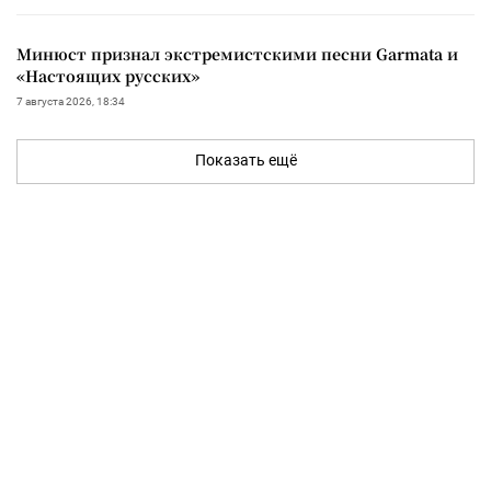
Минюст признал экстремистскими песни Garmata и
«Настоящих русских»
7 августа 2026, 18:34
Показать ещё