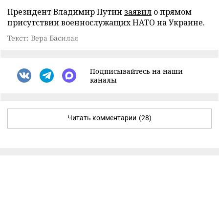
Президент Владимир Путин
заявил
о прямом
присутствии военнослужащих НАТО на Украине.
Текст: Вера Басилая
Подписывайтесь на наши
каналы
Читать комментарии
(28)