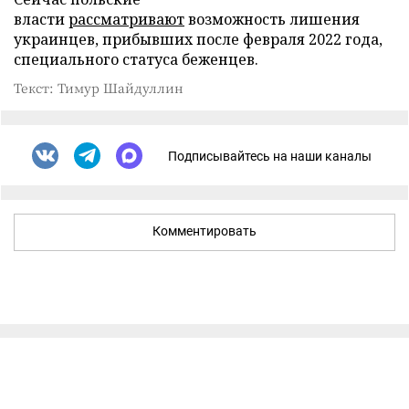
власти
рассматривают
возможность лишения
украинцев, прибывших после февраля 2022 года,
специального статуса беженцев.
Текст: Тимур Шайдуллин
Подписывайтесь на наши каналы
Комментировать