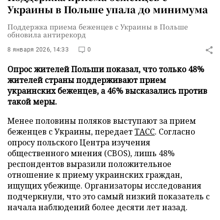
Украины в Польше упала до минимума
Поддержка приема беженцев с Украины в Польше
обновила антирекорд
8 января 2026, 14:33
0
Опрос жителей Польши показал, что только 48%
жителей страны поддерживают прием
украинских беженцев, а 46% высказались против
такой меры.
Менее половины поляков выступают за прием
беженцев с Украины, передает
ТАСС
. Согласно
опросу польского Центра изучения
общественного мнения (CBOS), лишь 48%
респондентов выразили положительное
отношение к приему украинских граждан,
ищущих убежище. Организаторы исследования
подчеркнули, что это самый низкий показатель с
начала наблюдений более десяти лет назад.