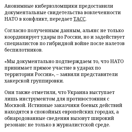
Анонимные кибервзломщики предоставили
документальные свидетельства вовлеченности
НАТО в конфликт, передает
ТАСС
.
Согласно полученным данным, альянс не только
координирует удары по России, но и задействует
специалистов по гибридной войне после налетов
беспилотников.
«Мы документально подтверждаем то, что НАТО
принимает прямое участие в ударах по
территории России», – заявили представители
хакерской группировки.
Они также отметили, что Украина выступает
лишь инструментом для противостояния с
Москвой. Истинные заказчики боевых действий
находятся в спокойных европейских городах, а
обнародованные сведения вызовут широкий
резонанс не только в журналистской среде.