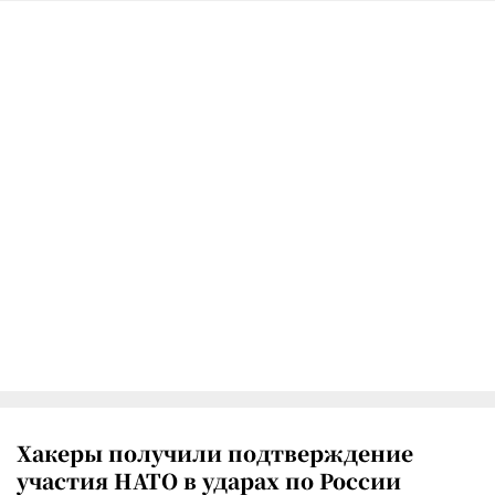
Хакеры получили подтверждение
участия НАТО в ударах по России