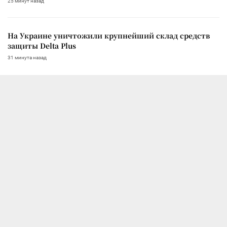
25 минут назад
На Украине уничтожили крупнейший склад средств
защиты Delta Plus
31 минута назад