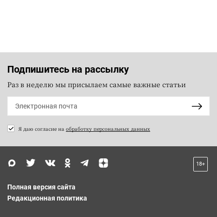
Подпишитесь на рассылку
Раз в неделю мы присылаем самые важные статьи
Я даю согласие на
обработку персональных данных
18+
Полная версия сайта
Редакционная политика