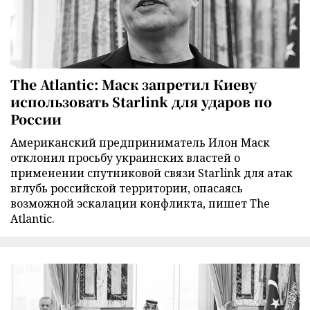
The Atlantic: Маск запретил Киеву
использовать Starlink для ударов по
России
Американский предприниматель Илон Маск
отклонил просьбу украинских властей о
применении спутниковой связи Starlink для атак
вглубь российской территории, опасаясь
возможной эскалации конфликта, пишет The
Atlantic.