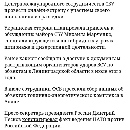
Центра международного сотрудничества СБУ
провести онлайн-встречу с участием своего
начальника из разведки.
Украинская сторона планировала привлечь к
обсуждению майора СБУ Михаила Марченко,
специализирующегося на гибридных угрозах,
шпионаже и диверсионной деятельности.
Ранее хакеры сообщали о доступе к документам,
раскрывающим организаторов ударов ВСУ по
объектам в Ленинградской области в июле этого
года.
В июле сотрудники ФСБ
пресекли
сбор данных об
объектах топливно-энергетического комплекса в
Анапе.
Пресс-секретарь президента России Дмитрий
Песков
констатировал
факт ведения НАТО против
Российской Федерации.