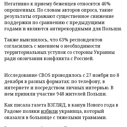
Негативно к приему беженцев относятся 46%
опрошенных. По словам авторов опроса, такие
результаты отражают существенное снижение
поддержки по сравнению с предыдущими
годами и являются антирекордными для Польши.
Также выяснилось, что 63% респондентов
согласились с мнением о необходимости
территориальных уступок со стороны Украины
ради окончания конфликта с Россией.
Исследование CBOS проводилось с 27 ноября по 8
декабря в разных форматах: по телефону, в
интернете и посредством личных интервью. В
нем приняли участие 948 жителей Польши.
Как писала газета ВЗГЛЯД, в канун Нового года в
Радоме поляки
избили
украинца, который
оказался в больнице с тяжелыми травмами.