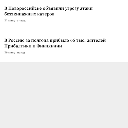
В Новороссийске объявили угрозу атаки
безэкипажных катеров
31 минута назад
В Россию за полгода прибыло 66 тыс. жителей
Прибалтики и Финляндии
36 минут назад