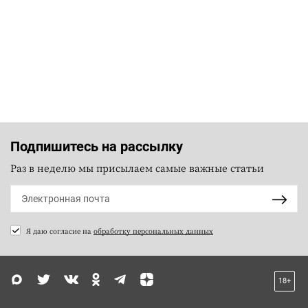
Подпишитесь на рассылку
Раз в неделю мы присылаем самые важные статьи
Я даю согласие на
обработку персональных данных
18+