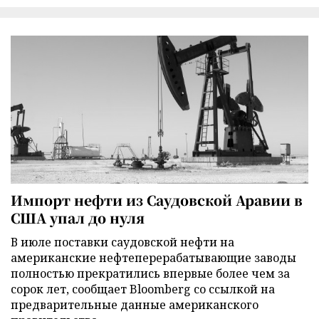
Импорт нефти из Саудовской Аравии в
США упал до нуля
В июле поставки саудовской нефти на
американские нефтеперерабатывающие заводы
полностью прекратились впервые более чем за
сорок лет, сообщает Bloomberg со ссылкой на
предварительные данные американского