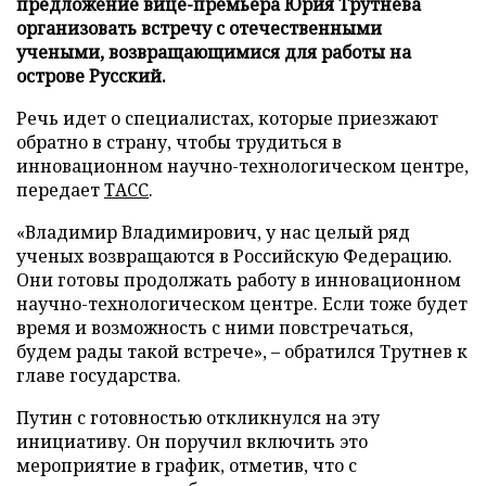
предложение вице-премьера Юрия Трутнева
организовать встречу с отечественными
учеными, возвращающимися для работы на
острове Русский.
Речь идет о специалистах, которые приезжают
обратно в страну, чтобы трудиться в
инновационном научно-технологическом центре,
передает
ТАСС
.
«Владимир Владимирович, у нас целый ряд
ученых возвращаются в Российскую Федерацию.
Они готовы продолжать работу в инновационном
научно-технологическом центре. Если тоже будет
время и возможность с ними повстречаться,
будем рады такой встрече», – обратился Трутнев к
главе государства.
Путин с готовностью откликнулся на эту
инициативу. Он поручил включить это
мероприятие в график, отметив, что с