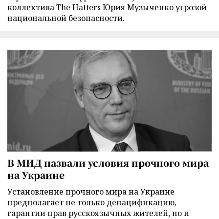
коллектива The Hatters Юрия Музыченко угрозой
национальной безопасности.
В МИД назвали условия прочного мира
на Украине
Установление прочного мира на Украине
предполагает не только денацификацию,
гарантии прав русскоязычных жителей, но и