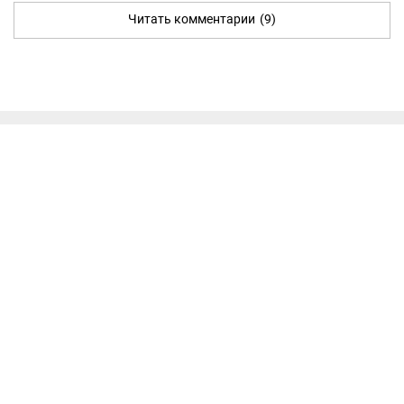
Читать комментарии
(9)