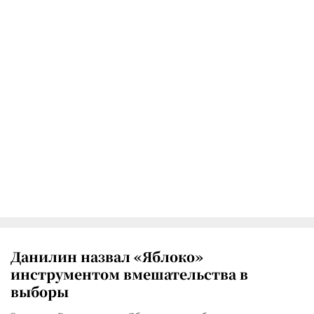
Данилин назвал «Яблоко»
инструментом вмешательства в
выборы