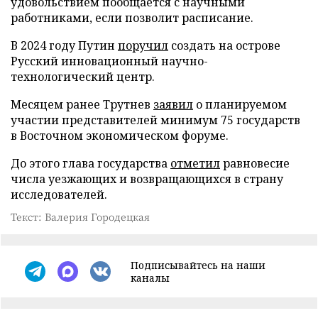
удовольствием пообщается с научными
работниками, если позволит расписание.
В 2024 году Путин
поручил
создать на острове
Русский инновационный научно-
технологический центр.
Месяцем ранее Трутнев
заявил
о планируемом
участии представителей минимум 75 государств
в Восточном экономическом форуме.
До этого глава государства
отметил
равновесие
числа уезжающих и возвращающихся в страну
исследователей.
Текст: Валерия Городецкая
Подписывайтесь на наши
каналы