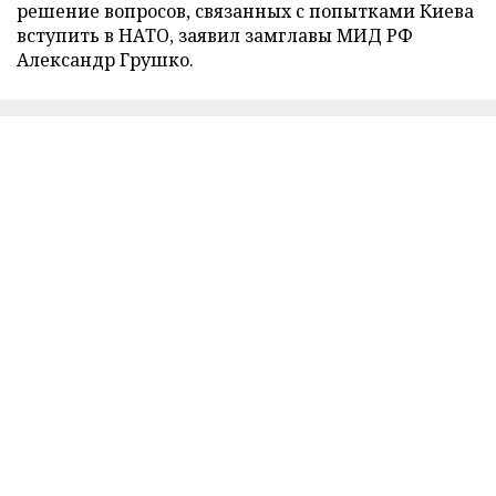
решение вопросов, связанных с попытками Киева
вступить в НАТО, заявил замглавы МИД РФ
Александр Грушко.