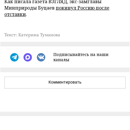
Как писала газета ВЗГЛЯД, экс-замглавы
Минприроды Буцаев
покинул Россию после
отставки
.
Текст: Катерина Туманова
Подписывайтесь на наши
каналы
Комментировать