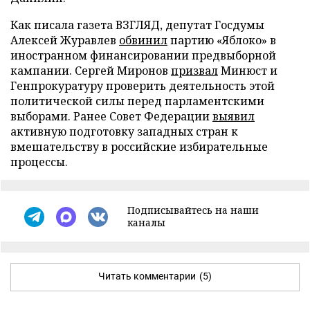
Как писала газета ВЗГЛЯД, депутат Госдумы
Алексей Журавлев
обвинил
партию «Яблоко» в
иностранном финансировании предвыборной
кампании. Сергей Миронов
призвал
Минюст и
Генпрокуратуру проверить деятельность этой
политической силы перед парламентскими
выборами. Ранее Совет Федерации
выявил
активную подготовку западных стран к
вмешательству в российские избирательные
процессы.
Подписывайтесь на наши
каналы
Читать комментарии
(5)