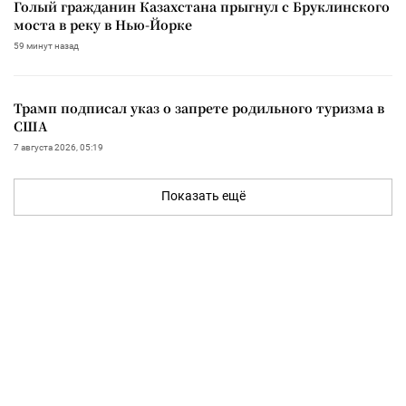
Голый гражданин Казахстана прыгнул с Бруклинского
моста в реку в Нью-Йорке
59 минут назад
Трамп подписал указ о запрете родильного туризма в
США
7 августа 2026, 05:19
Показать ещё