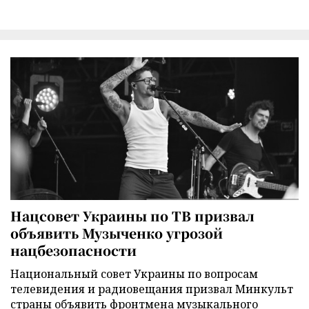
Нацсовет Украины по ТВ призвал
объявить Музыченко угрозой
нацбезопасности
Национальный совет Украины по вопросам
телевидения и радиовещания призвал Минкульт
страны объявить фронтмена музыкального