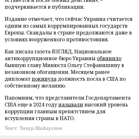
подчеркивается в публикации.
Издание отмечает, что сейчас Украина считается
одним из самых коррумпированных государств
Европы. Скандалы в стране продолжаются даже в
условиях вооруженного противостояния.
Как писала газета ВЗГЛЯД, Национальное
антикоррупционное бюро Украины
обвинило
бывшую главу Минюста Ольгу Стефанишину в
незаконном обогащении. Месяцем ранее
дипломат
покинула
должность посла в США по
собственному желанию.
Напомним, что представители Госдепартамента
США еще в 2024 году
называли
высокий уровень
коррупции главным препятствием для
вступления страны в НАТО.
Текст: Тимур Шайдуллин