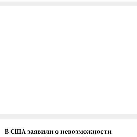
В США заявили о невозможности