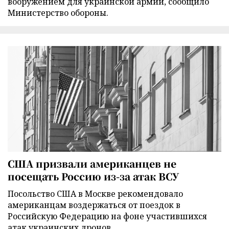
вооружением для украинской армии, сообщило
Министерство обороны.
США призвали американцев не
посещать Россию из-за атак ВСУ
Посольство США в Москве рекомендовало
американцам воздержаться от поездок в
Российскую Федерацию на фоне участившихся
атак украинских дронов.