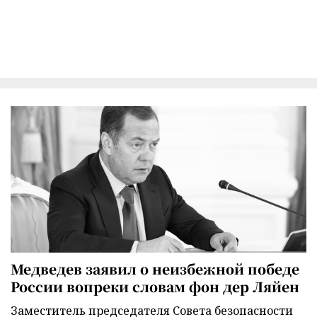
Медведев заявил о неизбежной победе
России вопреки словам фон дер Ляйен
Заместитель председателя Совета безопасности