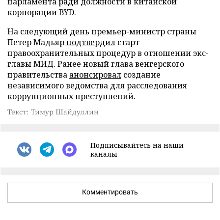
парламента ради должности в китайской
корпорации BYD.
На следующий день премьер-министр страны
Петер Мадьяр
подтвердил
старт
правоохранительных процедур в отношении экс-
главы МИД. Ранее новый глава венгерского
правительства
анонсировал
создание
независимого ведомства для расследования
коррупционных преступлений.
Текст: Тимур Шайдуллин
Подписывайтесь на наши
каналы
Комментировать