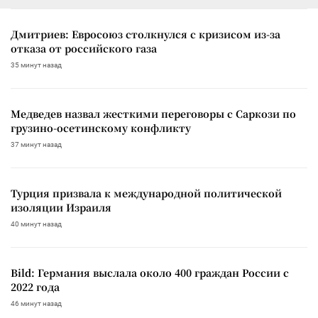
Дмитриев: Евросоюз столкнулся с кризисом из-за
отказа от российского газа
35 минут назад
Медведев назвал жесткими переговоры с Саркози по
грузино-осетинскому конфликту
37 минут назад
Турция призвала к международной политической
изоляции Израиля
40 минут назад
Bild: Германия выслала около 400 граждан России с
2022 года
46 минут назад