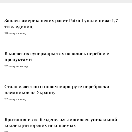
Запасы американских ракет Patriot упали ниже 1,7
тыс. единиц
18 минут назад
В киевских супермаркетах начались перебои с
продуктами
22 минуты назад
Стало известно о новом маршруте переброски
наемников на Украину
27 минут назад
Британия из-за безденежья лишилась уникальной
коллекции юрских ископаемых