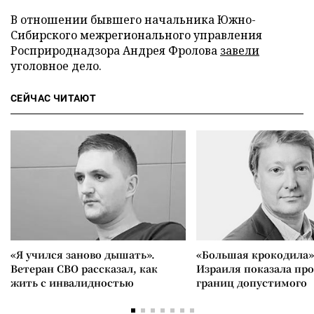
В отношении бывшего начальника Южно-
Сибирского межрегионального управления
Росприроднадзора Андрея Фролова
завели
уголовное дело.
СЕЙЧАС ЧИТАЮТ
«Я учился заново дышать».
«Большая крокодила»
Ветеран СВО рассказал, как
Израиля показала пр
жить с инвалидностью
границ допустимого