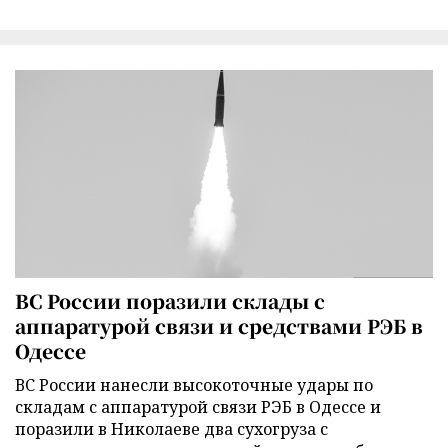
ВС России поразили склады с
аппаратурой связи и средствами РЭБ в
Одессе
ВС России нанесли высокоточные удары по
складам с аппаратурой связи РЭБ в Одессе и
поразили в Николаеве два сухогруза с