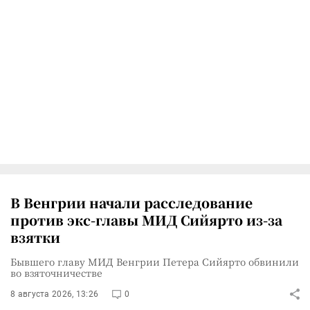
В Венгрии начали расследование
против экс-главы МИД Сийярто из-за
взятки
Бывшего главу МИД Венгрии Петера Сийярто обвинили
во взяточничестве
8 августа 2026, 13:26
0