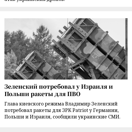
Зеленский потребовал у Израиля и
Польши ракеты для ПВО
Глава киевского режима Владимир Зеленский
потребовал ракеты для ЗРК Patriot у Германии,
Польши и Израиля, сообщили украинские СМИ.