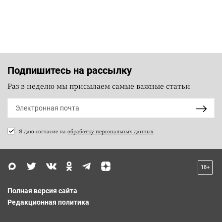
Подпишитесь на рассылку
Раз в неделю мы присылаем самые важные статьи
Я даю согласие на
обработку персональных данных
18+
Полная версия сайта
Редакционная политика