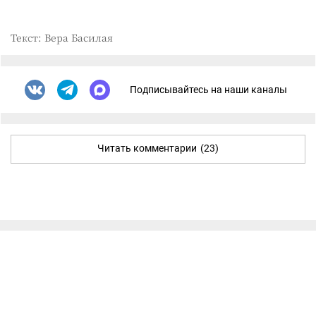
Текст: Вера Басилая
Подписывайтесь на наши каналы
Читать комментарии
(23)