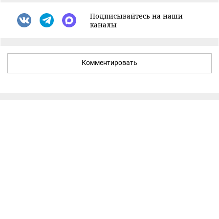
Подписывайтесь на наши
каналы
Комментировать