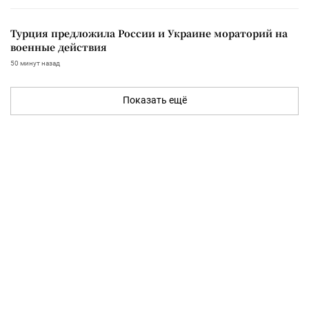
Турция предложила России и Украине мораторий на
военные действия
50 минут назад
Показать ещё