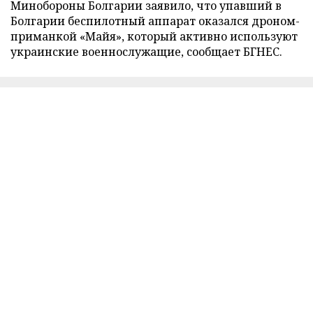
Минобороны Болгарии заявило, что упавший в
Болгарии беспилотный аппарат оказался дроном-
приманкой «Майя», который активно используют
украинские военнослужащие, сообщает БГНЕС.