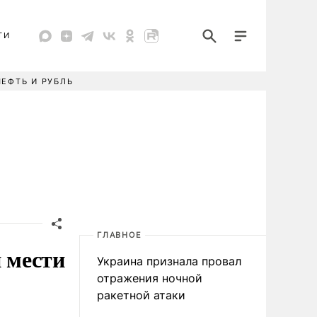
ТИ
НЕФТЬ И РУБЛЬ
ГЛАВНОЕ
 мести
Украина признала провал
отражения ночной
ракетной атаки