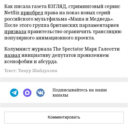
Как писала газета ВЗГЛЯД, стриминговый сервис
Netflix
приобрел
права на показ новых серий
российского мультфильма «Маша и Медведь».
После этого группа британских парламентариев
призвала
правительство ограничить трансляцию
популярного анимационного проекта.
Колумнист журнала The Spectator Марк Галеотти
назвал
инициативу депутатов проявлением
ксенофобии и абсурда.
Текст: Тимур Шайдуллин
Подписывайтесь на наши
каналы
Комментировать