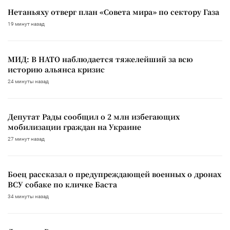
Нетаньяху отверг план «Совета мира» по сектору Газа
19 минут назад
МИД: В НАТО наблюдается тяжелейший за всю
историю альянса кризис
24 минуты назад
Депутат Рады сообщил о 2 млн избегающих
мобилизации граждан на Украине
27 минут назад
Боец рассказал о предупреждающей военных о дронах
ВСУ собаке по кличке Баста
34 минуты назад