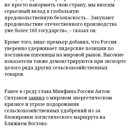
не просто накормить свою страну, мы вносим
серьезный вклад в глобальную
продовольственную безопасность... Закупают
продовольствие отечественного производства
уже более 160 государств», – сказал он.
Кроме того, вице-премьер добавил, что Россия
уверенно удерживает лидерские позиции по
поставкам пшеницы на мировой рынок. Высокие
показатели также демонстрируются при экспорте
целого ряда других сельскохозяйственных
товаров.
Ранее в среду глава Минфина России Антон
Силуанов
заявил
о мировом энергетическом
кризисе и угрозе подорожания
сельскохозяйственных удобрений из-за
блокировки логистического маршрута на
Ближнем Востоке.