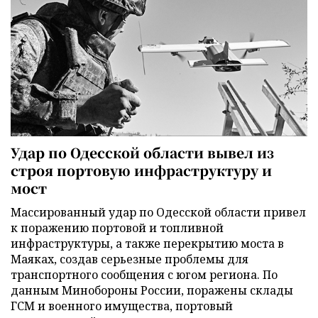
Удар по Одесской области вывел из
строя портовую инфраструктуру и
мост
Массированный удар по Одесской области привел
к поражению портовой и топливной
инфраструктуры, а также перекрытию моста в
Маяках, создав серьезные проблемы для
транспортного сообщения с югом региона. По
данным Минобороны России, поражены склады
ГСМ и военного имущества, портовый