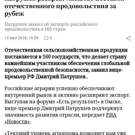
отечественного продовольствия за
рубеж
Патрушев заявил об экспорте российского
продовольствия в 160 стран
13 мая 2026, 19:59
0
Отечественная сельскохозяйственная продукция
поставляется в 160 государств, что делает страну
важнейшим участником обеспечения глобальной
продовольственной безопасности, заявил вице-
премьер РФ Дмитрий Патрушев..
Российские аграрии успешно обеспечивают
внутренний рынок и активно расширяют экспорт.
Выступая на форуме «Есть результат!» в Омске,
вице-премьер Дмитрий Патрушев подчеркнул
значимость развития отрасли, передает
РИА
«Новости»
.
«Текущий уровень агропрома позволяет нам уже