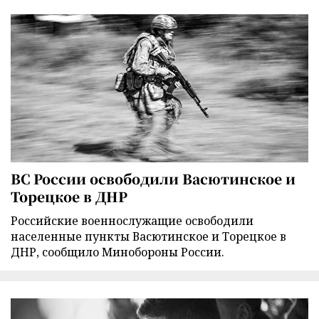
ВС России освободили Васютинское и
Торецкое в ДНР
Российские военнослужащие освободили
населенные пункты Васютинское и Торецкое в
ДНР, сообщило Минобороны России.