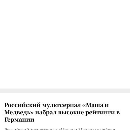
Российский мультсериал «Маша и
Медведь» набрал высокие рейтинги в
Германии
Российский мультсериал «Маша и Медведь» набрал