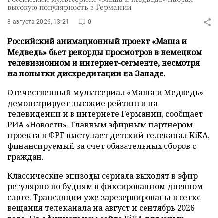
высокую популярность в Германии
8 августа 2026, 13:21
0
Российский анимационный проект «Маша и
Медведь» бьет рекорды просмотров в немецком
телевизионном и интернет-сегменте, несмотря
на попытки дискредитации на Западе.
Отечественный мультсериал «Маша и Медведь»
демонстрирует высокие рейтинги на
телевидении и в интернете Германии, сообщает
РИА «Новости»
. Главным эфирным партнером
проекта в ФРГ выступает детский телеканал KiKA,
финансируемый за счет обязательных сборов с
граждан.
Классические эпизоды сериала выходят в эфир
регулярно по будням в фиксированном дневном
слоте. Трансляции уже зарезервированы в сетке
вещания телеканала на август и сентябрь 2026