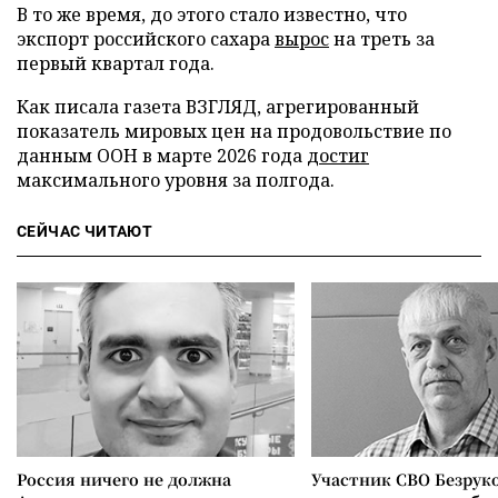
В то же время, до этого стало известно, что
экспорт российского сахара
вырос
на треть за
первый квартал года.
Как писала газета ВЗГЛЯД, агрегированный
показатель мировых цен на продовольствие по
данным ООН в марте 2026 года
достиг
максимального уровня за полгода.
СЕЙЧАС ЧИТАЮТ
Россия ничего не должна
Участник СВО Безрук