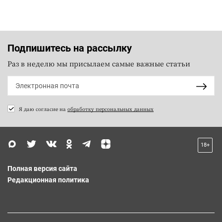
Подпишитесь на рассылку
Раз в неделю мы присылаем самые важные статьи
Я даю согласие на
обработку персональных данных
18+
Полная версия сайта
Редакционная политика