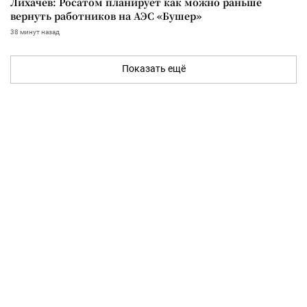
Лихачев: Росатом планирует как можно раньше
вернуть работников на АЭС «Бушер»
38 минут назад
Показать ещё