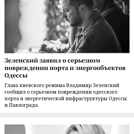
Зеленский заявил о серьезном
повреждении порта и энергообъектов
Одессы
Глава киевского режима Владимир Зеленский
сообщил о серьезном повреждении одесского
порта и энергетической инфраструктуры Одессы
и Павлограда.