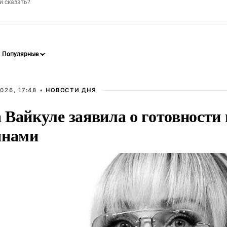
026, 17:48 •
НОВОСТИ ДНЯ
Вайкуле заявила о готовности 
янами