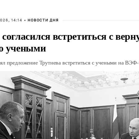
026, 14:14 •
НОВОСТИ ДНЯ
 согласился встретиться с вер
ю учеными
ял предложение Трутнева встретиться с учеными на ВЭФ-