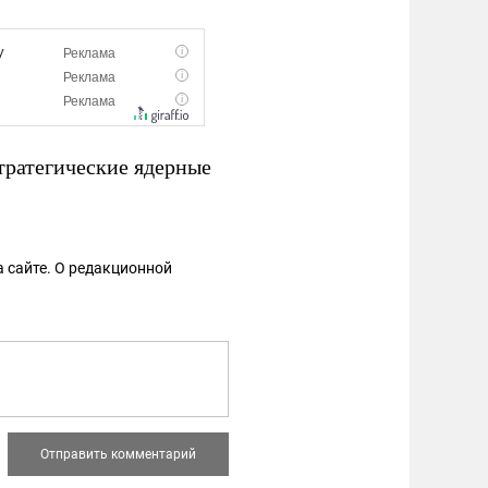
тратегические ядерные
 сайте. О редакционной