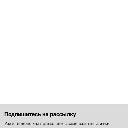
Подпишитесь на рассылку
Раз в неделю мы присылаем самые важные статьи