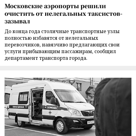
Московские аэропорты решили
очистить от нелегальных таксистов-
зазывал
До конца года столичные транспортные узлы
полностью избавятся от нелегальных
перевозчиков, навязчиво предлагающих свои
услуги прибывающим пассажирам, сообщил
департамент транспорта города.