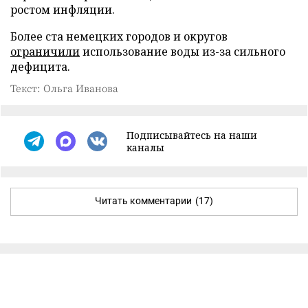
ростом инфляции.
Более ста немецких городов и округов
ограничили
использование воды из-за сильного
дефицита.
Текст: Ольга Иванова
Подписывайтесь на наши
каналы
Читать комментарии
(17)