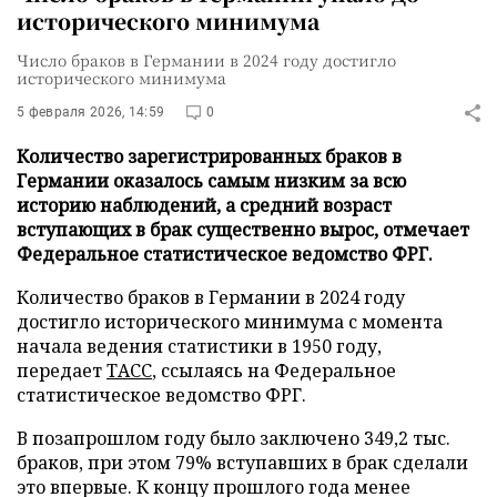
исторического минимума
Число браков в Германии в 2024 году достигло
исторического минимума
5 февраля 2026, 14:59
0
Количество зарегистрированных браков в
Германии оказалось самым низким за всю
историю наблюдений, а средний возраст
вступающих в брак существенно вырос, отмечает
Федеральное статистическое ведомство ФРГ.
Количество браков в Германии в 2024 году
достигло исторического минимума с момента
начала ведения статистики в 1950 году,
передает
ТАСС
, ссылаясь на Федеральное
статистическое ведомство ФРГ.
В позапрошлом году было заключено 349,2 тыс.
браков, при этом 79% вступавших в брак сделали
это впервые. К концу прошлого года менее