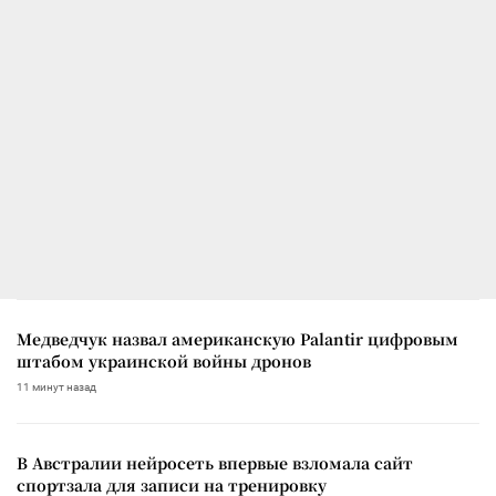
Медведчук назвал американскую Palantir цифровым
штабом украинской войны дронов
11 минут назад
В Австралии нейросеть впервые взломала сайт
спортзала для записи на тренировку