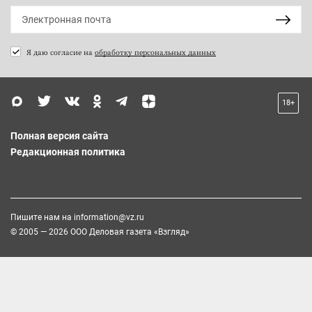
Я даю согласие на
обработку персональных данных
18+
Полная версия сайта
Редакционная политика
Пишите нам на
information@vz.ru
© 2005 — 2026 ООО Деловая газета «Взгляд»