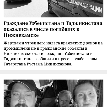
Граждане Узбекистана и Таджикистана
оказались в числе погибших в
Нижнекамске
Жертвами утреннего налета вражеских дронов на
промышленные и гражданские объекты в
Нижнекамске стали граждане Узбекистана и
Таджикистана, сообщили в пресс-службе главы
Татарстана Рустама Минниханова.