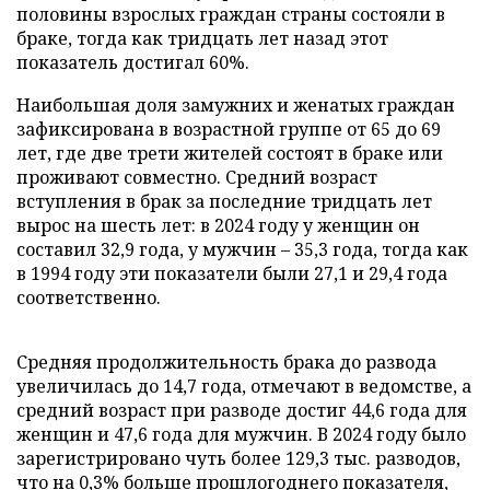
половины взрослых граждан страны состояли в
браке, тогда как тридцать лет назад этот
показатель достигал 60%.
Наибольшая доля замужних и женатых граждан
зафиксирована в возрастной группе от 65 до 69
лет, где две трети жителей состоят в браке или
проживают совместно. Средний возраст
вступления в брак за последние тридцать лет
вырос на шесть лет: в 2024 году у женщин он
составил 32,9 года, у мужчин – 35,3 года, тогда как
в 1994 году эти показатели были 27,1 и 29,4 года
соответственно.
Средняя продолжительность брака до развода
увеличилась до 14,7 года, отмечают в ведомстве, а
средний возраст при разводе достиг 44,6 года для
женщин и 47,6 года для мужчин. В 2024 году было
зарегистрировано чуть более 129,3 тыс. разводов,
что на 0,3% больше прошлогоднего показателя,