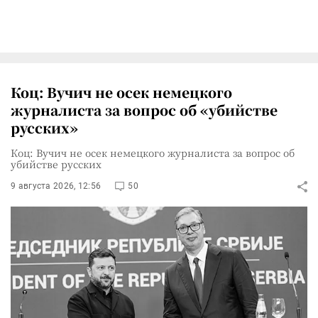
Коц: Вучич не осек немецкого
журналиста за вопрос об «убийстве
русских»
Коц: Вучич не осек немецкого журналиста за вопрос об
убийстве русских
9 августа 2026, 12:56
50