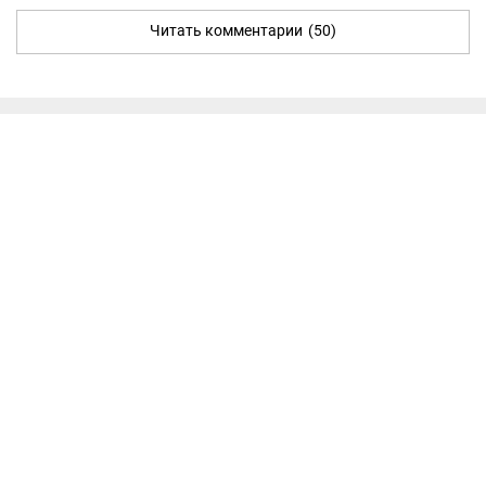
Читать комментарии
(50)