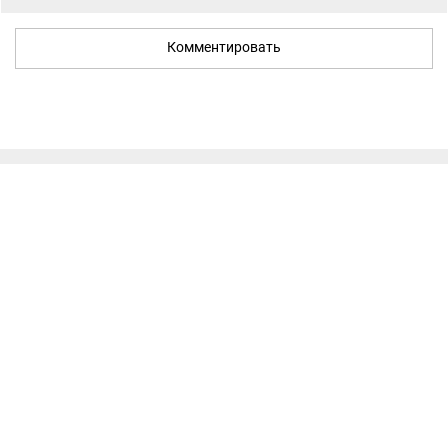
Комментировать