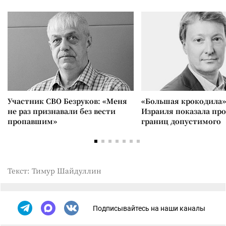
Участник СВО Безруков: «Меня
«Большая крокодила»
не раз признавали без вести
Израиля показала пр
пропавшим»
границ допустимого
Текст: Тимур Шайдуллин
Подписывайтесь на наши каналы