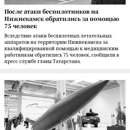
После атаки беспилотников на
Нижнекамск обратились за помощью
75 человек
Вследствие атаки беспилотных летательных
аппаратов на территорию Нижнекамска за
квалифицированной помощью к медицинским
работникам обратились 75 человек, сообщили в
пресс-службе главы Татарстана.