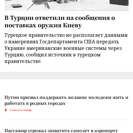
В Турции ответили на сообщения о
поставках оружия Киеву
Турецкое правительство не располагает данными
о намерениях Госдепартамента США передать
Украине американские военные системы через
Турцию, сообщил источник в турецком
правительстве.
Путин призвал поддержать желание молодежи жить и
работать в родных городах
2 минуты назад
Пассажир угрожал захватить самолет в аэропорту