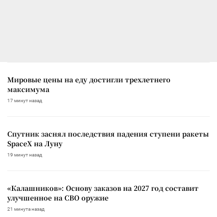
Мировые цены на еду достигли трехлетнего
максимума
17 минут назад
Спутник заснял последствия падения ступени ракеты
SpaceX на Луну
19 минут назад
«Калашников»: Основу заказов на 2027 год составит
улучшенное на СВО оружие
21 минута назад