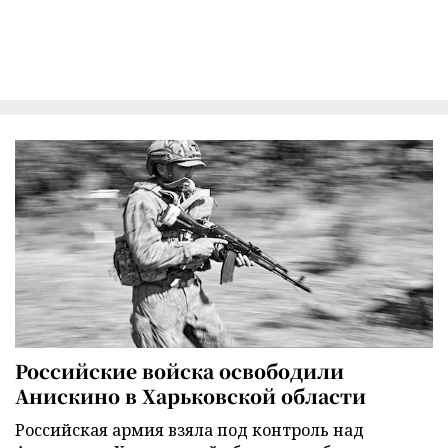
Российские войска освободили
Анискино в Харьковской области
Российская армия взяла под контроль над