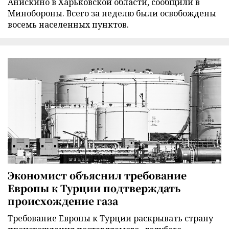
Анискино в Харьковской области, сообщили в
Минобороны. Всего за неделю были освобождены
восемь населенных пунктов.
Экономист объяснил требование
Европы к Турции подтверждать
происхождение газа
Требование Европы к Турции раскрывать страну