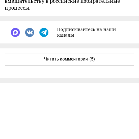
вмешательству в российские избирательные
процессы.
Подписывайтесь на наши
каналы
Читать комментарии
(5)