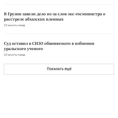
В Грузии завели дело из-за слов экс-госминистра о
расстреле абхазских пленных
23 минуты назад
Суд оставил в СИЗО обвиняемого в избиении
уральского ученого
24 минуты назад
Показать ещё