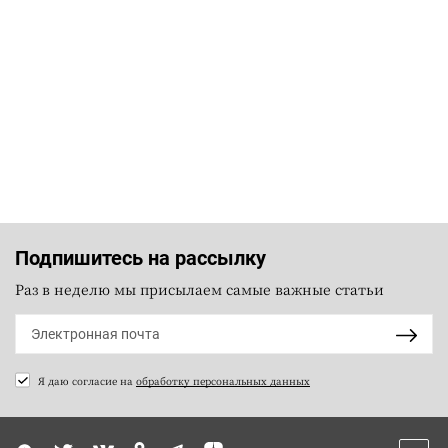
Подпишитесь на рассылку
Раз в неделю мы присылаем самые важные статьи
Я даю согласие на
обработку персональных данных