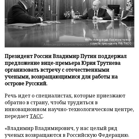
Фото: Александр Казаков/пресс-
служба президента РФ/ТАСС
Президент России Владимир Путин поддержал
предложение вице-премьера Юрия Трутнева
организовать встречу с отечественными
учеными, возвращающимися для работы на
острове Русский.
Речь идет о специалистах, которые приезжают
обратно в страну, чтобы трудиться в
инновационном научно-технологическом центре,
передает
ТАСС
.
«Владимир Владимирович, у нас целый ряд
ученых возвращаются в Российскую Федерацию.