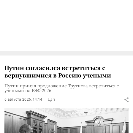
Путин согласился встретиться с
вернувшимися в Россию учеными
Путин принял предложение Трутнева встретиться с
учеными на ВЭФ-2026
6 августа 2026, 14:14
9