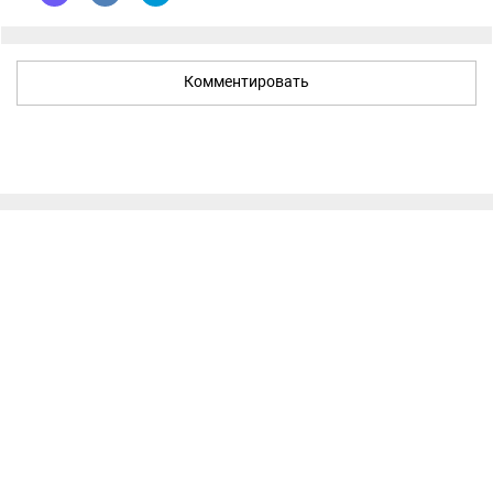
Комментировать