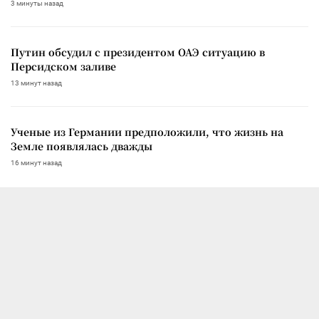
3 минуты назад
Путин обсудил с президентом ОАЭ ситуацию в
Персидском заливе
13 минут назад
Ученые из Германии предположили, что жизнь на
Земле появлялась дважды
16 минут назад