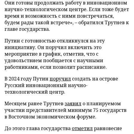
Они готовы продолжать работу в инновационном
научно-технологическом центре. Если тоже будет
время и возможность с ними повстречаться,
будем рады такой встрече», – обратился Трутнев к
главе государства.
Путин с готовностью откликнулся на эту
инициативу. Он поручил включить это
мероприятие в график, отметив, что с
удовольствием пообщается с научными
работниками, если позволит расписание.
В 2024 году Путин
поручил
создать на острове
Русский инновационный научно-
технологический центр.
Месяцем ранее Трутнев
заявил
о планируемом
участии представителей минимум 75 государств
в Восточном экономическом форуме.
До этого глава государства
отметил
равновесие