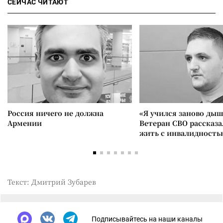
СЕЙЧАС ЧИТАЮТ
Россия ничего не должна
«Я учился заново дыш
Армении
Ветеран СВО рассказа
жить с инвалидность
Текст: Дмитрий Зубарев
Подписывайтесь на наши каналы