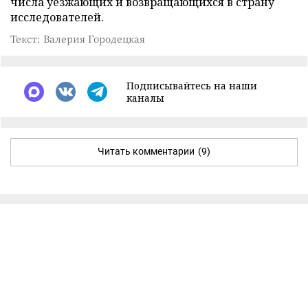
числа уезжающих и возвращающихся в страну
исследователей.
Текст: Валерия Городецкая
Подписывайтесь на наши
каналы
Читать комментарии
(9)