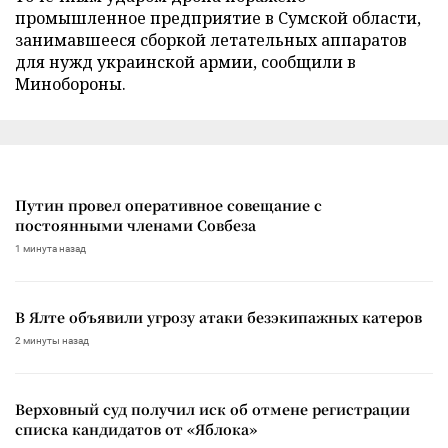
промышленное предприятие в Сумской области,
занимавшееся сборкой летательных аппаратов
для нужд украинской армии, сообщили в
Минобороны.
Путин провел оперативное совещание с
постоянными членами Совбеза
1 минута назад
В Ялте объявили угрозу атаки безэкипажных катеров
2 минуты назад
Верховный суд получил иск об отмене регистрации
списка кандидатов от «Яблока»