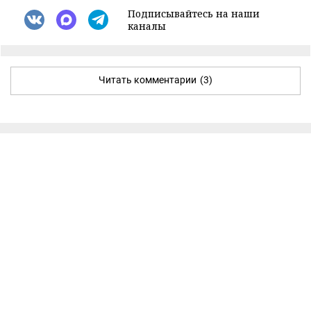
Подписывайтесь на наши
каналы
Читать комментарии
(3)