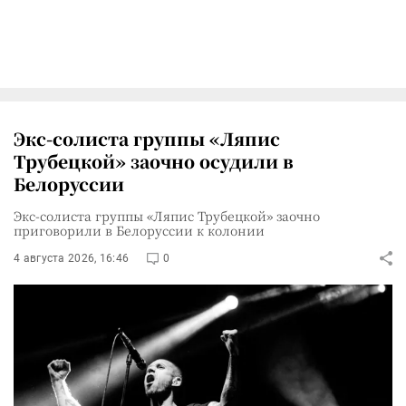
Экс-солиста группы «Ляпис
Трубецкой» заочно осудили в
Белоруссии
Экс-солиста группы «Ляпис Трубецкой» заочно
приговорили в Белоруссии к колонии
4 августа 2026, 16:46
0