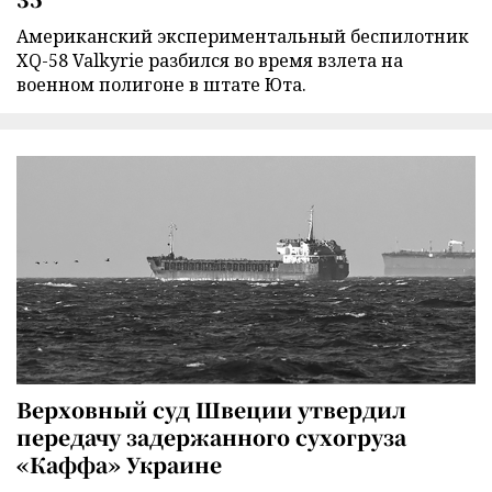
Американский экспериментальный беспилотник
XQ-58 Valkyrie разбился во время взлета на
военном полигоне в штате Юта.
Верховный суд Швеции утвердил
передачу задержанного сухогруза
«Каффа» Украине