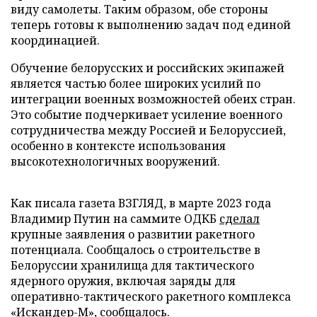
виду самолеты. Таким образом, обе стороны
теперь готовы к выполнению задач под единой
координацией.
Обучение белорусских и российских экипажей
является частью более широких усилий по
интеграции военных возможностей обеих стран.
Это событие подчеркивает усиление военного
сотрудничества между Россией и Белоруссией,
особенно в контексте использования
высокотехнологичных вооружений.
Как писала газета ВЗГЛЯД, в марте 2023 года
Владимир Путин на саммите ОДКБ
сделал
крупные заявления о развитии ракетного
потенциала. Сообщалось о строительстве в
Белоруссии хранилища для тактического
ядерного оружия, включая заряды для
оперативно-тактического ракетного комплекса
«Искандер-М»,
сообщалось
.