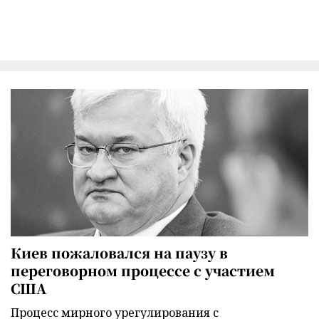
Киев пожаловался на паузу в
переговорном процессе с участием
США
Процесс мирного урегулирования с