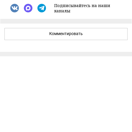
Подписывайтесь на наши
каналы
Комментировать