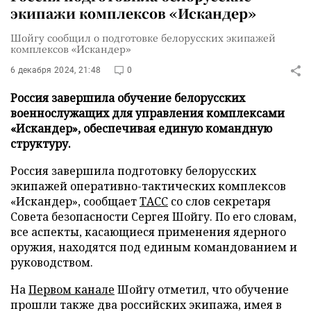
экипажи комплексов «Искандер»
Шойгу сообщил о подготовке белорусских экипажей
комплексов «Искандер»
6 декабря 2024, 21:48
0
Россия завершила обучение белорусских
военнослужащих для управления комплексами
«Искандер», обеспечивая единую командную
структуру.
Россия завершила подготовку белорусских
экипажей оперативно-тактических комплексов
«Искандер», сообщает
ТАСС
со слов секретаря
Совета безопасности Сергея Шойгу. По его словам,
все аспекты, касающиеся применения ядерного
оружия, находятся под единым командованием и
руководством.
На
Первом канале
Шойгу отметил, что обучение
прошли также два российских экипажа, имея в