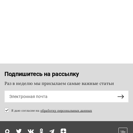
Подпишитесь на рассылку
Раз в неделю мы присылаем самые важные статьи
Я даю согласие на
обработку персональных данных
18+