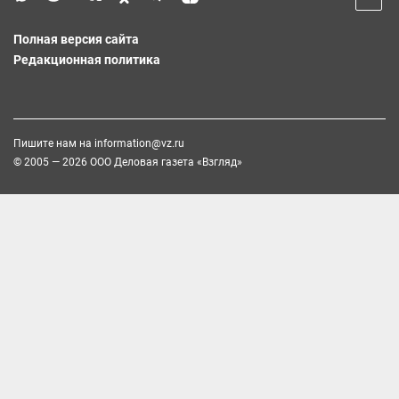
Полная версия сайта
Редакционная политика
Пишите нам на
information@vz.ru
© 2005 — 2026 ООО Деловая газета «Взгляд»