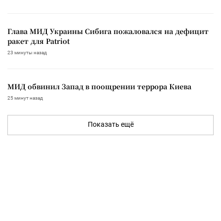
Глава МИД Украины Сибига пожаловался на дефицит
ракет для Patriot
23 минуты назад
МИД обвинил Запад в поощрении террора Киева
25 минут назад
Показать ещё