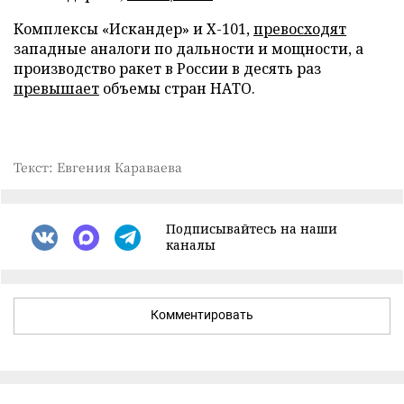
Комплексы «Искандер» и Х-101,
превосходят
западные аналоги по дальности и мощности, а
производство ракет в России в десять раз
превышает
объемы стран НАТО.
Текст: Евгения Караваева
Подписывайтесь на наши
каналы
Комментировать