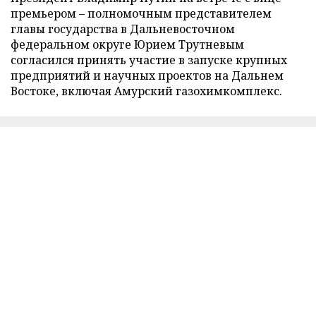
премьером – полномочным представителем
главы государства в Дальневосточном
федеральном округе Юрием Трутневым
согласился принять участие в запуске крупных
предприятий и научных проектов на Дальнем
Востоке, включая Амурский газохимкомплекс.