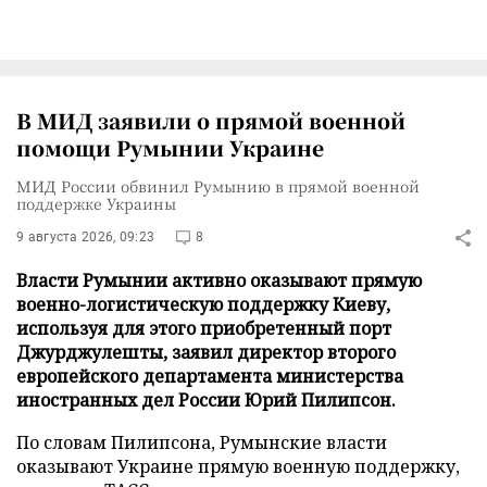
В МИД заявили о прямой военной
помощи Румынии Украине
МИД России обвинил Румынию в прямой военной
поддержке Украины
9 августа 2026, 09:23
8
Власти Румынии активно оказывают прямую
военно-логистическую поддержку Киеву,
используя для этого приобретенный порт
Джурджулешты, заявил директор второго
европейского департамента министерства
иностранных дел России Юрий Пилипсон.
По словам Пилипсона, Румынские власти
оказывают Украине прямую военную поддержку,