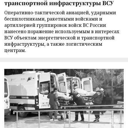
транспортной инфраструктуры ВСУ
Оперативно-тактической авиацией, ударными
беспилотниками, ракетными войсками и
артиллерией группировок войск ВС России
нанесено поражение используемым в интересах
ВСУ объектам энергетической и транспортной
инфраструктуры, а также логистическим
центрам.