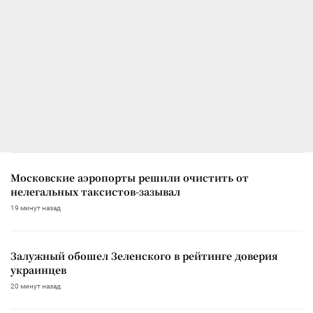
Московские аэропорты решили очистить от
нелегальных таксистов-зазывал
19 минут назад
Залужный обошел Зеленского в рейтинге доверия
украинцев
20 минут назад