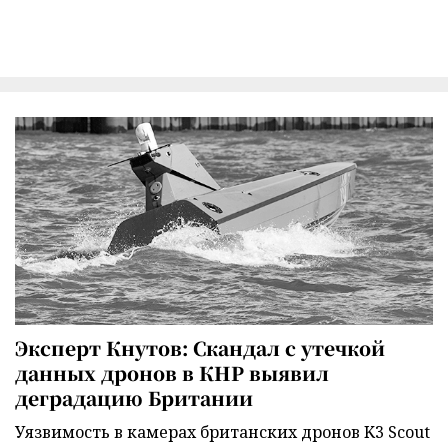
Эксперт Кнутов: Скандал с утечкой
данных дронов в КНР выявил
деградацию Британии
Уязвимость в камерах британских дронов K3 Scout