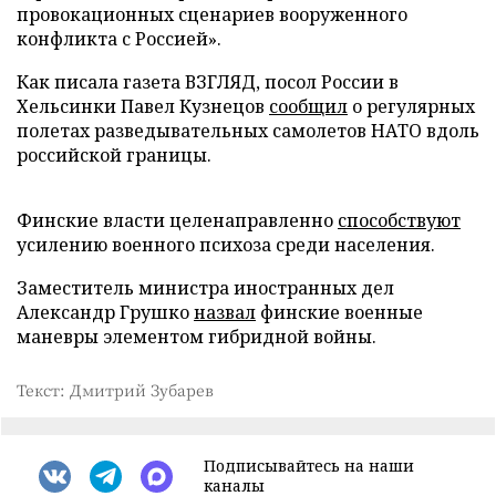
провокационных сценариев вооруженного
конфликта с Россией».
Как писала газета ВЗГЛЯД, посол России в
Хельсинки Павел Кузнецов
сообщил
о регулярных
полетах разведывательных самолетов НАТО вдоль
российской границы.
Финские власти целенаправленно
способствуют
усилению военного психоза среди населения.
Заместитель министра иностранных дел
Александр Грушко
назвал
финские военные
маневры элементом гибридной войны.
Текст: Дмитрий Зубарев
Подписывайтесь на наши
каналы