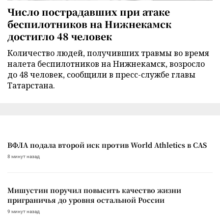
Число пострадавших при атаке
беспилотников на Нижнекамск
достигло 48 человек
Количество людей, получивших травмы во время
налета беспилотников на Нижнекамск, возросло
до 48 человек, сообщили в пресс-службе главы
Татарстана.
ВФЛА подала второй иск против World Athletics в CAS
8 минут назад
Мишустин поручил повысить качество жизни
приграничья до уровня остальной России
9 минут назад