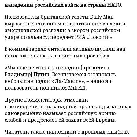
нападении российских войск на страны НАТО.
Пользователи британской газеты
Daily Mail
выразили скептицизм относительно заявлений
американской разведки о скором российском
ударе по альянсу, передает
РИА «Новости»
.
В комментариях читатели активно шутили над
несостоятельностью подобных прогнозов.
«Мы еще не готовы, господин [президент
Владимир] Путин. Все пытаемся остановить
небольшие лодки в Ла-Манше», – написал
пользователь под ником Mike21.
Другие комментаторы отметили
противоречивость западной пропаганды, которая
одновременно называет российскую армию
слабой и предрекает ей захват всей Европы.
Читатели также напомнили о прошлых ошибках