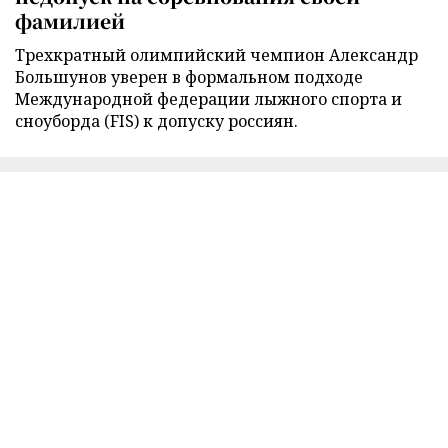
фамилией
Трехкратный олимпийский чемпион Александр
Большунов уверен в формальном подходе
Международной федерации лыжного спорта и
сноуборда (FIS) к допуску россиян.