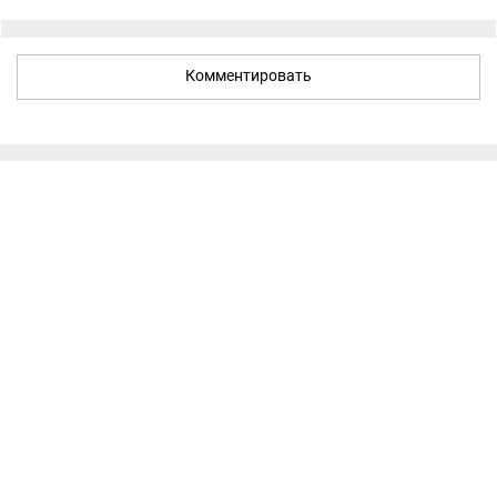
Комментировать