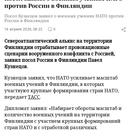
против России в Финляндии
Посол Кузнецов заявил о военных учениях НАТО против
России в Финляндии
16 апреля 2026, 08:22
0
Североатлантический альянс на территории
Финляндии отрабатывает провокационные
сценарии вооруженного конфликта с Россией,
заявил посол России в Финляндии Павел
Кузнецов.
Кузнецов заявил, что НАТО усиливает масштаб
военных учений в Финляндии, в которых
участвуют крупные формирования стран НАТО,
передает
ТАСС
.
Дипломат заявил: «Набирает обороты масштаб и
количество военных учений на территории
Финляндии с участием крупных формирований
стран НАТО и с отработкой различных