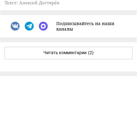
Текст: Алексей Дегтярёв
Подписывайтесь на наши
каналы
Читать комментарии
(2)