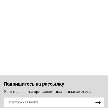
Подпишитесь на рассылку
Раз в неделю мы присылаем самые важные статьи