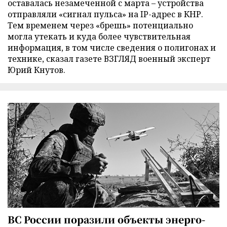
оставалась незамеченной с марта – устройства
отправляли «сигнал пульса» на IP-адрес в КНР.
Тем временем через «брешь» потенциально
могла утекать и куда более чувствительная
информация, в том числе сведения о полигонах и
технике, сказал газете ВЗГЛЯД военный эксперт
Юрий Кнутов.
ВС России поразили объекты энерго-