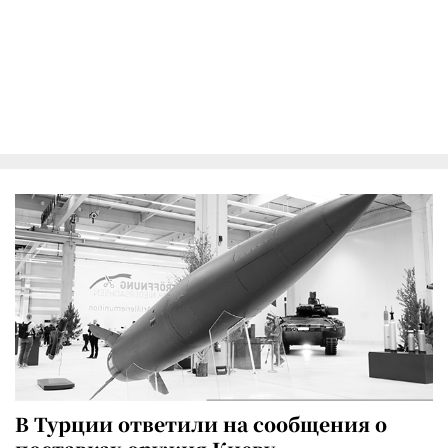
В Турции ответили на сообщения о