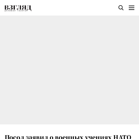
Посол заявил о военных учениях НАТО