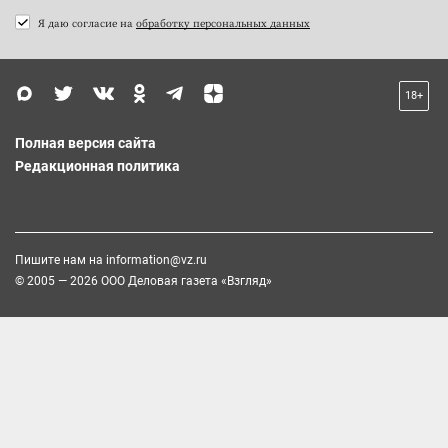
Я даю согласие на
обработку персональных данных
18+
Полная версия сайта
Редакционная политика
Пишите нам на
information@vz.ru
© 2005 — 2026 ООО Деловая газета «Взгляд»