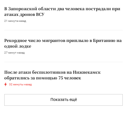
В Запорожской области два человека пострадали при
атаках дронов ВСУ
21 минута назад
Рекордное число мигрантов приплыло в Британию на
одной лодке
27 минут назад
После атаки беспилотников на Нижнекамск
обратились за помощью 75 человек
32 минуты назад
Показать ещё