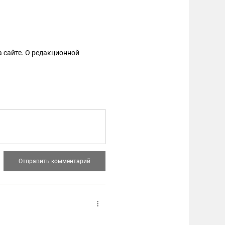
 сайте. О редакционной