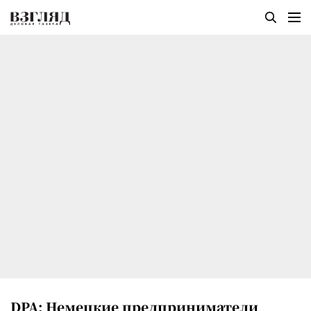
DPA: Немецкие предприниматели