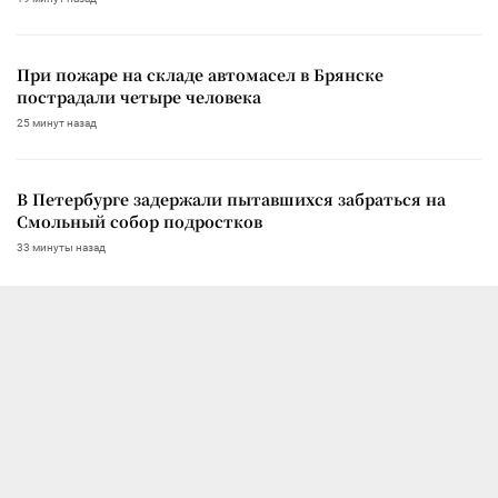
При пожаре на складе автомасел в Брянске
пострадали четыре человека
25 минут назад
В Петербурге задержали пытавшихся забраться на
Смольный собор подростков
33 минуты назад