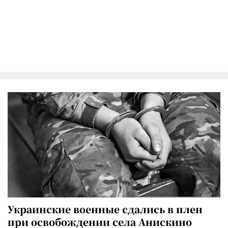
Украинские военные сдались в плен
при освобождении села Анискино