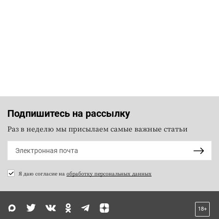
Подпишитесь на рассылку
Раз в неделю мы присылаем самые важные статьи
Я даю согласие на
обработку персональных данных
18+