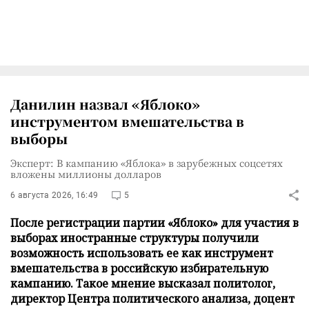
Данилин назвал «Яблоко»
инструментом вмешательства в
выборы
Эксперт: В кампанию «Яблока» в зарубежных соцсетях
вложены миллионы долларов
6 августа 2026, 16:49
5
После регистрации партии «Яблоко» для участия в
выборах иностранные структуры получили
возможность использовать ее как инструмент
вмешательства в российскую избирательную
кампанию. Такое мнение высказал политолог,
директор Центра политического анализа, доцент