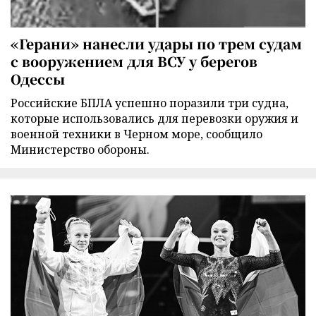
«Герани» нанесли удары по трем судам
с вооружением для ВСУ у берегов
Одессы
Российские БПЛА успешно поразили три судна,
которые использовались для перевозки оружия и
военной техники в Черном море, сообщило
Министерство обороны.