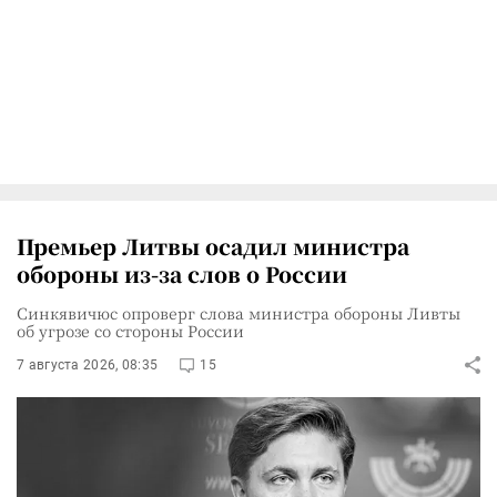
Премьер Литвы осадил министра
обороны из-за слов о России
Синкявичюс опроверг слова министра обороны Ливты
об угрозе со стороны России
7 августа 2026, 08:35
15