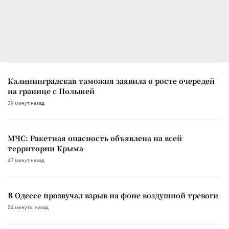
Калининградская таможня заявила о росте очередей
на границе с Польшей
39 минут назад
МЧС: Ракетная опасность объявлена на всей
территории Крыма
47 минут назад
В Одессе прозвучал взрыв на фоне воздушной тревоги
54 минуты назад