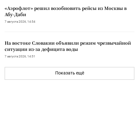
«Аэрофлот» решил возобновить рейсы из Москвы в
Абу-Даби
7 августа 2026, 14:54
На востоке Словакии объявили режим чрезвычайной
ситуации из-за дефицита воды
7 августа 2026, 14:51
Показать ещё