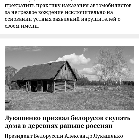
прекратить практику наказания автомобилистов
за нетрезвое вождение исключительно на
основании устных заявлений нарушителей о
своем имени.
Лукашенко призвал белорусов скупать
дома в деревнях раньше россиян
Президент Белоруссии Александр Лукашенко