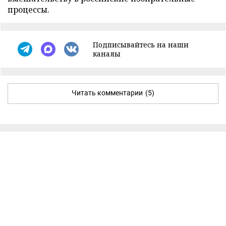
процессы.
Подписывайтесь на наши
каналы
Читать комментарии
(5)