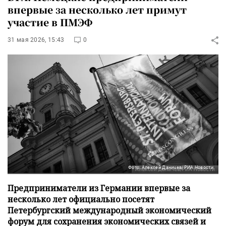
впервые за несколько лет примут
участие в ПМЭФ
31 мая 2026, 15:43
0
Фото: Алексей Даничев/РИА Новости
Предприниматели из Германии впервые за
несколько лет официально посетят
Петербургский международный экономический
форум для сохранения экономических связей и