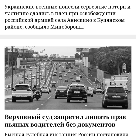
Украинские военные понесли серьезные потери и
частично сдались в плен при освобождении
российской армией села Анискино в Купянском
районе, сообщило Минобороны.
Верховный суд запретил лишать прав
пьяных водителей без документов
Высшая судебная инстанция России постановила