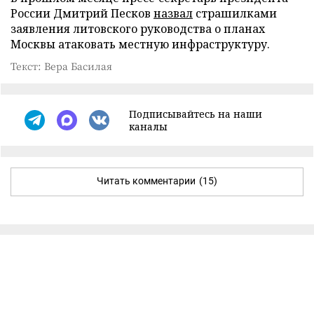
России Дмитрий Песков
назвал
страшилками
заявления литовского руководства о планах
Москвы атаковать местную инфраструктуру.
Текст: Вера Басилая
Подписывайтесь на наши
каналы
Читать комментарии
(15)