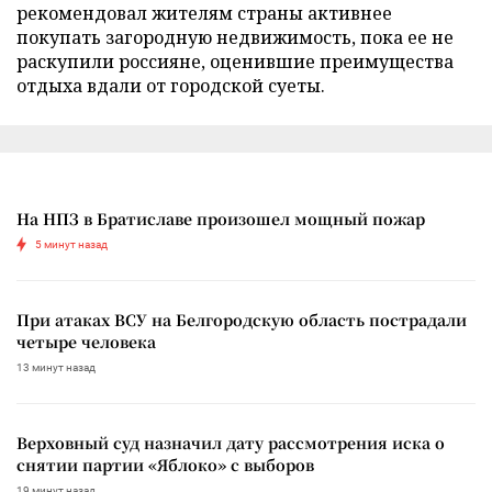
рекомендовал жителям страны активнее
покупать загородную недвижимость, пока ее не
раскупили россияне, оценившие преимущества
отдыха вдали от городской суеты.
На НПЗ в Братиславе произошел мощный пожар
5 минут назад
При атаках ВСУ на Белгородскую область пострадали
четыре человека
13 минут назад
Верховный суд назначил дату рассмотрения иска о
снятии партии «Яблоко» с выборов
19 минут назад