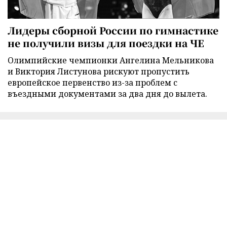
Лидеры сборной России по гимнастике
не получили визы для поездки на ЧЕ
Олимпийские чемпионки Ангелина Мельникова
и Виктория Листунова рискуют пропустить
европейское первенство из-за проблем с
въездными документами за два дня до вылета.