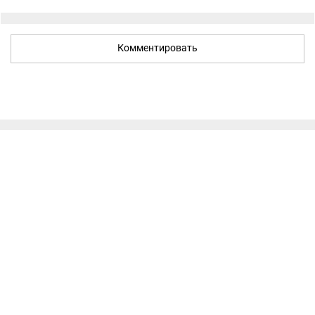
Комментировать