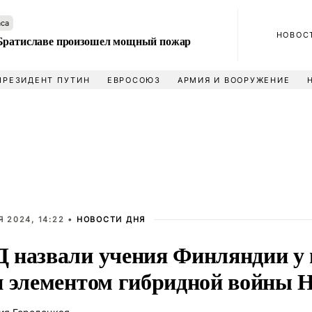
аса
НОВОС
Братиславе произошел мощный пожар
ПРЕЗИДЕНТ ПУТИН
ЕВРОСОЮЗ
АРМИЯ И ВООРУЖЕНИЕ
 2024, 14:22 •
НОВОСТИ ДНЯ
 назвали учения Финляндии у
и элементом гибридной войны