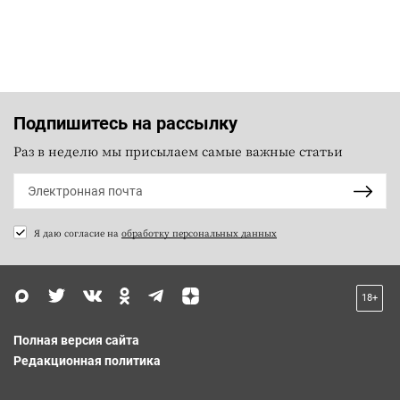
Подпишитесь на рассылку
Раз в неделю мы присылаем самые важные статьи
Я даю согласие на
обработку персональных данных
18+
Полная версия сайта
Редакционная политика