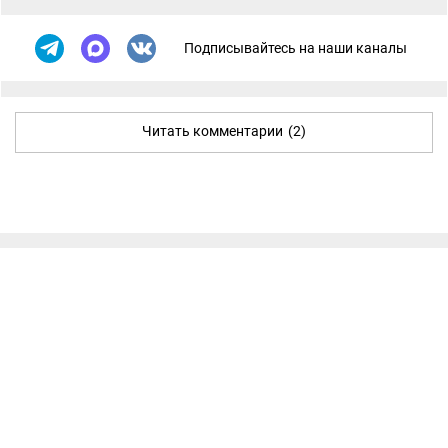
Подписывайтесь на наши каналы
Читать комментарии
(2)