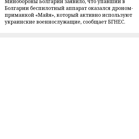
Минобороны Болгарии заявило, что упавший в
Болгарии беспилотный аппарат оказался дроном-
приманкой «Майя», который активно используют
украинские военнослужащие, сообщает БГНЕС.