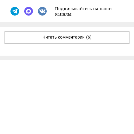
Подписывайтесь на наши
каналы
Читать комментарии
(6)