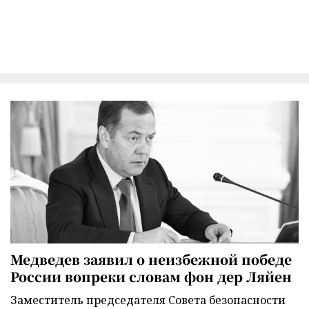
Медведев заявил о неизбежной победе
России вопреки словам фон дер Ляйен
Заместитель председателя Совета безопасности