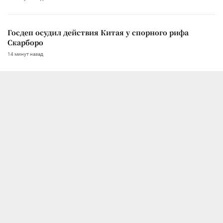
Госдеп осудил действия Китая у спорного рифа
Скарборо
14 минут назад