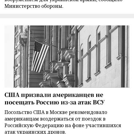
Министерство обороны.
США призвали американцев не
посещать Россию из-за атак ВСУ
Посольство США в Москве рекомендовало
американцам воздержаться от поездок в
Российскую Федерацию на фоне участившихся
атак украинских дронов.