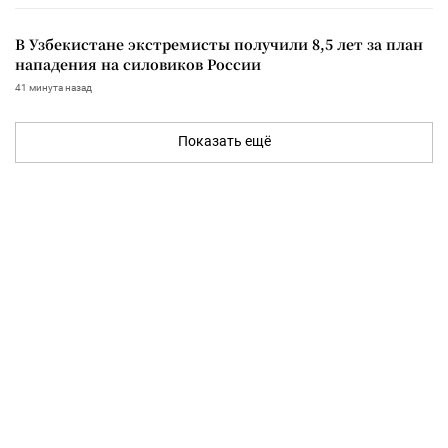
В Узбекистане экстремисты получили 8,5 лет за план
нападения на силовиков России
41 минута назад
Показать ещё