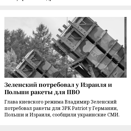
Зеленский потребовал у Израиля и
Польши ракеты для ПВО
Глава киевского режима Владимир Зеленский
потребовал ракеты для ЗРК Patriot у Германии,
Польши и Израиля, сообщили украинские СМИ.