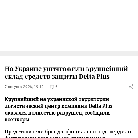
На Украине уничтожили крупнейший
склад средств защиты Delta Plus
7 августа 2026, 19:19
6
Крупнейший на украинской территории
логистический центр компании Delta Plus
оказался полностью разрушен, сообщили
военкоры.
Представители бренда официально подтвердили