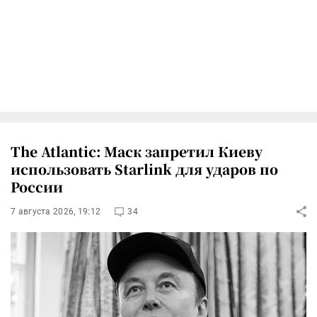
The Atlantic: Маск запретил Киеву
использовать Starlink для ударов по
России
7 августа 2026, 19:12
34