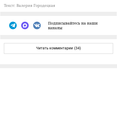
Текст: Валерия Городецкая
Подписывайтесь на наши
каналы
Читать комментарии
(34)